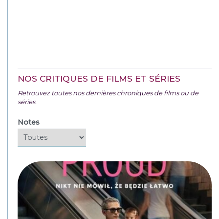
NOS CRITIQUES DE FILMS ET SÉRIES
Retrouvez toutes nos dernières chroniques de films ou de
séries.
Notes