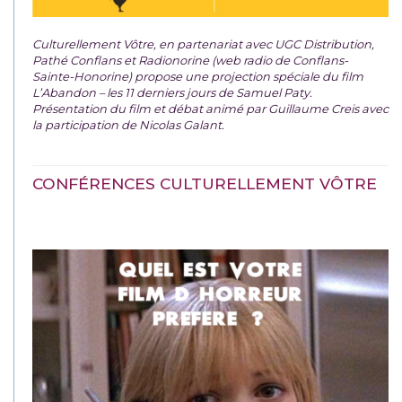
Culturellement Vôtre, en partenariat avec UGC Distribution,
Pathé Conflans et Radionorine (web radio de Conflans-
Sainte-Honorine) propose une projection spéciale du film
L’Abandon – les 11 derniers jours de Samuel Paty.
Présentation du film et débat animé par Guillaume Creis avec
la participation de Nicolas Galant.
CONFÉRENCES CULTURELLEMENT VÔTRE