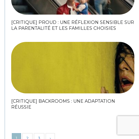
[CRITIQUE] PROUD : UNE RÉFLEXION SENSIBLE SUR
LA PARENTALITÉ ET LES FAMILLES CHOISIES
[CRITIQUE] BACKROOMS : UNE ADAPTATION
RÉUSSIE
1
2
3
›