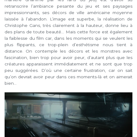
retranscrire l’ambiance pesante du jeu et ses paysages
impressionnants, ses décors de ville américaine moyenne
laissée à l’abandon. L’image est superbe, la réalisation de
Christophe Gans, très clairement à la hauteur, donne lieu à
des plans de toute beauté… Mais cette force est également
la faiblesse du film car, dans les moments qui se veulent les
plus flippants, ce trop-plein d’esthétisme nous tient à
distance. On contemple les décors et les monstres avec
fascination, bien trop pour avoir peur, d’autant plus que les
créatures apparaissent immédiatement et ne sont que trop
peu suggérées. D’où une certaine frustration, car on sait
qu’on devrait avoir peur dans ces moments-là et on aimerait
bien…