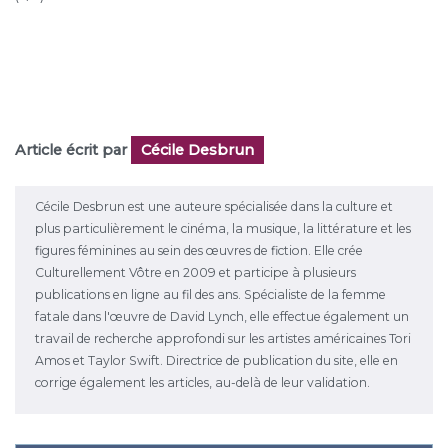
Article écrit par
Cécile Desbrun
Cécile Desbrun est une auteure spécialisée dans la culture et
plus particulièrement le cinéma, la musique, la littérature et les
figures féminines au sein des œuvres de fiction. Elle crée
Culturellement Vôtre en 2009 et participe à plusieurs
publications en ligne au fil des ans. Spécialiste de la femme
fatale dans l'œuvre de David Lynch, elle effectue également un
travail de recherche approfondi sur les artistes américaines Tori
Amos et Taylor Swift. Directrice de publication du site, elle en
corrige également les articles, au-delà de leur validation.