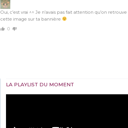
Oui, c’est vrai ^^ Je n’avais pas fait attention qu’on retrouve
cette image sur ta bannière
0
LA PLAYLIST DU MOMENT