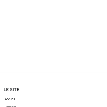
LE SITE
Accueil
Dossiers