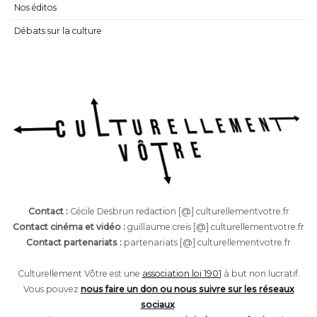
Nos éditos
Débats sur la culture
Contact :
Cécile Desbrun redaction [@] culturellementvotre.fr
Contact cinéma et vidéo :
guillaume.creis [@] culturellementvotre.fr
Contact partenariats :
partenariats [@] culturellementvotre.fr
Culturellement Vôtre est une
association loi 1901
à but non lucratif.
Vous pouvez
nous faire un don ou nous suivre sur les réseaux
sociaux
.