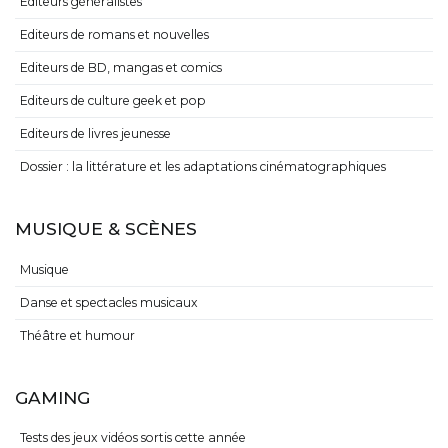
Editeurs généralistes
Editeurs de romans et nouvelles
Editeurs de BD, mangas et comics
Editeurs de culture geek et pop
Editeurs de livres jeunesse
Dossier : la littérature et les adaptations cinématographiques
MUSIQUE & SCÈNES
Musique
Danse et spectacles musicaux
Théâtre et humour
GAMING
Tests des jeux vidéos sortis cette année