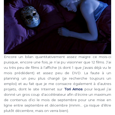
Encore
un bilan quantitativement assez maigre ce mois-ci
puisque, encore une fois, je n’ai pu visionner que 12 films. J’ai
vu très peu de films à l’affiche (4 dont 1 que j’avais déjà vu le
mois
prédédent) et assez peu de DVD. La faute à un
planning un peu plus chargé (je recherche toujours un
emploi) et au fait que je me consacre également à d’autres
projets, dont le site Internet sur
Tori Amos
pour lequel j’ai
donné un gros coup d’accélérateur afin d’écrire un maximum
de contenus d’ici le mois de septembre pour une mise en
ligne entre septembre et décembre
(mmm… ça risque d’être
plutôt décembre, mais on verra bien).