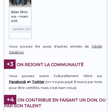
Bilan films
vus – mars
2011
Vous pouvez lire aussi d'autres articles de
Cécile
Desbrun
.
+3
ON REJOINT LA COMMUNAUTÉ
Vous pouvez suivre Culturellement Vôtre sur
Facebook
et
Twitter
(on n'a pas payé 8 euros par mois
pour être certifiés, mais c'est bien nous).
+4
ON CONTRIBUE EN FAISANT UN DON, OU
PAR SON TALENT