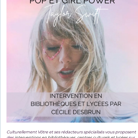
Culturellement Vôtre et ses rédacteurs spécialisés vous proposent
des
interventions en bibliothèques, centres culturels et lycées
sur