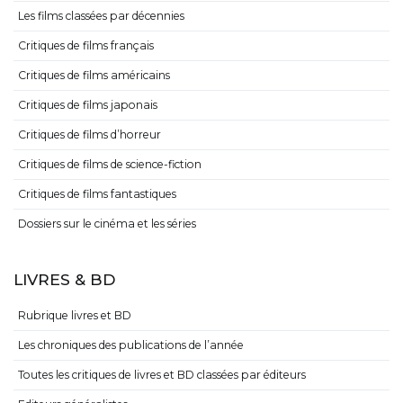
Les films classées par décennies
Critiques de films français
Critiques de films américains
Critiques de films japonais
Critiques de films d’horreur
Critiques de films de science-fiction
Critiques de films fantastiques
Dossiers sur le cinéma et les séries
LIVRES & BD
Rubrique livres et BD
Les chroniques des publications de l’année
Toutes les critiques de livres et BD classées par éditeurs