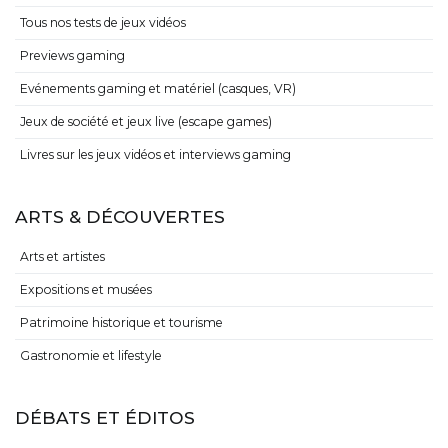
Tous nos tests de jeux vidéos
Previews gaming
Evénements gaming et matériel (casques, VR)
Jeux de société et jeux live (escape games)
Livres sur les jeux vidéos et interviews gaming
ARTS & DÉCOUVERTES
Arts et artistes
Expositions et musées
Patrimoine historique et tourisme
Gastronomie et lifestyle
DÉBATS ET ÉDITOS