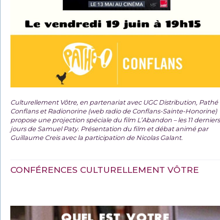
Culturellement Vôtre, en partenariat avec UGC Distribution, Pathé
Conflans et Radionorine (web radio de Conflans-Sainte-Honorine)
propose une projection spéciale du film
L’Abandon – les 11 derniers
jours de Samuel Paty. Présentation du film et débat animé par
Guillaume Creis avec la participation de Nicolas Galant.
CONFÉRENCES CULTURELLEMENT VÔTRE