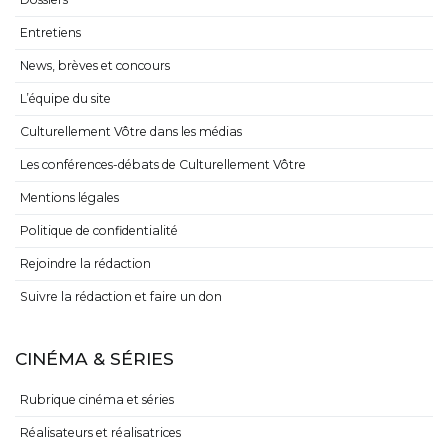
Entretiens
News, brèves et concours
L’équipe du site
Culturellement Vôtre dans les médias
Les conférences-débats de Culturellement Vôtre
Mentions légales
Politique de confidentialité
Rejoindre la rédaction
Suivre la rédaction et faire un don
CINÉMA & SÉRIES
Rubrique cinéma et séries
Réalisateurs et réalisatrices