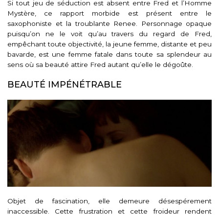
Si tout jeu de séduction est absent entre Fred et l’Homme
Mystère, ce rapport morbide est présent entre le
saxophoniste et la troublante Renee. Personnage opaque
puisqu’on ne le voit qu’au travers du regard de Fred,
empêchant toute objectivité, la jeune femme, distante et peu
bavarde, est une femme fatale dans toute sa splendeur au
sens où sa beauté attire Fred autant qu’elle le dégoûte.
BEAUTÉ IMPÉNÉTRABLE
Objet de fascination, elle demeure désespérement
inaccessible. Cette frustration et cette froideur rendent