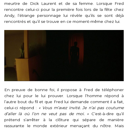
meurtre de Dick Laurent et de sa femme. Lorsque Fred
rencontre celui-ci pour la première fois lors de la fête chez
Andy, l’étrange personnage lui révèle qu’ils se sont déjà
rencontrés et qu’il se trouve en ce moment-même chez lui.
En preuve de bonne foi, il propose à Fred de téléphoner
chez lui pour le lui prouver. Lorsque l’homme répond à
l’autre bout du fil et que Fred lui demande comment il a fait,
celui-ci répond :
« Vous m’avez invité. Je n’ai pas coutume
d’aller là où l’on ne veut pas de moi. »
C’est-à-dire qu’il
prétend s’arrêter à la clôture qui sépare de manière
rassurante le monde extérieur menaçant du nôtre. Mais