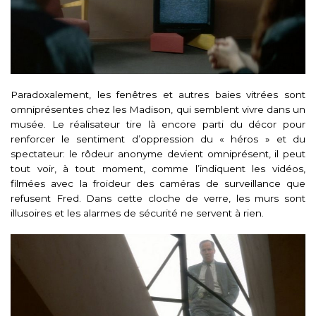
Paradoxalement, les fenêtres et autres baies vitrées sont
omniprésentes chez les Madison, qui semblent vivre dans un
musée. Le réalisateur tire là encore parti du décor pour
renforcer le sentiment d’oppression du « héros » et du
spectateur: le rôdeur anonyme devient omniprésent, il peut
tout voir, à tout moment, comme l’indiquent les vidéos,
filmées avec la froideur des caméras de surveillance que
refusent Fred. Dans cette cloche de verre, les murs sont
illusoires et les alarmes de sécurité ne servent à rien.