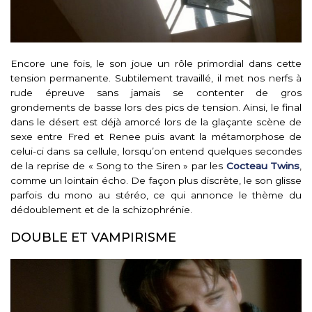
Encore une fois, le son joue un rôle primordial dans cette
tension permanente. Subtilement travaillé, il met nos nerfs à
rude épreuve sans jamais se contenter de gros
grondements de basse lors des pics de tension. Ainsi, le final
dans le désert est déjà amorcé lors de la glaçante scène de
sexe entre Fred et Renee puis avant la métamorphose de
celui-ci dans sa cellule, lorsqu’on entend quelques secondes
de la reprise de « Song to the Siren » par les
Cocteau Twins
,
comme un lointain écho. De façon plus discrète, le son glisse
parfois du mono au stéréo, ce qui annonce le thème du
dédoublement et de la schizophrénie.
DOUBLE ET VAMPIRISME