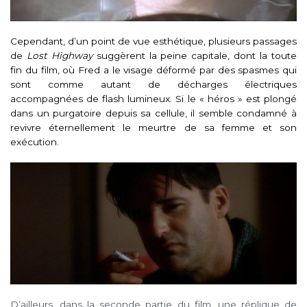
Cependant, d’un point de vue esthétique, plusieurs passages
de
Lost Highway
suggèrent la peine capitale, dont la toute
fin du film, où Fred a le visage déformé par des spasmes qui
sont comme autant de décharges électriques
accompagnées de flash lumineux. Si le « héros » est plongé
dans un purgatoire depuis sa cellule, il semble condamné à
revivre éternellement le meurtre de sa femme et son
exécution.
D’ailleurs, dans la seconde partie du film, une réplique de