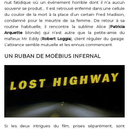
nuit fatidique où un événement horrible dont il n’a aucun
souvenir se produit… Il est retrouvé enfermé dans une cellule
du couloir de la mort à la place d’un certain Fred Madison,
condamné pour le meurtre de sa femme. De retour à sa
routine habituelle, il rencontre la sublime Alice (
Patricia
Arquette
blonde) qui n’est autre que la petite-amie du
mafieux Mr Eddy (
Robert Loggia
), client régulier du garage.
L’attirance semble mutuelle et les ennuis commencent.
UN RUBAN DE MOËBIUS INFERNAL
Si les deux intrigues du film, prises séparément, sont