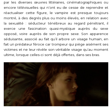
par les diverses œuvres littéraires, cinématographiques ou
encore télévisuelles qui n’ont eu de cesse de reprendre et
réactualiser cette figure, le vampire est presque toujours
montré, à des degrés plus ou moins élevés, en relation avec
la sexualité : séducteur ténébreux au regard pénétrant, il
exerce une fascination quasi-mystique auprès du sexe
opposé
, voire auprès de son propre sexe.
Son apparence
séduisante, associé au fait qu’il arbore un visage humain, en
fait un prédateur féroce car trompeur qui piège aisément ses
victimes et ne leur révèle son véritable visage qu’au moment
ultime, lorsque celles-ci sont déjà offertes, dans ses bras.