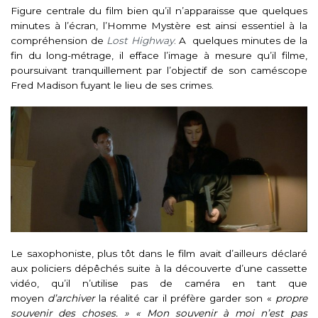
Figure centrale du film bien qu’il n’apparaisse que quelques
minutes à l’écran, l’Homme Mystère est ainsi essentiel à la
compréhension de
Lost Highway
. A quelques minutes de la
fin du long-métrage, il efface l’image à mesure qu’il filme,
poursuivant tranquillement par l’objectif de son caméscope
Fred Madison fuyant le lieu de ses crimes.
Le saxophoniste, plus tôt dans le film avait d’ailleurs déclaré
aux policiers dépêchés suite à la découverte d’une cassette
vidéo, qu’il n’utilise pas de caméra en tant que
moyen
d’archiver
la réalité car il préfère garder son «
propre
souvenir des choses. » « Mon souvenir à moi n’est pas