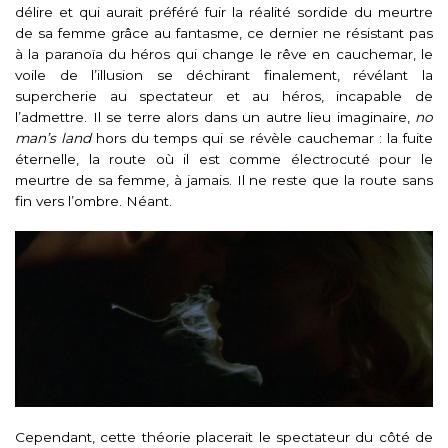
délire et qui aurait préféré fuir la réalité sordide du meurtre
de sa femme grâce au fantasme, ce dernier ne résistant pas
à la paranoïa du héros qui change le rêve en cauchemar, le
voile de l’illusion se déchirant finalement, révélant la
supercherie au spectateur et au héros, incapable de
l’admettre. Il se terre alors dans un autre lieu imaginaire,
no
man’s land
hors du temps qui se révèle cauchemar : la fuite
éternelle, la route où il est comme électrocuté pour le
meurtre de sa femme, à jamais. Il ne reste que la route sans
fin vers l’ombre. Néant.
Cependant, cette théorie placerait le spectateur du côté de