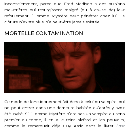
inconsciemment, parce que Fred Madison a des pulsions
meurtrières qui resurgissent malgré (ou à cause de) leur
refoulement, l’Homme Mystère peut pénétrer chez lui : la
clôture n’existe plus, n’a peut-être jamais existée.
MORTELLE CONTAMINATION
Ce mode de fonctionnement fait écho à celui du vampire, qui
ne peut entrer dans une demeure habitée qu’après y avoir
été invité. Si l’Homme Mystère n’est pas un vampire au sens
premier du terme, il en a le teint blafard et les pouvoirs,
comme le remarquait déjà Guy Astic dans le livret
Lost