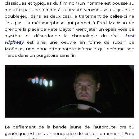
classiques et typiques du film noir (un homme est poussé au
meurtre par une femme à la beauté venimeuse, qui joue un
double-jeu, dans les deux cas), le traitement de celles-ci ne
l’est pas. La métamorphose qui permet à Fred Madison de
prendre la place de Pete Dayton vient jeter un épais voile de
mystère et désordonne la chronologie du récit.
Lost
Highway
est ainsi une oeuvre en forme de ruban de
Moëbius, une boucle temporelle infernale qui enferme son
héros dans un purgatoire sans fin.
Le défilement de la bande jaune de l’autoroute lors du
générique est ainsi annonciatrice de cet enfermement: Fred