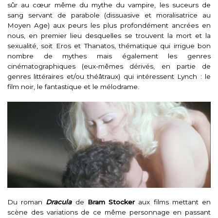
sûr au cœur même du mythe du vampire, les suceurs de
sang servant de parabole (dissuasive et moralisatrice au
Moyen Age) aux peurs les plus profondément ancrées en
nous, en premier lieu desquelles se trouvent la mort et la
sexualité, soit Eros et Thanatos, thématique qui irrigue bon
nombre de mythes mais également les genres
cinématographiques (eux-mêmes dérivés, en partie de
genres littéraires et/ou théâtraux) qui intéressent Lynch : le
film noir, le fantastique et le mélodrame.
Du roman
Dracula
de
Bram Stocker
aux films mettant en
scène des variations de ce même personnage en passant