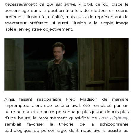
nécessairement ce qui est arrivé. »,
dit-il, ce qui place le
personnage dans la position à la fois de metteur en scène
préférant l’illusion à la réalité, mais aussi de représentant du
spectateur préférant lui aussi l’illusion à la simple image
isolée, enregistrée objectivement.
Ainsi, faisant réapparaître Fred Madison de manière
impromptue alors que celui-ci avait été remplacé par un
autre acteur et un autre personnage plus jeune depuis plus
d’une heure, le retournement quasi-final de
Lost Highway
,
semblait favoriser la théorie de la schizophrénie
pathologique du personnage, dont nous avons assisté au