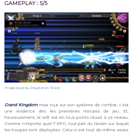
GAMEPLAY : 5/5
Image issue du Playstation Share.
Grand Kingdom
mise tout sur son système de combat, c’est
une évidence dès les premières minutes de jeu. Et,
heureusement, le soft est en tous points réussi à ce niveau.
Comme n’importe quel T-RPG, tout part du terrain sur lequel
les troupes sont déployées. Celui-ci est tout de même assez