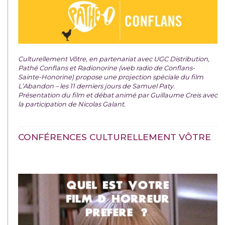
Culturellement Vôtre, en partenariat avec UGC Distribution,
Pathé Conflans et Radionorine (web radio de Conflans-
Sainte-Honorine) propose une projection spéciale du film
L’Abandon – les 11 derniers jours de Samuel Paty.
Présentation du film et débat animé par Guillaume Creis avec
la participation de Nicolas Galant.
CONFÉRENCES CULTURELLEMENT VÔTRE