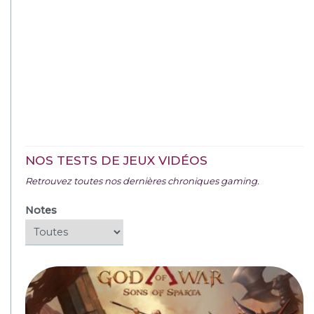
NOS TESTS DE JEUX VIDÉOS
Retrouvez toutes nos dernières chroniques gaming.
Notes