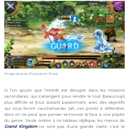
Image issue du Playstation Share.
Si l’on ajoute que l’intérêt est décuplé dans les missions
secondaires, qui s’arrangent pour rendre le tout (beaucoup)
plus difficile et (tout autant) passionnant, avec des objectifs
qui vous feront cauchemarder (ah, ces points à défendre),
alors on ne peut que penser se trouver là face à une pépite
du genre. Seule ombre à ce tableau idyllique, les menus de
Grand Kingdom
ne sont pas d’une grande clarté, c’est le