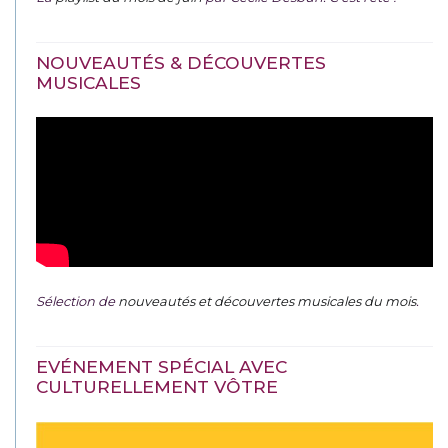
NOUVEAUTÉS & DÉCOUVERTES
MUSICALES
Sélection de
nouveautés et découvertes musicales du mois
.
EVÉNEMENT SPÉCIAL AVEC
CULTURELLEMENT VÔTRE