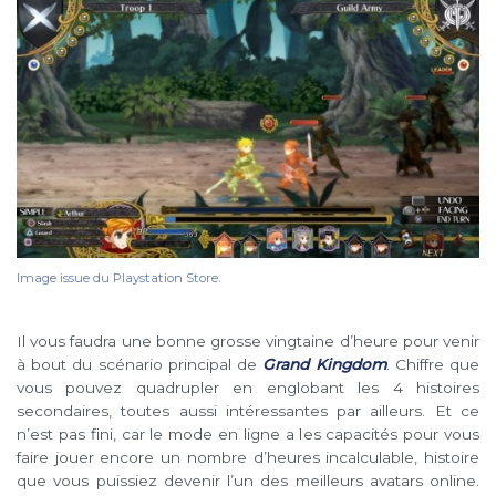
Image issue du Playstation Store.
Il vous faudra une bonne grosse vingtaine d’heure pour venir
à bout du scénario principal de
Grand Kingdom
. Chiffre que
vous pouvez quadrupler en englobant les 4 histoires
secondaires, toutes aussi intéressantes par ailleurs. Et ce
n’est pas fini, car le mode en ligne a les capacités pour vous
faire jouer encore un nombre d’heures incalculable, histoire
que vous puissiez devenir l’un des meilleurs avatars online.