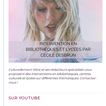
Culturellement Vôtre et ses rédacteurs spécialisés vous
proposent des
interventions en bibliothèques, centres
culturels et lycées
sur différentes thématiques. Contactez-
nous !
SUR YOUTUBE