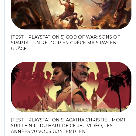
[TEST – PLAYSTATION 5] GOD OF WAR: SONS OF
SPARTA – UN RETOUR EN GRÈCE MAIS PAS EN
GRÂCE
[TEST – PLAYSTATION 5] AGATHA CHRISTIE – MORT
SUR LE NIL : DU HAUT DE CE JEU VIDÉO, LES
ANNÉES 70 VOUS CONTEMPLENT