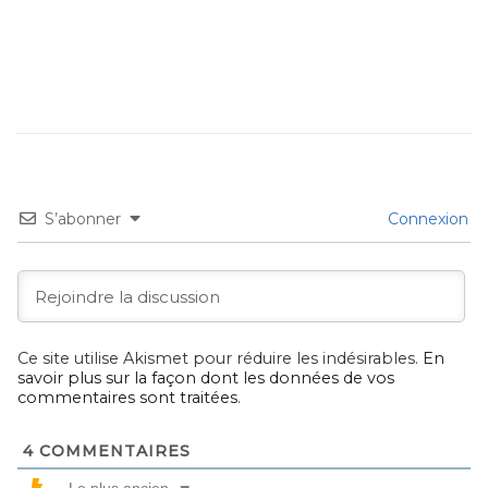
S’abonner
Connexion
Ce site utilise Akismet pour réduire les indésirables.
En
savoir plus sur la façon dont les données de vos
commentaires sont traitées
.
4
COMMENTAIRES
Le plus ancien