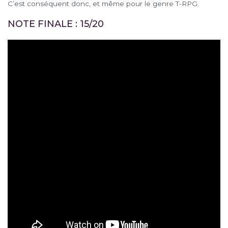
C’est conséquent donc, et même pour le genre T-RPG.
NOTE FINALE : 15/20