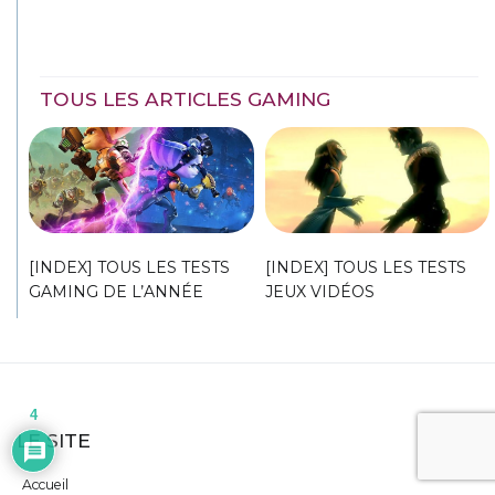
TOUS LES ARTICLES GAMING
[INDEX] TOUS LES TESTS
[INDEX] TOUS LES TESTS
GAMING DE L’ANNÉE
JEUX VIDÉOS
4
LE SITE
Accueil