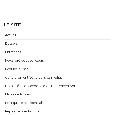
LE SITE
Accueil
Dossiers
Entretiens
News, brèves et concours
L’équipe du site
Culturellement Vôtre dans les médias
Les conférences-débats de Culturellement Vôtre
Mentions légales
Politique de confidentialité
Rejoindre la rédaction