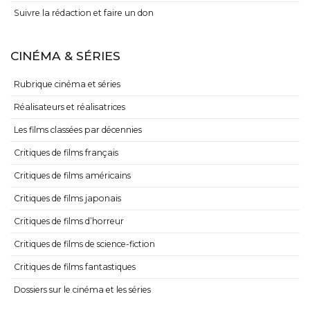
Suivre la rédaction et faire un don
CINÉMA & SÉRIES
Rubrique cinéma et séries
Réalisateurs et réalisatrices
Les films classées par décennies
Critiques de films français
Critiques de films américains
Critiques de films japonais
Critiques de films d’horreur
Critiques de films de science-fiction
Critiques de films fantastiques
Dossiers sur le cinéma et les séries