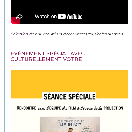
Sélection de
nouveautés et découvertes musicales du mois
.
EVÉNEMENT SPÉCIAL AVEC
CULTURELLEMENT VÔTRE