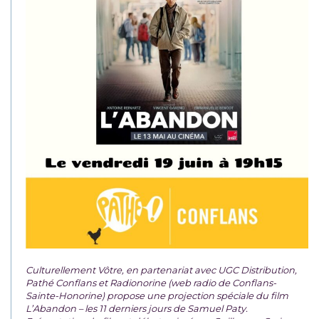
Culturellement Vôtre, en partenariat avec UGC Distribution,
Pathé Conflans et Radionorine (web radio de Conflans-
Sainte-Honorine) propose une projection spéciale du film
L’Abandon – les 11 derniers jours de Samuel Paty.