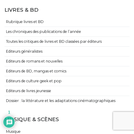
LIVRES & BD
Rubrique livres et BD
Les chroniques des publications de l’année
Toutes les critiques de livres et BD classées par éditeurs
Editeurs généralistes
Editeurs de romans et nouvelles
Editeurs de BD, mangas et comics
Editeurs de culture geek et pop
Editeurs de livres jeunesse
Dossier : la littérature et les adaptations cinématographiques
1
MUSIQUE & SCÈNES
Musique