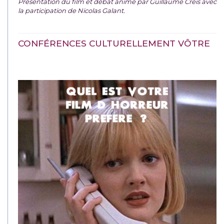
Présentation du film et débat animé par Guillaume Creis avec
la participation de Nicolas Galant.
CONFÉRENCES CULTURELLEMENT VÔTRE