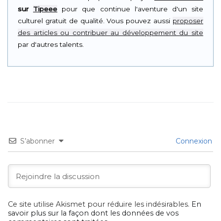
sur
Tipeee
pour que continue l'aventure d'un site
culturel gratuit de qualité. Vous pouvez aussi
proposer
des articles ou contribuer au développement du site
par d'autres talents.
S’abonner
Connexion
Ce site utilise Akismet pour réduire les indésirables.
En
savoir plus sur la façon dont les données de vos