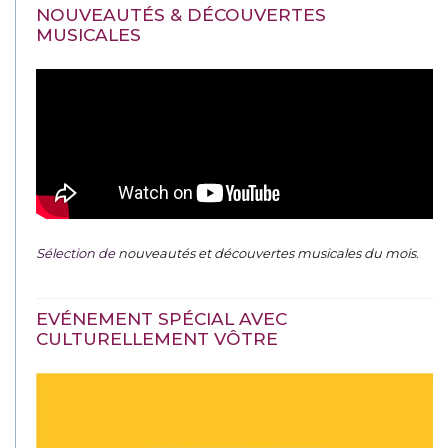
NOUVEAUTÉS & DÉCOUVERTES
MUSICALES
Sélection de
nouveautés et découvertes musicales du mois
.
EVÉNEMENT SPÉCIAL AVEC
CULTURELLEMENT VÔTRE