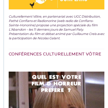
Culturellement Vôtre, en partenariat avec UGC Distribution,
Pathé Conflans et Radionorine (web radio de Conflans-
Sainte-Honorine) propose une projection spéciale du film
L’Abandon – les 11 derniers jours de Samuel Paty.
Présentation du film et débat animé par Guillaume Creis avec
la participation de Nicolas Galant.
CONFÉRENCES CULTURELLEMENT VÔTRE