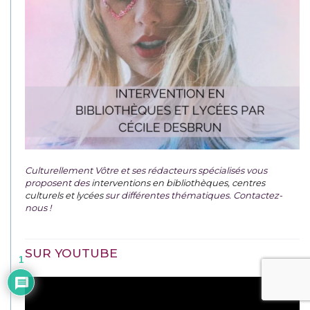
Culturellement Vôtre et ses rédacteurs spécialisés vous
proposent des
interventions en bibliothèques, centres
culturels et lycées
sur différentes thématiques. Contactez-
nous !
SUR YOUTUBE
1