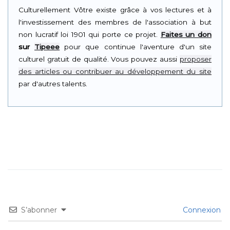
Culturellement Vôtre existe grâce à vos lectures et à
l'investissement des membres de l'association à but
non lucratif loi 1901 qui porte ce projet.
Faites un don
sur
Tipeee
pour que continue l'aventure d'un site
culturel gratuit de qualité. Vous pouvez aussi
proposer
des articles ou contribuer au développement du site
par d'autres talents.
S’abonner
Connexion