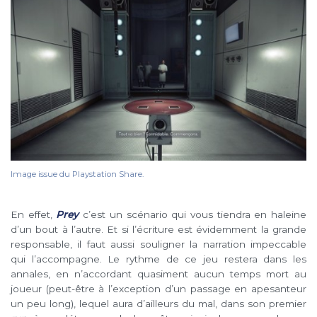
Image issue du Playstation Share.
En effet,
Prey
c’est un scénario qui vous tiendra en haleine
d’un bout à l’autre. Et si l’écriture est évidemment la grande
responsable, il faut aussi souligner la narration impeccable
qui l’accompagne. Le rythme de ce jeu restera dans les
annales, en n’accordant quasiment aucun temps mort au
joueur (peut-être à l’exception d’un passage en apesanteur
un peu long), lequel aura d’ailleurs du mal, dans son premier