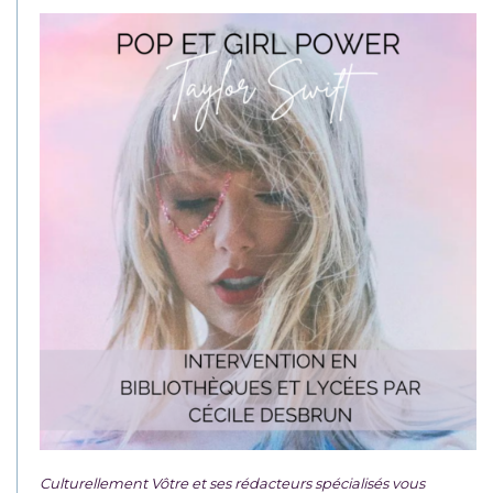
Culturellement Vôtre et ses rédacteurs spécialisés vous