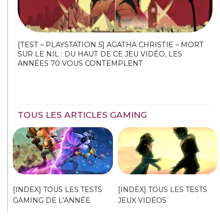
[TEST – PLAYSTATION 5] AGATHA CHRISTIE – MORT
SUR LE NIL : DU HAUT DE CE JEU VIDÉO, LES
ANNÉES 70 VOUS CONTEMPLENT
TOUS LES ARTICLES GAMING
[INDEX] TOUS LES TESTS
[INDEX] TOUS LES TESTS
GAMING DE L’ANNÉE
JEUX VIDÉOS