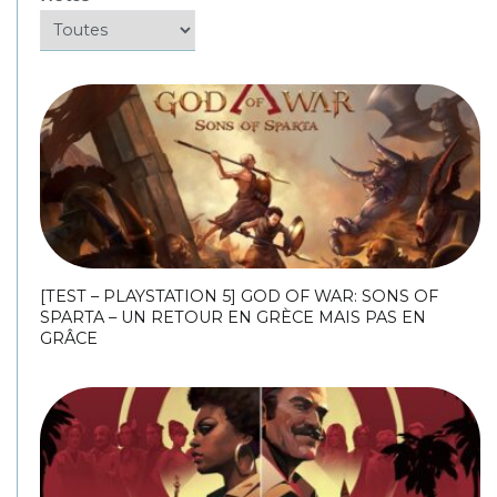
[TEST – PLAYSTATION 5] GOD OF WAR: SONS OF
SPARTA – UN RETOUR EN GRÈCE MAIS PAS EN
GRÂCE