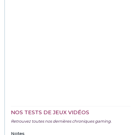
NOS TESTS DE JEUX VIDÉOS
Retrouvez toutes nos dernières chroniques gaming.
Notes