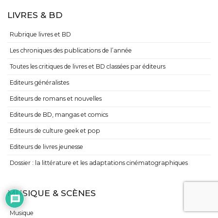
LIVRES & BD
Rubrique livres et BD
Les chroniques des publications de l’année
Toutes les critiques de livres et BD classées par éditeurs
Editeurs généralistes
Editeurs de romans et nouvelles
Editeurs de BD, mangas et comics
Editeurs de culture geek et pop
Editeurs de livres jeunesse
Dossier : la littérature et les adaptations cinématographiques
MUSIQUE & SCÈNES
Musique