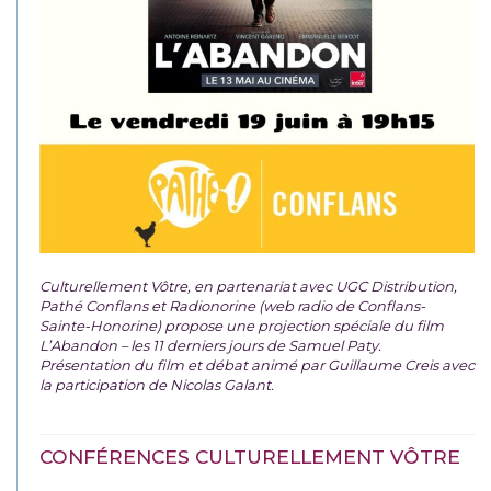
Culturellement Vôtre, en partenariat avec UGC Distribution,
Pathé Conflans et Radionorine (web radio de Conflans-
Sainte-Honorine) propose une projection spéciale du film
L’Abandon – les 11 derniers jours de Samuel Paty.
Présentation du film et débat animé par Guillaume Creis avec
la participation de Nicolas Galant.
CONFÉRENCES CULTURELLEMENT VÔTRE