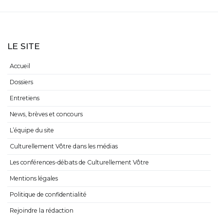
LE SITE
Accueil
Dossiers
Entretiens
News, brèves et concours
L’équipe du site
Culturellement Vôtre dans les médias
Les conférences-débats de Culturellement Vôtre
Mentions légales
Politique de confidentialité
Rejoindre la rédaction