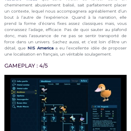
cheminement abusivement balisé, sait parfaitement placer
un contexte, lequel nous accompagnera agréablement d’un
bout à l’autre de l’expérience. Quand à la narration, elle
prend la forme d’écrans fixes assez classiques mais, vous
connaissez l’adage, efficace. Pas de quoi sauter au plafond
donc, mais l’assurance de ne pas se sentir transporté de
force dans un univers. Sachez aussi, et c’est loin d’être un
détail, que
NIS America
a eu l’excellente idée de proposer
une localisation en français, un véritable soulagement.
GAMEPLAY : 4/5