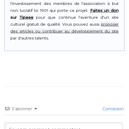
l'investissement des membres de l'association à but
non lucratif loi 1901 qui porte ce projet.
Faites un don
sur
Tipeee
pour que continue l'aventure d'un site
culturel gratuit de qualité. Vous pouvez aussi
proposer
des articles ou contribuer au développement du site
par d'autres talents.
S’abonner
Connexion