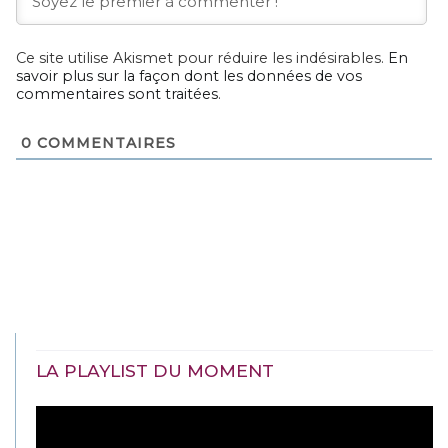
Ce site utilise Akismet pour réduire les indésirables.
En
savoir plus sur la façon dont les données de vos
commentaires sont traitées
.
0
COMMENTAIRES
LA PLAYLIST DU MOMENT