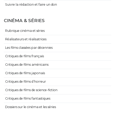
Suivre la rédaction et faire un don
CINÉMA & SÉRIES
Rubrique cinéma et séries
Réalisateurs et réalisatrices
Les films classées par décennies
Critiques de films français
Critiques de films américains
Critiques de films japonais
Critiques de films d’horreur
Critiques de films de science-fiction
Critiques de films fantastiques
Dossiers sur le cinéma et les séries