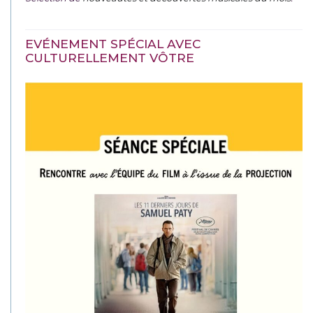
EVÉNEMENT SPÉCIAL AVEC
CULTURELLEMENT VÔTRE