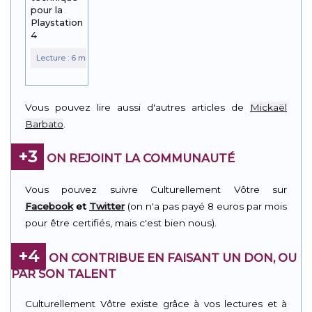
pour la
Playstation
4
Vous pouvez lire aussi d'autres articles de
Mickaël
Barbato
.
+3
ON REJOINT LA COMMUNAUTÉ
Vous pouvez suivre Culturellement Vôtre sur
Facebook
et
Twitter
(on n'a pas payé 8 euros par mois
pour être certifiés, mais c'est bien nous).
+4
ON CONTRIBUE EN FAISANT UN DON, OU
PAR SON TALENT
Culturellement Vôtre existe grâce à vos lectures et à