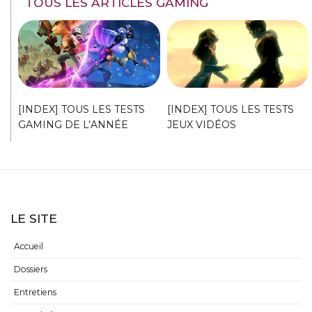
TOUS LES ARTICLES GAMING
[INDEX] TOUS LES TESTS
[INDEX] TOUS LES TESTS
GAMING DE L’ANNÉE
JEUX VIDÉOS
LE SITE
Accueil
Dossiers
Entretiens