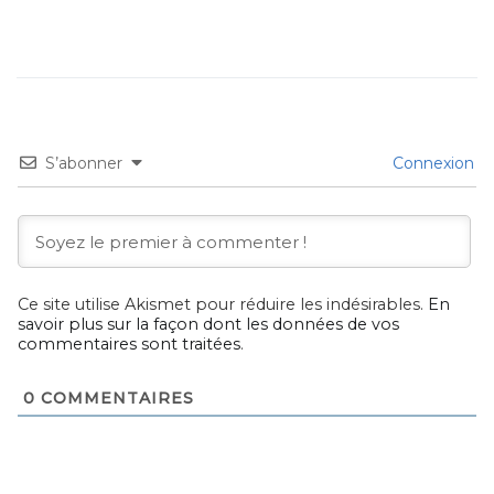
S’abonner
Connexion
Ce site utilise Akismet pour réduire les indésirables.
En
savoir plus sur la façon dont les données de vos
commentaires sont traitées
.
0
COMMENTAIRES