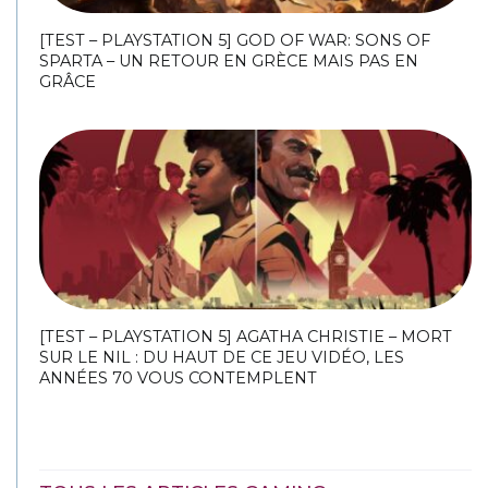
[TEST – PLAYSTATION 5] GOD OF WAR: SONS OF
SPARTA – UN RETOUR EN GRÈCE MAIS PAS EN
GRÂCE
[TEST – PLAYSTATION 5] AGATHA CHRISTIE – MORT
SUR LE NIL : DU HAUT DE CE JEU VIDÉO, LES
ANNÉES 70 VOUS CONTEMPLENT