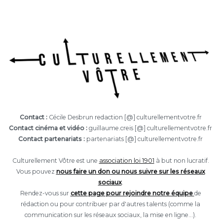
Contact :
Cécile Desbrun redaction [@] culturellementvotre.fr
Contact cinéma et vidéo :
guillaume.creis [@] culturellementvotre.fr
Contact partenariats :
partenariats [@] culturellementvotre.fr
Culturellement Vôtre est une
association loi 1901
à but non lucratif.
Vous pouvez
nous faire un don ou nous suivre sur les réseaux
sociaux
.
Rendez-vous sur
cette page pour rejoindre notre équipe
de
rédaction ou pour contribuer par d'autres talents (comme la
communication sur les réseaux sociaux, la mise en ligne...).