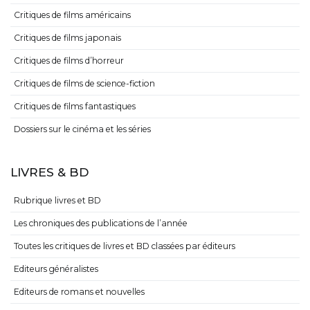
Critiques de films américains
Critiques de films japonais
Critiques de films d’horreur
Critiques de films de science-fiction
Critiques de films fantastiques
Dossiers sur le cinéma et les séries
LIVRES & BD
Rubrique livres et BD
Les chroniques des publications de l’année
Toutes les critiques de livres et BD classées par éditeurs
Editeurs généralistes
Editeurs de romans et nouvelles