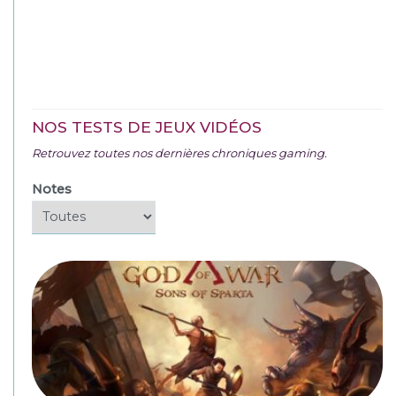
NOS TESTS DE JEUX VIDÉOS
Retrouvez toutes nos dernières chroniques gaming.
Notes