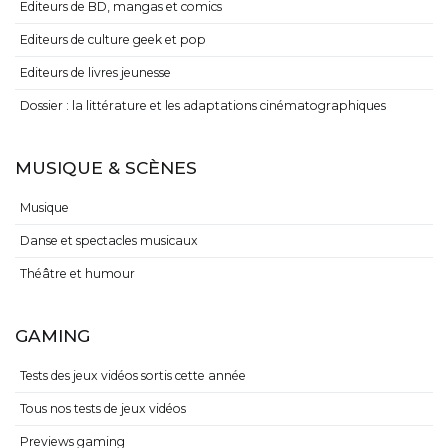
Editeurs de BD, mangas et comics
Editeurs de culture geek et pop
Editeurs de livres jeunesse
Dossier : la littérature et les adaptations cinématographiques
MUSIQUE & SCÈNES
Musique
Danse et spectacles musicaux
Théâtre et humour
GAMING
Tests des jeux vidéos sortis cette année
Tous nos tests de jeux vidéos
Previews gaming