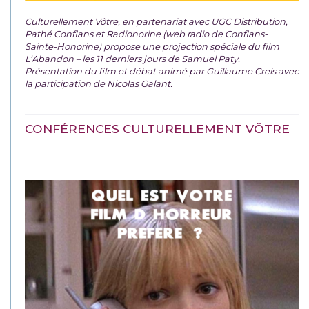
Culturellement Vôtre, en partenariat avec UGC Distribution,
Pathé Conflans et Radionorine (web radio de Conflans-
Sainte-Honorine) propose une projection spéciale du film
L’Abandon – les 11 derniers jours de Samuel Paty.
Présentation du film et débat animé par Guillaume Creis avec
la participation de Nicolas Galant.
CONFÉRENCES CULTURELLEMENT VÔTRE