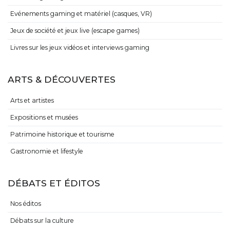
Evénements gaming et matériel (casques, VR)
Jeux de société et jeux live (escape games)
Livres sur les jeux vidéos et interviews gaming
ARTS & DÉCOUVERTES
Arts et artistes
Expositions et musées
Patrimoine historique et tourisme
Gastronomie et lifestyle
DÉBATS ET ÉDITOS
Nos éditos
Débats sur la culture