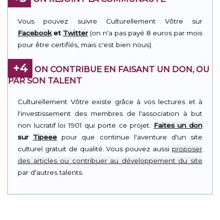
Vous pouvez suivre Culturellement Vôtre sur
Facebook
et
Twitter
(on n'a pas payé 8 euros par mois
pour être certifiés, mais c'est bien nous).
+4
ON CONTRIBUE EN FAISANT UN DON, OU
PAR SON TALENT
Culturellement Vôtre existe grâce à vos lectures et à
l'investissement des membres de l'association à but
non lucratif loi 1901 qui porte ce projet.
Faites un don
sur
Tipeee
pour que continue l'aventure d'un site
culturel gratuit de qualité. Vous pouvez aussi
proposer
des articles ou contribuer au développement du site
par d'autres talents.