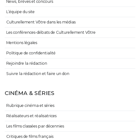
News, brèves et concours
L’équipe du site
Culturellement Vôtre dans les médias
Les conférences-débats de Culturellement Vôtre
Mentions légales
Politique de confidentialité
Rejoindre la rédaction
Suivre la rédaction et faire un don
CINÉMA & SÉRIES
Rubrique cinéma et séries
Réalisateurs et réalisatrices
Les films classées par décennies
Critiques de films français