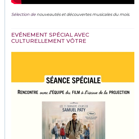
Sélection de
nouveautés et découvertes musicales du mois
.
EVÉNEMENT SPÉCIAL AVEC
CULTURELLEMENT VÔTRE