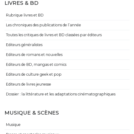
LIVRES & BD
Rubrique livres et BD
Les chroniques des publications de l’année
Toutes les critiques de livres et BD classées par éditeurs
Editeurs généralistes
Editeurs de romans et nouvelles
Editeurs de BD, mangas et comics
Editeurs de culture geek et pop
Editeurs de livres jeunesse
Dossier : la littérature et les adaptations cinématographiques
MUSIQUE & SCÈNES
Musique