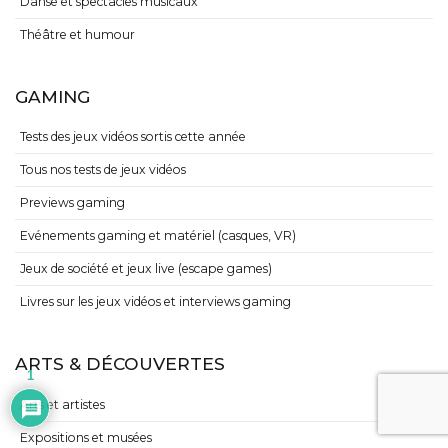
Danse et spectacles musicaux
Théâtre et humour
GAMING
Tests des jeux vidéos sortis cette année
Tous nos tests de jeux vidéos
Previews gaming
Evénements gaming et matériel (casques, VR)
Jeux de société et jeux live (escape games)
Livres sur les jeux vidéos et interviews gaming
ARTS & DÉCOUVERTES
1
Arts et artistes
Expositions et musées