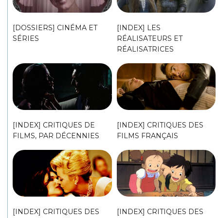
[DOSSIERS] CINÉMA ET
[INDEX] LES
SÉRIES
RÉALISATEURS ET
RÉALISATRICES
[INDEX] CRITIQUES DE
[INDEX] CRITIQUES DES
FILMS, PAR DÉCENNIES
FILMS FRANÇAIS
[INDEX] CRITIQUES DES
[INDEX] CRITIQUES DES