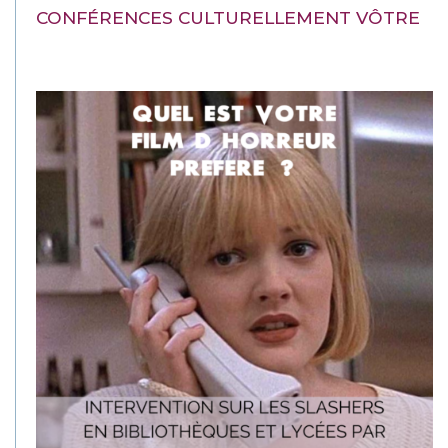
CONFÉRENCES CULTURELLEMENT VÔTRE