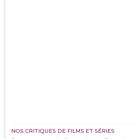
NOS CRITIQUES DE FILMS ET SÉRIES