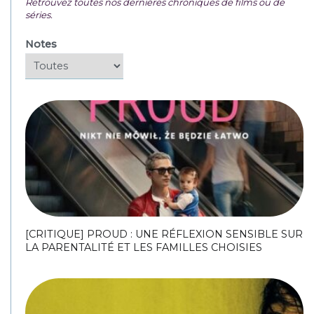
Retrouvez toutes nos dernières chroniques de films ou de
séries.
Notes
[CRITIQUE] PROUD : UNE RÉFLEXION SENSIBLE SUR
LA PARENTALITÉ ET LES FAMILLES CHOISIES