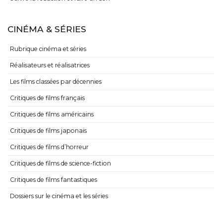
CINÉMA & SÉRIES
Rubrique cinéma et séries
Réalisateurs et réalisatrices
Les films classées par décennies
Critiques de films français
Critiques de films américains
Critiques de films japonais
Critiques de films d’horreur
Critiques de films de science-fiction
Critiques de films fantastiques
Dossiers sur le cinéma et les séries