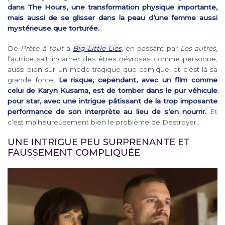
dans The Hours, une transformation physique importante,
mais aussi de se glisser dans la peau d’une femme aussi
mystérieuse que torturée.
De
Prête à tout
à
Big Little Lies
, en passant par
Les autres
,
l’actrice sait incarner des êtres névrosés comme personne,
aussi bien sur un mode tragique que comique, et c’est là sa
grande force.
Le risque, cependant, avec un film comme
celui de Karyn Kusama, est de tomber dans le pur véhicule
pour star, avec une intrigue pâtissant de la trop imposante
performance de son interprète au lieu de s’en nourrir.
Et
c’est malheureusement bien le problème de Destroyer…
UNE INTRIGUE PEU SURPRENANTE ET
FAUSSEMENT COMPLIQUÉE