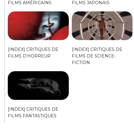
FILMS AMÉRICAINS
FILMS JAPONAIS
[INDEX] CRITIQUES DE
[INDEX] CRITIQUES DE
FILMS D’HORREUR
FILMS DE SCIENCE-
FICTION
[INDEX] CRITIQUES DE
FILMS FANTASTIQUES