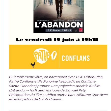
Culturellement Vôtre, en partenariat avec UGC Distribution,
Pathé Conflans et Radionorine (web radio de Conflans-
Sainte-Honorine) propose une projection spéciale du film
L’Abandon – les 11 derniers jours de Samuel Paty.
Présentation du film et débat animé par Guillaume Creis avec
la participation de Nicolas Galant.