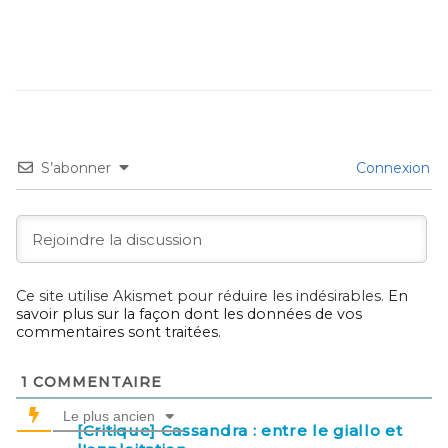
S’abonner
Connexion
Ce site utilise Akismet pour réduire les indésirables.
En
savoir plus sur la façon dont les données de vos
commentaires sont traitées
.
1
COMMENTAIRE
Le plus ancien
[Critique] Cassandra : entre le giallo et