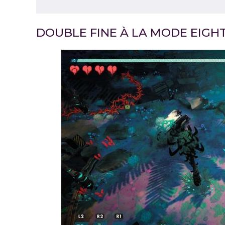
DOUBLE FINE À LA MODE EIGHT