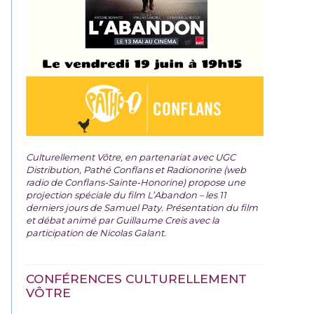
Culturellement Vôtre, en partenariat avec UGC
Distribution, Pathé Conflans et Radionorine (web
radio de Conflans-Sainte-Honorine) propose une
projection spéciale du film
L’Abandon – les 11
derniers jours de Samuel Paty. Présentation du film
et débat animé par Guillaume Creis avec la
participation de Nicolas Galant.
CONFÉRENCES CULTURELLEMENT
VÔTRE