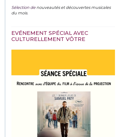
Sélection de
nouveautés et découvertes musicales
du mois
.
EVÉNEMENT SPÉCIAL AVEC
CULTURELLEMENT VÔTRE