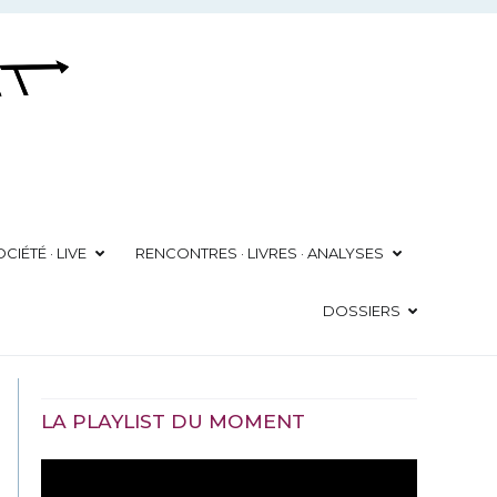
CIÉTÉ · LIVE
RENCONTRES · LIVRES · ANALYSES
DOSSIERS
LA PLAYLIST DU MOMENT