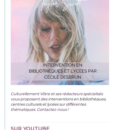
Culturellement Vôtre et ses rédacteurs spécialisés
vous proposent des
interventions en bibliothèques,
centres culturels et lycées
sur différentes
thématiques. Contactez-nous !
SUR YOUTUBE