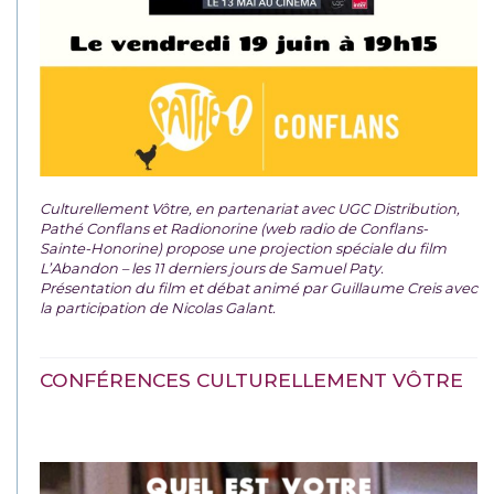
Culturellement Vôtre, en partenariat avec UGC Distribution,
Pathé Conflans et Radionorine (web radio de Conflans-
Sainte-Honorine) propose une projection spéciale du film
L’Abandon – les 11 derniers jours de Samuel Paty.
Présentation du film et débat animé par Guillaume Creis avec
la participation de Nicolas Galant.
CONFÉRENCES CULTURELLEMENT VÔTRE