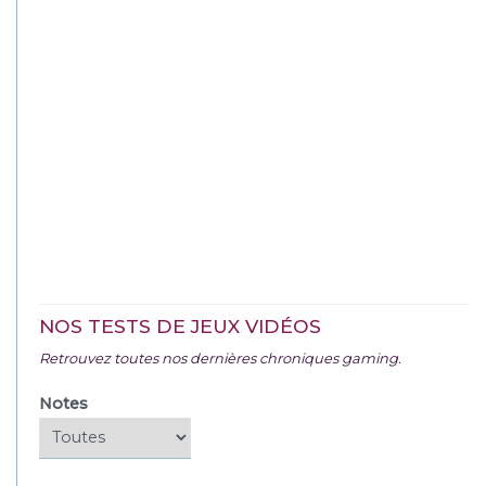
NOS TESTS DE JEUX VIDÉOS
Retrouvez toutes nos dernières chroniques gaming.
Notes