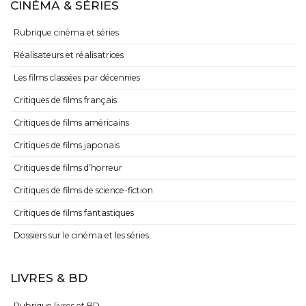
CINÉMA & SÉRIES
Rubrique cinéma et séries
Réalisateurs et réalisatrices
Les films classées par décennies
Critiques de films français
Critiques de films américains
Critiques de films japonais
Critiques de films d’horreur
Critiques de films de science-fiction
Critiques de films fantastiques
Dossiers sur le cinéma et les séries
LIVRES & BD
Rubrique livres et BD