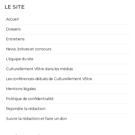
LE SITE
Accueil
Dossiers
Entretiens
News, brèves et concours
L’équipe du site
Culturellement Vôtre dans les médias
Les conférences-débats de Culturellement Vôtre
Mentions légales
Politique de confidentialité
Rejoindre la rédaction
Suivre la rédaction et faire un don