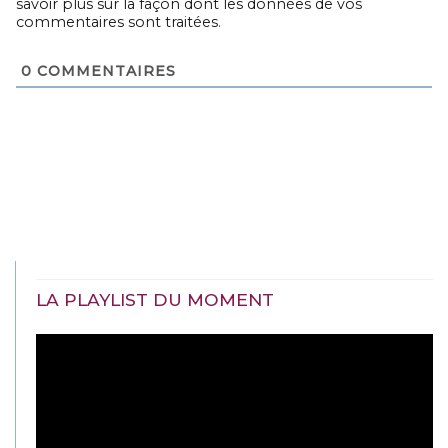
savoir plus sur la façon dont les données de vos
commentaires sont traitées
.
0
COMMENTAIRES
LA PLAYLIST DU MOMENT