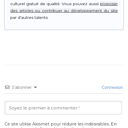
culturel gratuit de qualité. Vous pouvez aussi
proposer
des articles ou contribuer au développement du site
par d'autres talents.
S’abonner
Connexion
Ce site utilise Akismet pour réduire les indésirables.
En