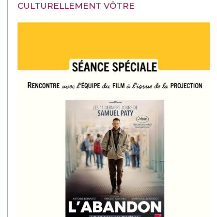
CULTURELLEMENT VÔTRE