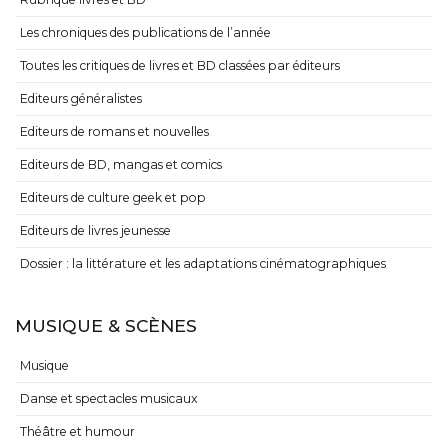
Les chroniques des publications de l’année
Toutes les critiques de livres et BD classées par éditeurs
Editeurs généralistes
Editeurs de romans et nouvelles
Editeurs de BD, mangas et comics
Editeurs de culture geek et pop
Editeurs de livres jeunesse
Dossier : la littérature et les adaptations cinématographiques
MUSIQUE & SCÈNES
Musique
Danse et spectacles musicaux
Théâtre et humour