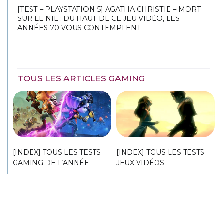
[TEST – PLAYSTATION 5] AGATHA CHRISTIE – MORT
SUR LE NIL : DU HAUT DE CE JEU VIDÉO, LES
ANNÉES 70 VOUS CONTEMPLENT
TOUS LES ARTICLES GAMING
[INDEX] TOUS LES TESTS
[INDEX] TOUS LES TESTS
GAMING DE L’ANNÉE
JEUX VIDÉOS