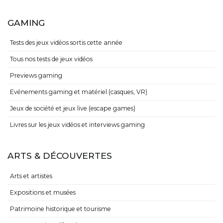
GAMING
Tests des jeux vidéos sortis cette année
Tous nos tests de jeux vidéos
Previews gaming
Evénements gaming et matériel (casques, VR)
Jeux de société et jeux live (escape games)
Livres sur les jeux vidéos et interviews gaming
ARTS & DÉCOUVERTES
Arts et artistes
Expositions et musées
Patrimoine historique et tourisme