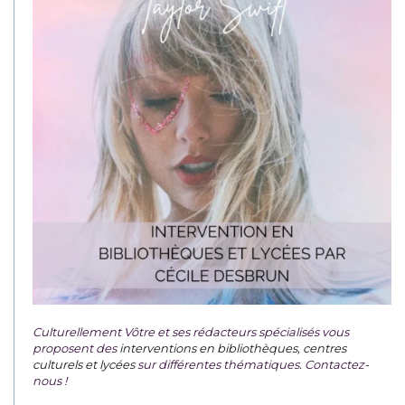
Culturellement Vôtre et ses rédacteurs spécialisés vous
proposent des
interventions en bibliothèques, centres
culturels et lycées
sur différentes thématiques. Contactez-
nous !