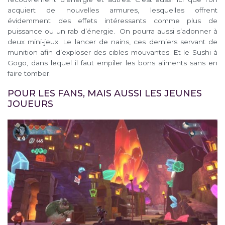
acquiert de nouvelles armures, lesquelles offrent
évidemment des effets intéressants comme plus de
puissance ou un rab d’énergie. On pourra aussi s’adonner à
deux mini-jeux. Le lancer de nains, ces derniers servant de
munition afin d’exploser des cibles mouvantes. Et le Sushi à
Gogo, dans lequel il faut empiler les bons aliments sans en
faire tomber.
POUR LES FANS, MAIS AUSSI LES JEUNES
JOUEURS