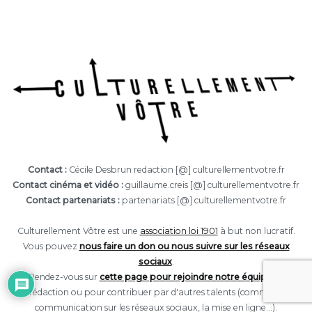
Contact :
Cécile Desbrun redaction [@] culturellementvotre.fr
Contact cinéma et vidéo :
guillaume.creis [@] culturellementvotre.fr
Contact partenariats :
partenariats [@] culturellementvotre.fr
Culturellement Vôtre est une
association loi 1901
à but non lucratif.
Vous pouvez
nous faire un don ou nous suivre sur les réseaux
sociaux
.
Rendez-vous sur
cette page pour rejoindre notre équipe
de
rédaction ou pour contribuer par d'autres talents (comme la
communication sur les réseaux sociaux, la mise en ligne...).