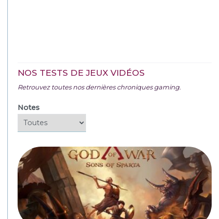
NOS TESTS DE JEUX VIDÉOS
Retrouvez toutes nos dernières chroniques gaming.
Notes