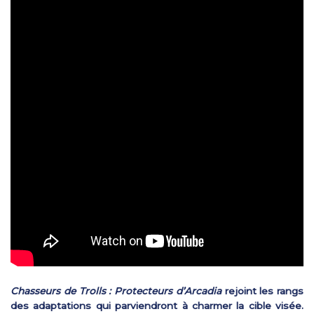
Chasseurs de Trolls : Protecteurs d’Arcadia
rejoint les rangs
des adaptations qui parviendront à charmer la cible visée.