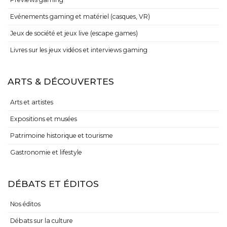
Evénements gaming et matériel (casques, VR)
Jeux de société et jeux live (escape games)
Livres sur les jeux vidéos et interviews gaming
ARTS & DÉCOUVERTES
Arts et artistes
Expositions et musées
Patrimoine historique et tourisme
Gastronomie et lifestyle
DÉBATS ET ÉDITOS
Nos éditos
Débats sur la culture