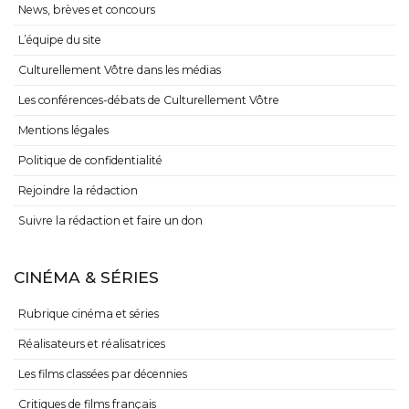
News, brèves et concours
L’équipe du site
Culturellement Vôtre dans les médias
Les conférences-débats de Culturellement Vôtre
Mentions légales
Politique de confidentialité
Rejoindre la rédaction
Suivre la rédaction et faire un don
CINÉMA & SÉRIES
Rubrique cinéma et séries
Réalisateurs et réalisatrices
Les films classées par décennies
Critiques de films français