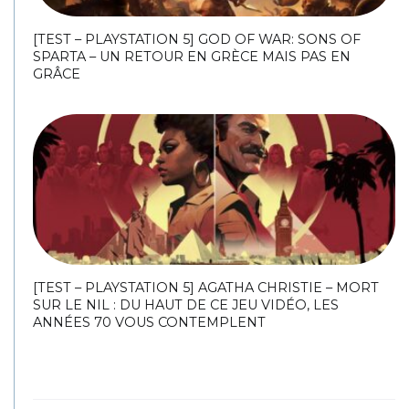
[TEST – PLAYSTATION 5] GOD OF WAR: SONS OF
SPARTA – UN RETOUR EN GRÈCE MAIS PAS EN
GRÂCE
[TEST – PLAYSTATION 5] AGATHA CHRISTIE – MORT
SUR LE NIL : DU HAUT DE CE JEU VIDÉO, LES
ANNÉES 70 VOUS CONTEMPLENT