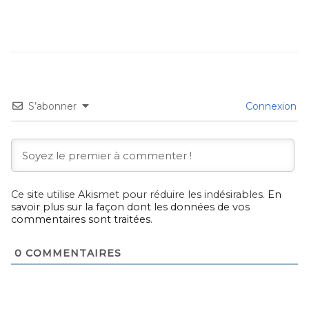
S’abonner
Connexion
Ce site utilise Akismet pour réduire les indésirables.
En
savoir plus sur la façon dont les données de vos
commentaires sont traitées
.
0
COMMENTAIRES