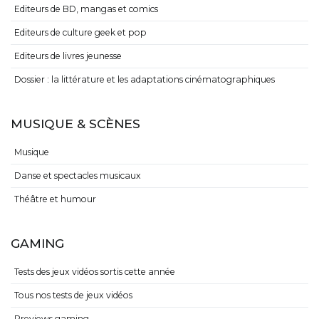
Editeurs de BD, mangas et comics
Editeurs de culture geek et pop
Editeurs de livres jeunesse
Dossier : la littérature et les adaptations cinématographiques
MUSIQUE & SCÈNES
Musique
Danse et spectacles musicaux
Théâtre et humour
GAMING
Tests des jeux vidéos sortis cette année
Tous nos tests de jeux vidéos
Previews gaming