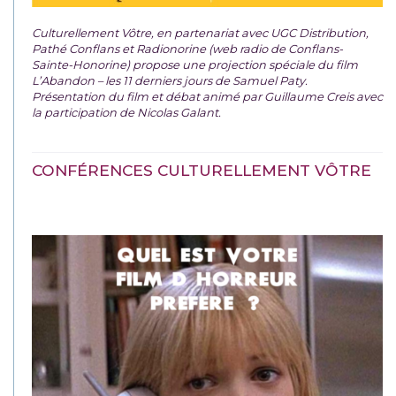
Culturellement Vôtre, en partenariat avec UGC Distribution,
Pathé Conflans et Radionorine (web radio de Conflans-
Sainte-Honorine) propose une projection spéciale du film
L’Abandon – les 11 derniers jours de Samuel Paty.
Présentation du film et débat animé par Guillaume Creis avec
la participation de Nicolas Galant.
CONFÉRENCES CULTURELLEMENT VÔTRE