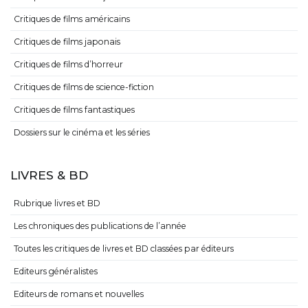
Critiques de films américains
Critiques de films japonais
Critiques de films d’horreur
Critiques de films de science-fiction
Critiques de films fantastiques
Dossiers sur le cinéma et les séries
LIVRES & BD
Rubrique livres et BD
Les chroniques des publications de l’année
Toutes les critiques de livres et BD classées par éditeurs
Editeurs généralistes
Editeurs de romans et nouvelles