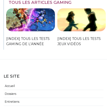
TOUS LES ARTICLES GAMING
[INDEX] TOUS LES TESTS
[INDEX] TOUS LES TESTS
GAMING DE L’ANNÉE
JEUX VIDÉOS
LE SITE
Accueil
Dossiers
Entretiens