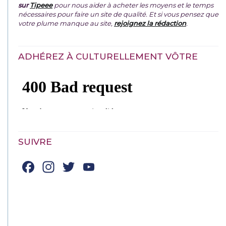
sur
Tipeee
pour nous aider à acheter les moyens et le temps
nécessaires pour faire un site de qualité. Et si vous pensez que
votre plume manque au site,
rejoignez la rédaction
.
ADHÉREZ À CULTURELLEMENT VÔTRE
SUIVRE
Facebook
Instagram
Twitter
YouTube
Channel