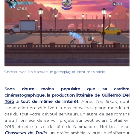
Chasseurs de Trolls assure un gameplay prudent mais solide.
Sans doute moins populaire que sa carrière
cinématographique, la production littéraire de
Guillermo Del
Toro
a tout de même de l’intérêt.
Après
The Strain
, dont
l’adaptation en série live n’a pas convaincu grand monde (et
pas du tout votre dévoué serviteur), un autre de ses romans
a eu l’honneur de se voir projeté sur petit écran. C’était en
2016, et cette fois-ci du côté de l’animation : Netflix a lancé
Chasseurs de Trolls
, un projet ambitieux que le réalisateur