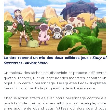
Le titre reprend un mix des deux célèbres jeux :
Story of
Seasons
et
Harvest Moon
.
Un tableau des tâches est disponible et propose différentes
quêtes : récolter, tuer ou capturer des monstres, apporter un
objet à un certain personnage. Des quêtes Fedex simplistes,
mais qui participent à la progression de votre aventure.
Chaque action effectuée avec notre personnage contribue à
l’évolution de chacun de ses attributs. Par exemple, votre
arme augmente quand vous l’utilisez ou alors quand vous