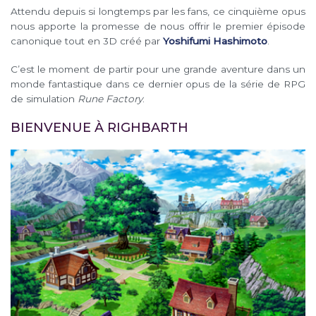
Attendu depuis si longtemps par les fans, ce cinquième opus
nous apporte la promesse de nous offrir le premier épisode
canonique tout en 3D créé par
Yoshifumi Hashimoto
.
C’est le moment de partir pour une grande aventure dans un
monde fantastique dans ce dernier opus de la série de RPG
de simulation
Rune Factory
.
BIENVENUE À RIGHBARTH