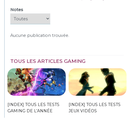
Notes
Aucune publication trouvée.
TOUS LES ARTICLES GAMING
[INDEX] TOUS LES TESTS
[INDEX] TOUS LES TESTS
GAMING DE L’ANNÉE
JEUX VIDÉOS