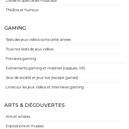
Danse et spectacles musicaux
Théâtre et humour
GAMING
Tests des jeux vidéos sortis cette année
Tous nos tests de jeux vidéos
Previews gaming
Evénements gaming et matériel (casques, VR)
Jeux de société et jeux live (escape games)
Livres sur les jeux vidéos et interviews gaming
ARTS & DÉCOUVERTES
Arts et artistes
Expositions et musées