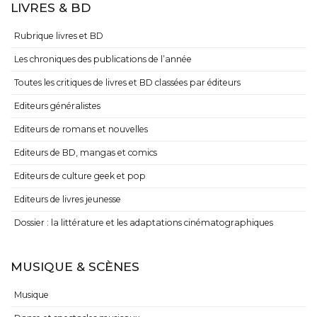
LIVRES & BD
Rubrique livres et BD
Les chroniques des publications de l’année
Toutes les critiques de livres et BD classées par éditeurs
Editeurs généralistes
Editeurs de romans et nouvelles
Editeurs de BD, mangas et comics
Editeurs de culture geek et pop
Editeurs de livres jeunesse
Dossier : la littérature et les adaptations cinématographiques
MUSIQUE & SCÈNES
Musique