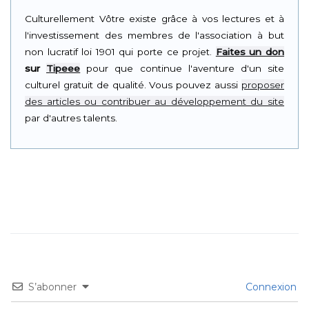
Culturellement Vôtre existe grâce à vos lectures et à
l'investissement des membres de l'association à but
non lucratif loi 1901 qui porte ce projet.
Faites un don
sur
Tipeee
pour que continue l'aventure d'un site
culturel gratuit de qualité. Vous pouvez aussi
proposer
des articles ou contribuer au développement du site
par d'autres talents.
S’abonner
Connexion