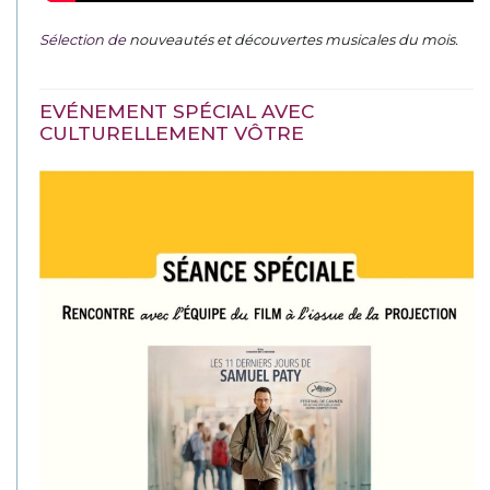
Sélection de
nouveautés et découvertes musicales du mois
.
EVÉNEMENT SPÉCIAL AVEC
CULTURELLEMENT VÔTRE