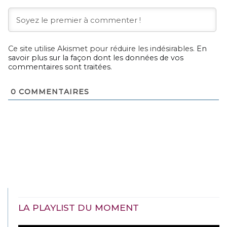
Ce site utilise Akismet pour réduire les indésirables.
En
savoir plus sur la façon dont les données de vos
commentaires sont traitées
.
0
COMMENTAIRES
LA PLAYLIST DU MOMENT