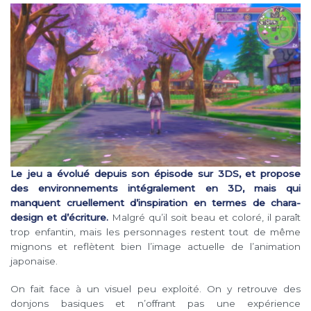
Le jeu a évolué depuis son épisode sur 3DS, et propose
des environnements intégralement en 3D, mais qui
manquent cruellement d’inspiration en termes de chara-
design et d’écriture.
Malgré qu’il soit beau et coloré, il paraît
trop enfantin, mais les personnages restent tout de même
mignons et reflètent bien l’image actuelle de l’animation
japonaise.
On fait face à un visuel peu exploité. On y retrouve des
donjons basiques et n’offrant pas une expérience