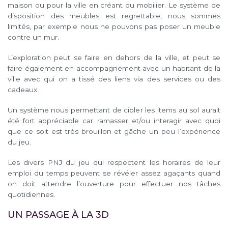
maison ou pour la ville en créant du mobilier. Le système de
disposition des meubles est regrettable, nous sommes
limités, par exemple nous ne pouvons pas poser un meuble
contre un mur.
L’exploration peut se faire en dehors de la ville, et peut se
faire également en accompagnement avec un habitant de la
ville avec qui on a tissé des liens via des services ou des
cadeaux.
Un système nous permettant de cibler les items au sol aurait
été fort appréciable car ramasser et/ou interagir avec quoi
que ce soit est très brouillon et gâche un peu l’expérience
du jeu.
Les divers PNJ du jeu qui respectent les horaires de leur
emploi du temps peuvent se révéler assez agaçants quand
on doit attendre l’ouverture pour effectuer nos tâches
quotidiennes.
UN PASSAGE À LA 3D