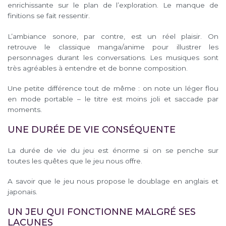
enrichissante sur le plan de l’exploration. Le manque de
finitions se fait ressentir.
L’ambiance sonore, par contre, est un réel plaisir. On
retrouve le classique manga/anime pour illustrer les
personnages durant les conversations. Les musiques sont
très agréables à entendre et de bonne composition.
Une petite différence tout de même : on note un léger flou
en mode portable – le titre est moins joli et saccade par
moments.
UNE DURÉE DE VIE CONSÉQUENTE
La durée de vie du jeu est énorme si on se penche sur
toutes les quêtes que le jeu nous offre.
A savoir que le jeu nous propose le doublage en anglais et
japonais.
UN JEU QUI FONCTIONNE MALGRÉ SES
LACUNES