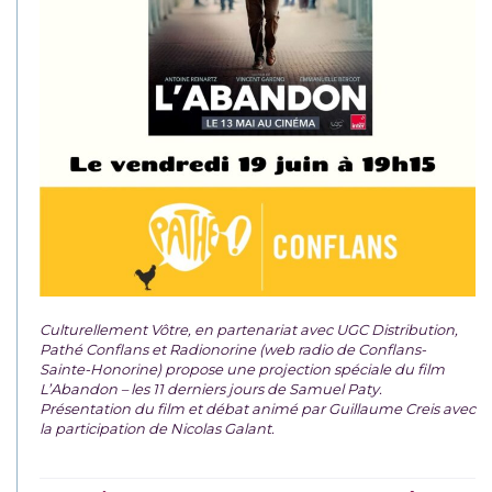
Culturellement Vôtre, en partenariat avec UGC Distribution,
Pathé Conflans et Radionorine (web radio de Conflans-
Sainte-Honorine) propose une projection spéciale du film
L’Abandon – les 11 derniers jours de Samuel Paty.
Présentation du film et débat animé par Guillaume Creis avec
la participation de Nicolas Galant.