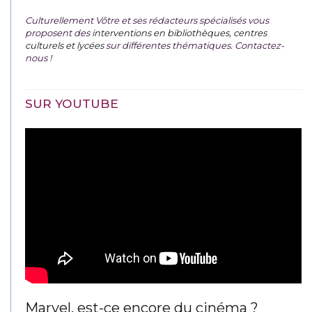
Culturellement Vôtre et ses rédacteurs spécialisés vous
proposent des
interventions en bibliothèques, centres
culturels et lycées
sur différentes thématiques. Contactez-
nous !
SUR YOUTUBE
Marvel, est-ce encore du cinéma ?