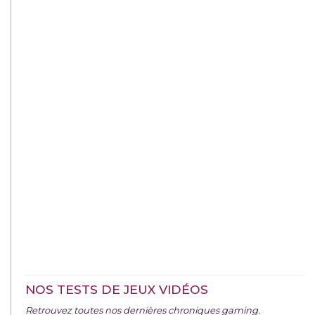
NOS TESTS DE JEUX VIDÉOS
Retrouvez toutes nos dernières chroniques gaming.