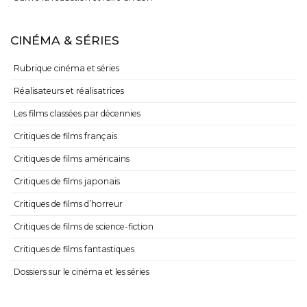
CINÉMA & SÉRIES
Rubrique cinéma et séries
Réalisateurs et réalisatrices
Les films classées par décennies
Critiques de films français
Critiques de films américains
Critiques de films japonais
Critiques de films d’horreur
Critiques de films de science-fiction
Critiques de films fantastiques
Dossiers sur le cinéma et les séries