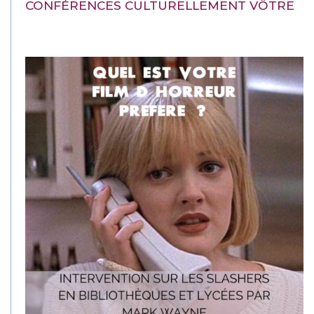
CONFÉRENCES CULTURELLEMENT VÔTRE