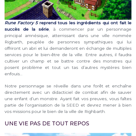
Rune Factory 5
reprend tous les ingrédients qui ont fait le
succès de la série
, à commencer par un personnage
principal amnésique, atterrissant dans une ville nommée
Rigbarth, peuplée de personnes sympathiques qui lui
offriront un abri et lui demanderont en échange de multiples
services pour le bien-être de la ville. Entre autres, il faudra
cultiver un champ et se battre contre des monstres qui
posent problème et tout un tas d’autres mystères bien
enfouis…
Notre personnage se réveille dans une forêt et enchaîne
directement avec un didacticiel de combat afin de sauver
une enfant d’un monstre. Ayant fait vos preuves, vous faîtes
partie de l’organisation de la SEED et devrez mener à bien
vos missions pour le bien de la ville de Righbarth.
UNE VIE PAS DE TOUT REPOS