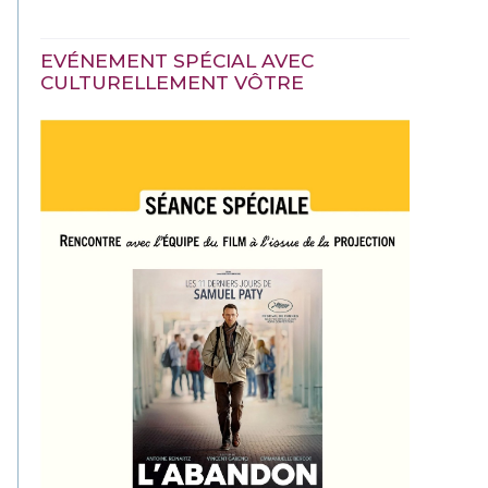
EVÉNEMENT SPÉCIAL AVEC
CULTURELLEMENT VÔTRE