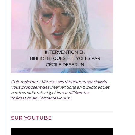
Culturellement Vôtre et ses rédacteurs spécialisés
vous proposent des
interventions en bibliothèques,
centres culturels et lycées
sur différentes
thématiques. Contactez-nous !
SUR YOUTUBE