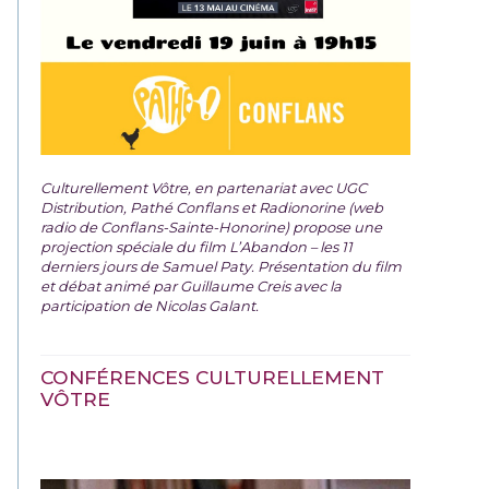
Culturellement Vôtre, en partenariat avec UGC
Distribution, Pathé Conflans et Radionorine (web
radio de Conflans-Sainte-Honorine) propose une
projection spéciale du film
L’Abandon – les 11
derniers jours de Samuel Paty. Présentation du film
et débat animé par Guillaume Creis avec la
participation de Nicolas Galant.
CONFÉRENCES CULTURELLEMENT
VÔTRE