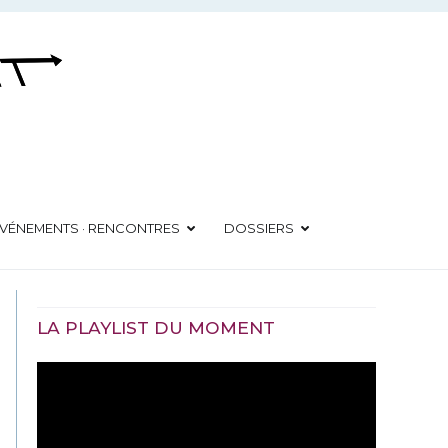
VÉNEMENTS · RENCONTRES
DOSSIERS
LA PLAYLIST DU MOMENT