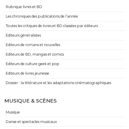
Rubrique livres et BD
Les chroniques des publications de l’année
Toutes les critiques de livres et BD classées par éditeurs
Editeurs généralistes
Editeurs de romans et nouvelles
Editeurs de BD, mangas et comics
Editeurs de culture geek et pop
Editeurs de livres jeunesse
Dossier : la littérature et les adaptations cinématographiques
MUSIQUE & SCÈNES
Musique
Danse et spectacles musicaux