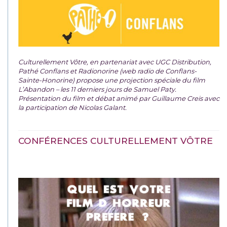
Culturellement Vôtre, en partenariat avec UGC Distribution,
Pathé Conflans et Radionorine (web radio de Conflans-
Sainte-Honorine) propose une projection spéciale du film
L’Abandon – les 11 derniers jours de Samuel Paty.
Présentation du film et débat animé par Guillaume Creis avec
la participation de Nicolas Galant.
CONFÉRENCES CULTURELLEMENT VÔTRE