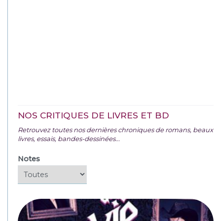
NOS CRITIQUES DE LIVRES ET BD
Retrouvez toutes nos dernières chroniques de romans, beaux
livres, essais, bandes-dessinées...
Notes