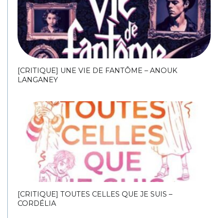
[CRITIQUE] UNE VIE DE FANTÔME – ANOUK
LANGANEY
[CRITIQUE] TOUTES CELLES QUE JE SUIS –
CORDÉLIA