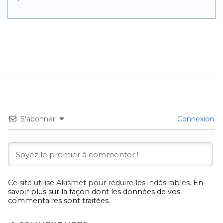
S’abonner
Connexion
Ce site utilise Akismet pour réduire les indésirables.
En
savoir plus sur la façon dont les données de vos
commentaires sont traitées
.