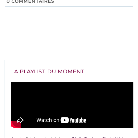
0
COMMENTAIRES
LA PLAYLIST DU MOMENT