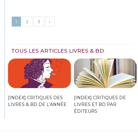
1
2
3
›
TOUS LES ARTICLES LIVRES & BD
[INDEX] CRITIQUES DES
[INDEX] CRITIQUES DE
LIVRES & BD DE L’ANNÉE
LIVRES ET BD PAR
ÉDITEURS