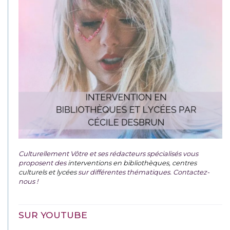
Culturellement Vôtre et ses rédacteurs spécialisés vous
proposent des
interventions en bibliothèques, centres
culturels et lycées
sur différentes thématiques. Contactez-
nous !
SUR YOUTUBE