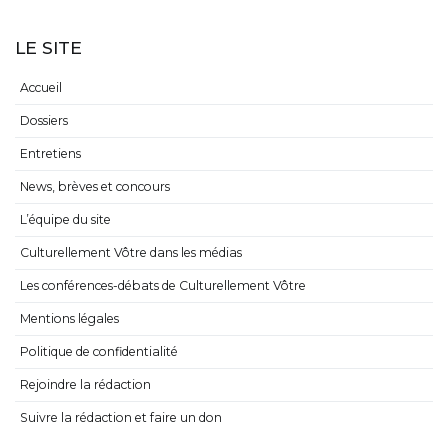
LE SITE
Accueil
Dossiers
Entretiens
News, brèves et concours
L’équipe du site
Culturellement Vôtre dans les médias
Les conférences-débats de Culturellement Vôtre
Mentions légales
Politique de confidentialité
Rejoindre la rédaction
Suivre la rédaction et faire un don