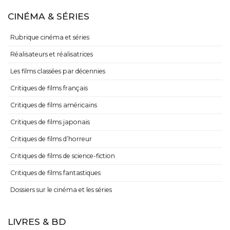
CINÉMA & SÉRIES
Rubrique cinéma et séries
Réalisateurs et réalisatrices
Les films classées par décennies
Critiques de films français
Critiques de films américains
Critiques de films japonais
Critiques de films d’horreur
Critiques de films de science-fiction
Critiques de films fantastiques
Dossiers sur le cinéma et les séries
LIVRES & BD