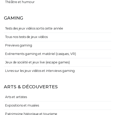
Théâtre et humour
GAMING
Tests des jeux vidéos sortis cette année
Tous nos tests de jeux vidéos
Previews gaming
Evénements gaming et matériel (casques, VR)
Jeux de société et jeux live (escape games)
Livres sur les jeux vidéos et interviews gaming
ARTS & DÉCOUVERTES
Arts et artistes
Expositions et musées
Patrimoine historique et tourisme