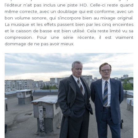
l’éditeur n’ait pas inclus une piste HD. Celle-ci reste quand
même correcte, avec un doublage qui est conforme, avec un
bon volume sonore, qui s’incorpore bien au mixage original.
La musique et les effets passent bien par les cinq enceintes
et le caisson de basse est bien utilisé. Cela reste limité vu sa
compression. Pour une série récente, il est vraiment
dommage de ne pas avoir mieux.