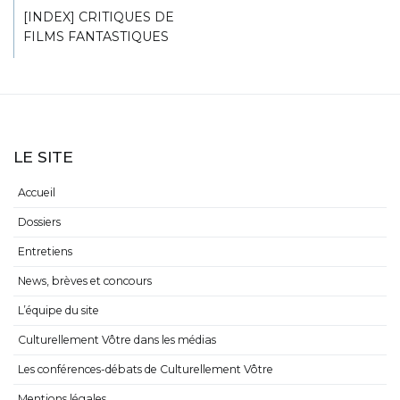
[INDEX] CRITIQUES DE
FILMS FANTASTIQUES
LE SITE
Accueil
Dossiers
Entretiens
News, brèves et concours
L’équipe du site
Culturellement Vôtre dans les médias
Les conférences-débats de Culturellement Vôtre
Mentions légales