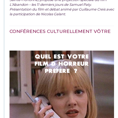
L’Abandon – les 11 derniers jours de Samuel Paty.
Présentation du film et débat animé par Guillaume Creis avec
la participation de Nicolas Galant.
CONFÉRENCES CULTURELLEMENT VÔTRE