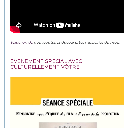
Sélection de
nouveautés et découvertes musicales du mois
.
EVÉNEMENT SPÉCIAL AVEC
CULTURELLEMENT VÔTRE