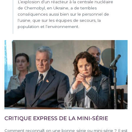
L’explosion d’un réacteur à la centrale nucléaire
de Chernobyl, en Ukraine, a de terribles
conséquences aussi bien sur le personnel de
l’usine, que sur les équipes de secours, la
population et l’environnement.
CRITIQUE EXPRESS DE LA MINI-SÉRIE
Comment reconnaît on une bonne série ou mini-série ? Il est