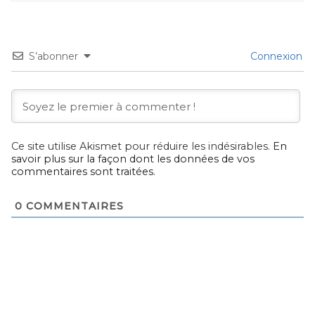
S’abonner
Connexion
Ce site utilise Akismet pour réduire les indésirables.
En
savoir plus sur la façon dont les données de vos
commentaires sont traitées
.
0
COMMENTAIRES