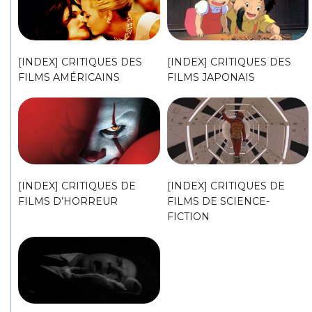
[INDEX] CRITIQUES DES
[INDEX] CRITIQUES DES
FILMS AMÉRICAINS
FILMS JAPONAIS
[INDEX] CRITIQUES DE
[INDEX] CRITIQUES DE
FILMS D’HORREUR
FILMS DE SCIENCE-
FICTION