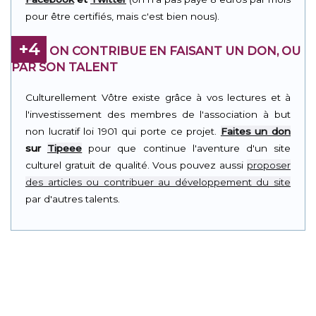
pour être certifiés, mais c'est bien nous).
+4
ON CONTRIBUE EN FAISANT UN DON, OU
PAR SON TALENT
Culturellement Vôtre existe grâce à vos lectures et à
l'investissement des membres de l'association à but
non lucratif loi 1901 qui porte ce projet.
Faites un don
sur
Tipeee
pour que continue l'aventure d'un site
culturel gratuit de qualité. Vous pouvez aussi
proposer
des articles ou contribuer au développement du site
par d'autres talents.