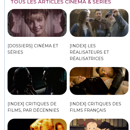
TOUS LES ARTICLES CINÉMA & SÉRIES
[DOSSIERS] CINÉMA ET
[INDEX] LES
SÉRIES
RÉALISATEURS ET
RÉALISATRICES
[INDEX] CRITIQUES DE
[INDEX] CRITIQUES DES
FILMS, PAR DÉCENNIES
FILMS FRANÇAIS