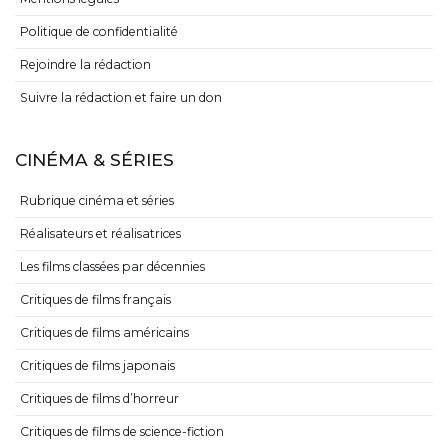
Politique de confidentialité
Rejoindre la rédaction
Suivre la rédaction et faire un don
CINÉMA & SÉRIES
Rubrique cinéma et séries
Réalisateurs et réalisatrices
Les films classées par décennies
Critiques de films français
Critiques de films américains
Critiques de films japonais
Critiques de films d’horreur
Critiques de films de science-fiction