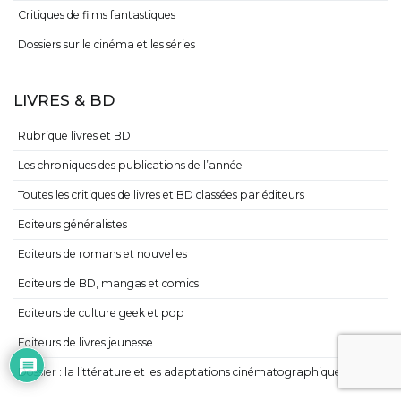
Critiques de films fantastiques
Dossiers sur le cinéma et les séries
LIVRES & BD
Rubrique livres et BD
Les chroniques des publications de l’année
Toutes les critiques de livres et BD classées par éditeurs
Editeurs généralistes
Editeurs de romans et nouvelles
Editeurs de BD, mangas et comics
Editeurs de culture geek et pop
Editeurs de livres jeunesse
Dossier : la littérature et les adaptations cinématographiques