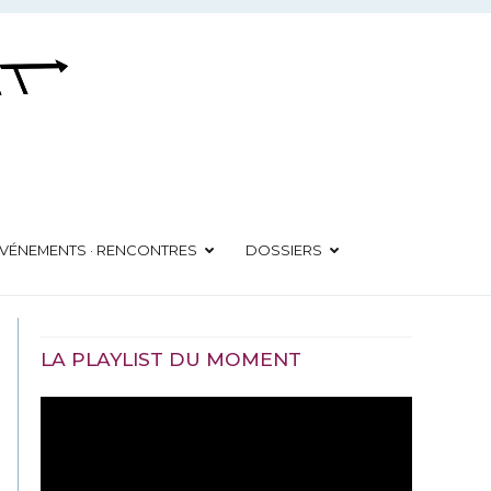
VÉNEMENTS · RENCONTRES
DOSSIERS
LA PLAYLIST DU MOMENT