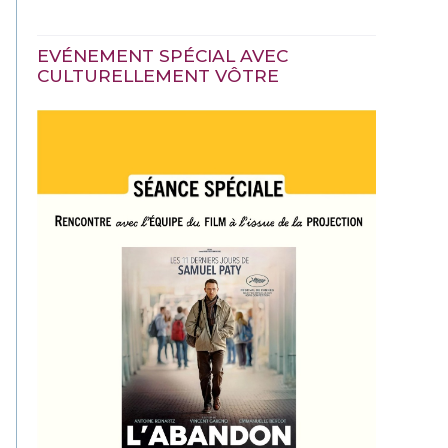
EVÉNEMENT SPÉCIAL AVEC
CULTURELLEMENT VÔTRE