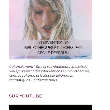
Culturellement Vôtre et ses rédacteurs spécialisés
vous proposent des
interventions en bibliothèques,
centres culturels et lycées
sur différentes
thématiques. Contactez-nous !
SUR YOUTUBE