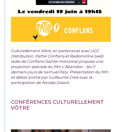
Culturellement Vôtre, en partenariat avec UGC
Distribution, Pathé Conflans et Radionorine (web
radio de Conflans-Sainte-Honorine) propose une
projection spéciale du film
L’Abandon – les 11
derniers jours de Samuel Paty. Présentation du film
et débat animé par Guillaume Creis avec la
participation de Nicolas Galant.
CONFÉRENCES CULTURELLEMENT
VÔTRE