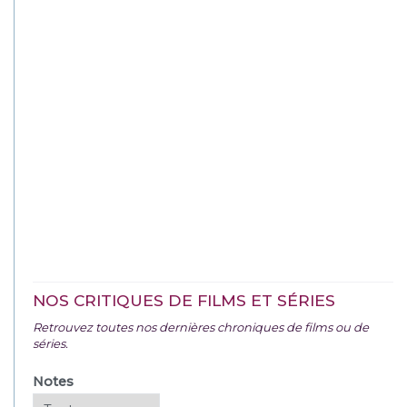
NOS CRITIQUES DE FILMS ET SÉRIES
Retrouvez toutes nos dernières chroniques de films ou de
séries.
Notes