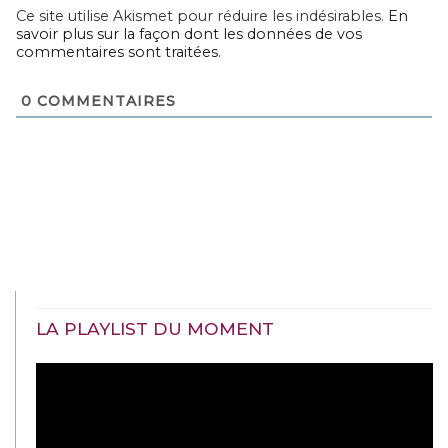
Ce site utilise Akismet pour réduire les indésirables.
En
savoir plus sur la façon dont les données de vos
commentaires sont traitées
.
0
COMMENTAIRES
LA PLAYLIST DU MOMENT