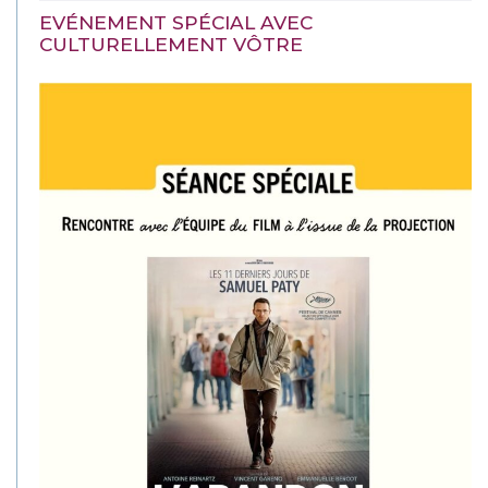
EVÉNEMENT SPÉCIAL AVEC
CULTURELLEMENT VÔTRE