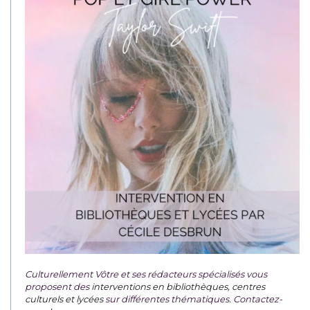
Culturellement Vôtre et ses rédacteurs spécialisés vous
proposent des
interventions en bibliothèques, centres
culturels et lycées
sur différentes thématiques. Contactez-