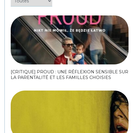
[CRITIQUE] PROUD : UNE RÉFLEXION SENSIBLE SUR
LA PARENTALITÉ ET LES FAMILLES CHOISIES