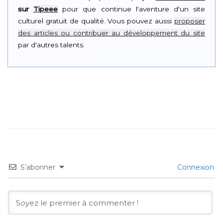
sur
Tipeee
pour que continue l'aventure d'un site
culturel gratuit de qualité. Vous pouvez aussi
proposer
des articles ou contribuer au développement du site
par d'autres talents.
S’abonner
Connexion