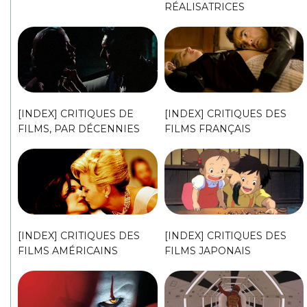
RÉALISATRICES
[INDEX] CRITIQUES DE
[INDEX] CRITIQUES DES
FILMS, PAR DÉCENNIES
FILMS FRANÇAIS
[INDEX] CRITIQUES DES
[INDEX] CRITIQUES DES
FILMS AMÉRICAINS
FILMS JAPONAIS