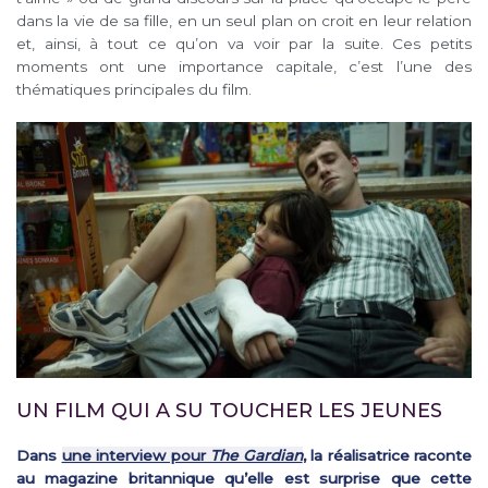
dans la vie de sa fille, en un seul plan on croit en leur relation
et, ainsi, à tout ce qu’on va voir par la suite. Ces petits
moments ont une importance capitale, c’est l’une des
thématiques principales du film.
UN FILM QUI A SU TOUCHER LES JEUNES
Dans
une interview pour
The Gardian
, la réalisatrice raconte
au magazine britannique qu’elle est surprise que cette