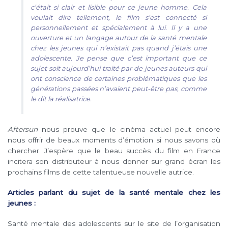
c’était si clair et lisible pour ce jeune homme. Cela
voulait dire tellement, le film s’est connecté si
personnellement et spécialement à lui. Il y a une
ouverture et un langage autour de la santé mentale
chez les jeunes qui n’existait pas quand j’étais une
adolescente.
Je pense que c’est important que ce
sujet soit aujourd’hui traité par de jeunes auteurs qui
ont conscience de certaines problématiques que les
générations passées n’avaient peut-être pas, comme
le dit la réalisatrice.
Aftersun
nous prouve que le cinéma actuel peut encore
nous offrir de beaux moments d’émotion si nous savons où
chercher. J’espère que le beau succès du film en France
incitera son distributeur à nous donner sur grand écran les
prochains films de cette talentueuse nouvelle autrice.
Articles parlant du sujet de la santé mentale chez les
jeunes :
Santé mentale des adolescents sur le site de l’organisation