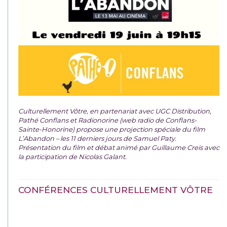
Culturellement Vôtre, en partenariat avec UGC Distribution,
Pathé Conflans et Radionorine (web radio de Conflans-
Sainte-Honorine) propose une projection spéciale du film
L’Abandon – les 11 derniers jours de Samuel Paty.
Présentation du film et débat animé par Guillaume Creis avec
la participation de Nicolas Galant.
CONFÉRENCES CULTURELLEMENT VÔTRE