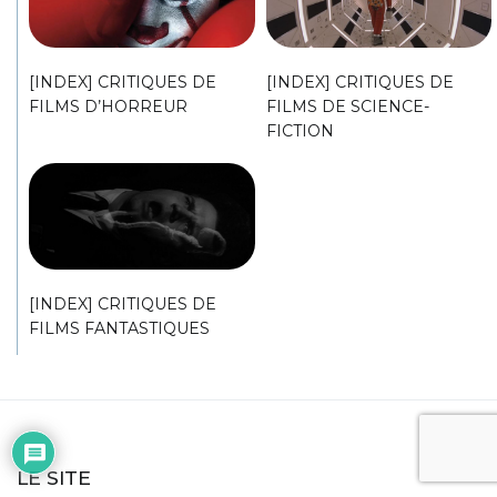
[INDEX] CRITIQUES DE
[INDEX] CRITIQUES DE
FILMS D’HORREUR
FILMS DE SCIENCE-
FICTION
[INDEX] CRITIQUES DE
FILMS FANTASTIQUES
LE SITE