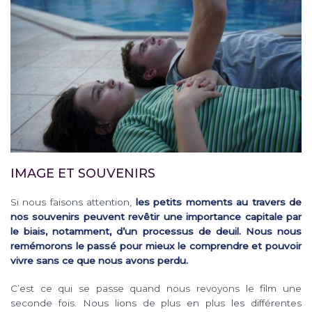
IMAGE ET SOUVENIRS
Si nous faisons attention,
les petits moments au travers de
nos souvenirs peuvent revêtir une importance capitale par
le biais, notamment, d’un processus de deuil. Nous nous
remémorons le passé pour mieux le comprendre et pouvoir
vivre sans ce que nous avons perdu.
C’est ce qui se passe quand nous revoyons le film une
seconde fois. Nous lions de plus en plus les différentes