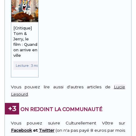
[Critique]
Tom &
Jerry, le
film : Quand
on arrive en
ville
Vous pouvez lire aussi d'autres articles de
Lucie
Lesourd
.
+3
ON REJOINT LA COMMUNAUTÉ
Vous pouvez suivre Culturellement Vôtre sur
Facebook
et
Twitter
(on n'a pas payé 8 euros par mois