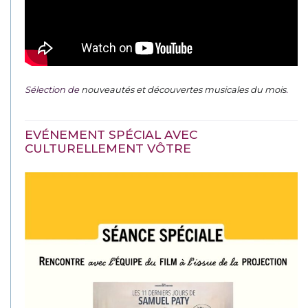
Sélection de
nouveautés et découvertes musicales du mois
.
EVÉNEMENT SPÉCIAL AVEC
CULTURELLEMENT VÔTRE