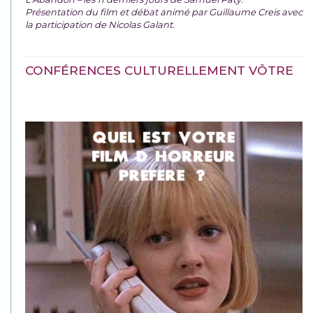
Présentation du film et débat animé par Guillaume Creis avec
la participation de Nicolas Galant.
CONFÉRENCES CULTURELLEMENT VÔTRE