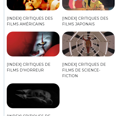
[INDEX] CRITIQUES DES
[INDEX] CRITIQUES DES
FILMS AMÉRICAINS
FILMS JAPONAIS
[INDEX] CRITIQUES DE
[INDEX] CRITIQUES DE
FILMS D’HORREUR
FILMS DE SCIENCE-
FICTION