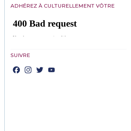
ADHÉREZ À CULTURELLEMENT VÔTRE
SUIVRE
Facebook
Instagram
Twitter
YouTube
Channel