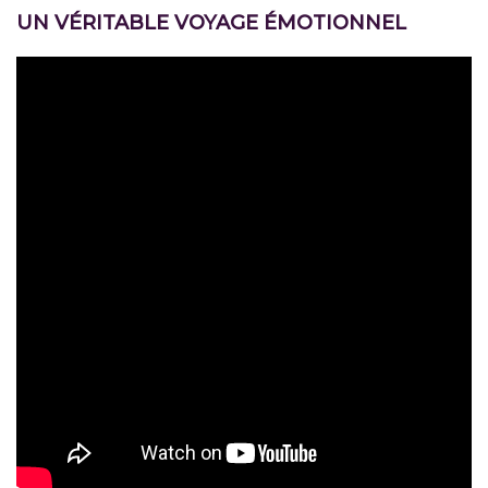
UN VÉRITABLE VOYAGE ÉMOTIONNEL