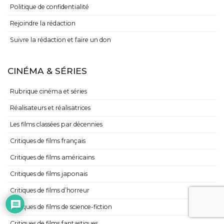
Politique de confidentialité
Rejoindre la rédaction
Suivre la rédaction et faire un don
CINÉMA & SÉRIES
Rubrique cinéma et séries
Réalisateurs et réalisatrices
Les films classées par décennies
Critiques de films français
Critiques de films américains
Critiques de films japonais
Critiques de films d’horreur
Critiques de films de science-fiction
Critiques de films fantastiques