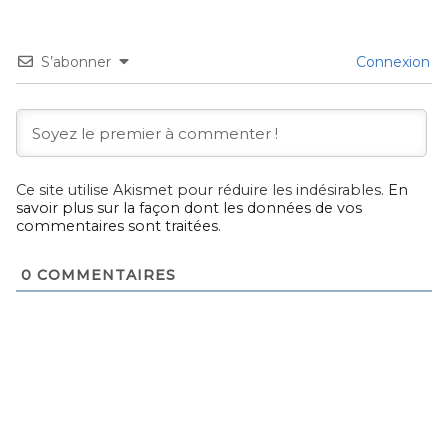
S’abonner
Connexion
Ce site utilise Akismet pour réduire les indésirables.
En
savoir plus sur la façon dont les données de vos
commentaires sont traitées
.
0
COMMENTAIRES