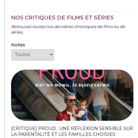
NOS CRITIQUES DE FILMS ET SÉRIES
Retrouvez toutes nos dernières chroniques de films ou de
séries.
Notes
[CRITIQUE] PROUD : UNE RÉFLEXION SENSIBLE SUR
LA PARENTALITÉ ET LES FAMILLES CHOISIES