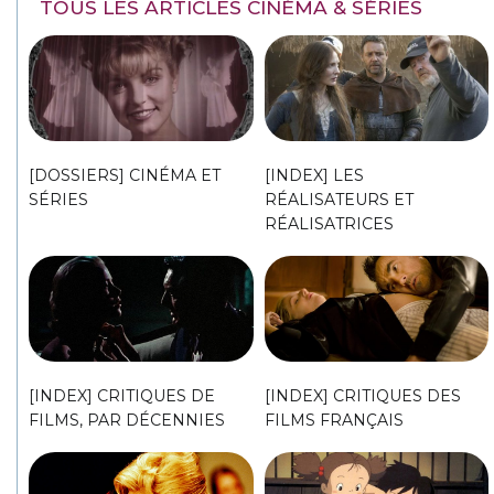
TOUS LES ARTICLES CINÉMA & SÉRIES
[DOSSIERS] CINÉMA ET
[INDEX] LES
SÉRIES
RÉALISATEURS ET
RÉALISATRICES
[INDEX] CRITIQUES DE
[INDEX] CRITIQUES DES
FILMS, PAR DÉCENNIES
FILMS FRANÇAIS