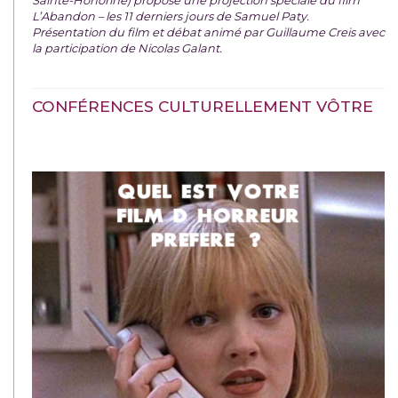
L’Abandon – les 11 derniers jours de Samuel Paty.
Présentation du film et débat animé par Guillaume Creis avec
la participation de Nicolas Galant.
CONFÉRENCES CULTURELLEMENT VÔTRE