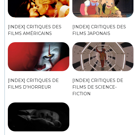
[INDEX] CRITIQUES DES
[INDEX] CRITIQUES DES
FILMS AMÉRICAINS
FILMS JAPONAIS
[INDEX] CRITIQUES DE
[INDEX] CRITIQUES DE
FILMS D’HORREUR
FILMS DE SCIENCE-
FICTION