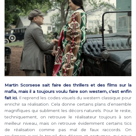
Martin Scorsese sait faire des thrillers et des films sur la
mafia, mais il a toujours voulu faire son western, c’est enfin
fait ici.
Il reprend les codes visuels du western classique pour
enrichir sa réalisation. Cela donne certains plans d’ensemble
magnifiques qui subliment les décors naturels. Pour le reste,
techniquement, on retrouve le réalisateur toujours à son
meilleur niveau, mais on retrouve évidemment certains tics
de réalisation comme pas mal de faux raccords. On