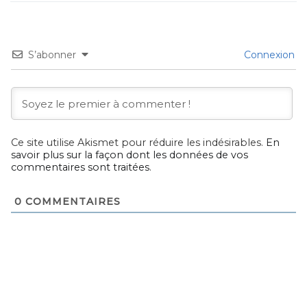
S’abonner
Connexion
Ce site utilise Akismet pour réduire les indésirables.
En
savoir plus sur la façon dont les données de vos
commentaires sont traitées
.
0
COMMENTAIRES