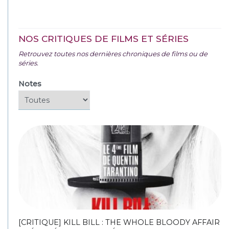
NOS CRITIQUES DE FILMS ET SÉRIES
Retrouvez toutes nos dernières chroniques de films ou de
séries.
Notes
[CRITIQUE] KILL BILL : THE WHOLE BLOODY AFFAIR