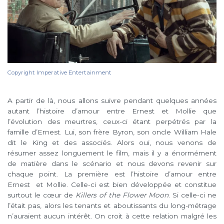
Copyright Imperative Entertainment
A partir de là, nous allons suivre pendant quelques années
autant l’histoire d’amour entre Ernest et Mollie que
l’évolution des meurtres, ceux-ci étant perpétrés par la
famille d’Ernest. Lui, son frère Byron, son oncle William Hale
dit le King et des associés. Alors oui, nous venons de
résumer assez longuement le film, mais il y a énormément
de matière dans le scénario et nous devons revenir sur
chaque point. La première est l’histoire d’amour entre
Ernest et Mollie. Celle-ci est bien développée et constitue
surtout le cœur de
Killers of the Flower Moon
. Si celle-ci ne
l’était pas, alors les tenants et aboutissants du long-métrage
n’auraient aucun intérêt. On croit à cette relation malgré les