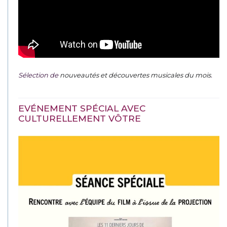
Sélection de
nouveautés et découvertes musicales du mois
.
EVÉNEMENT SPÉCIAL AVEC
CULTURELLEMENT VÔTRE