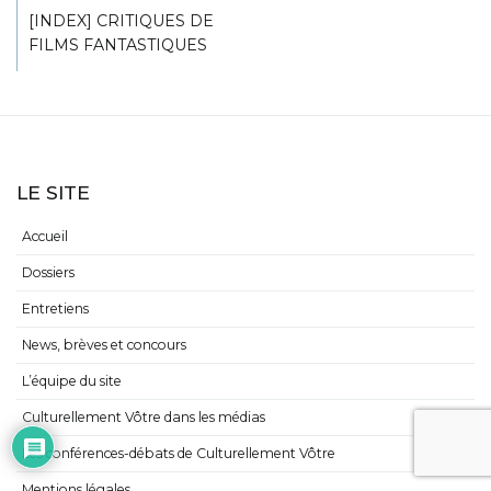
[INDEX] CRITIQUES DE
FILMS FANTASTIQUES
LE SITE
Accueil
Dossiers
Entretiens
News, brèves et concours
L’équipe du site
Culturellement Vôtre dans les médias
Les conférences-débats de Culturellement Vôtre
Mentions légales