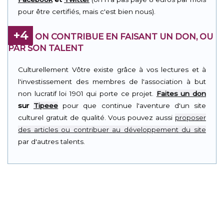
pour être certifiés, mais c'est bien nous).
+4
ON CONTRIBUE EN FAISANT UN DON, OU
PAR SON TALENT
Culturellement Vôtre existe grâce à vos lectures et à
l'investissement des membres de l'association à but
non lucratif loi 1901 qui porte ce projet.
Faites un don
sur
Tipeee
pour que continue l'aventure d'un site
culturel gratuit de qualité. Vous pouvez aussi
proposer
des articles ou contribuer au développement du site
par d'autres talents.