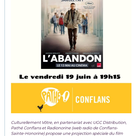
Culturellement Vôtre, en partenariat avec UGC Distribution,
Pathé Conflans et Radionorine (web radio de Conflans-
Sainte-Honorine) propose une projection spéciale du film