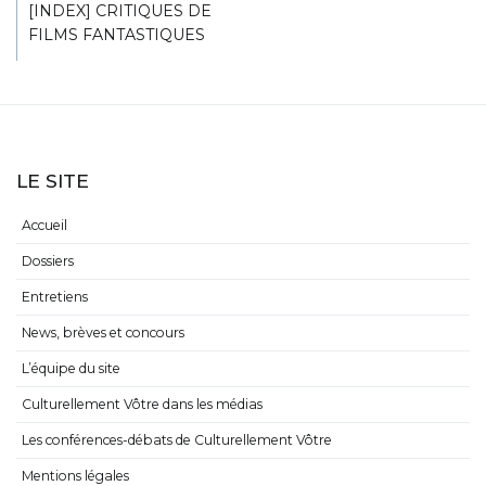
[INDEX] CRITIQUES DE
FILMS FANTASTIQUES
LE SITE
Accueil
Dossiers
Entretiens
News, brèves et concours
L’équipe du site
Culturellement Vôtre dans les médias
Les conférences-débats de Culturellement Vôtre
Mentions légales