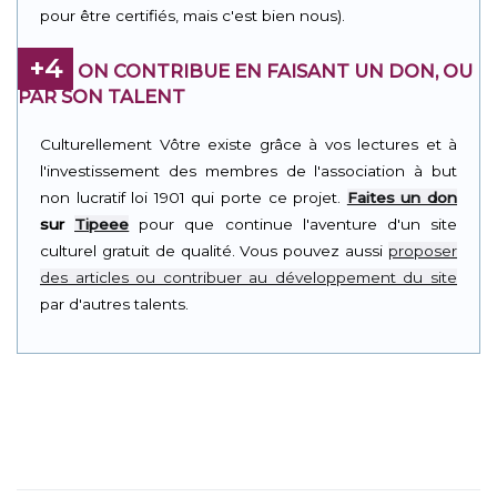
pour être certifiés, mais c'est bien nous).
+4
ON CONTRIBUE EN FAISANT UN DON, OU
PAR SON TALENT
Culturellement Vôtre existe grâce à vos lectures et à
l'investissement des membres de l'association à but
non lucratif loi 1901 qui porte ce projet.
Faites un don
sur
Tipeee
pour que continue l'aventure d'un site
culturel gratuit de qualité. Vous pouvez aussi
proposer
des articles ou contribuer au développement du site
par d'autres talents.