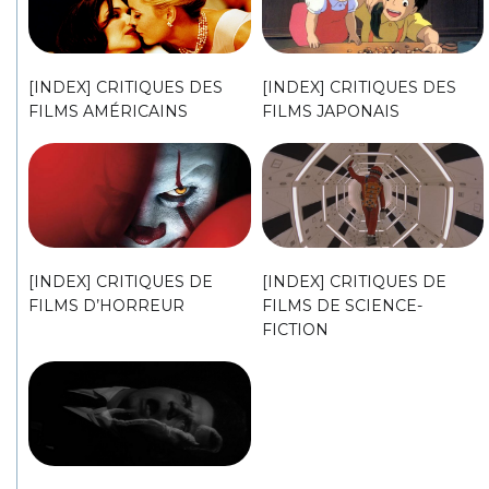
[INDEX] CRITIQUES DES
[INDEX] CRITIQUES DES
FILMS AMÉRICAINS
FILMS JAPONAIS
[INDEX] CRITIQUES DE
[INDEX] CRITIQUES DE
FILMS D’HORREUR
FILMS DE SCIENCE-
FICTION