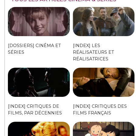
[DOSSIERS] CINÉMA ET
[INDEX] LES
SÉRIES
RÉALISATEURS ET
RÉALISATRICES
[INDEX] CRITIQUES DE
[INDEX] CRITIQUES DES
FILMS, PAR DÉCENNIES
FILMS FRANÇAIS