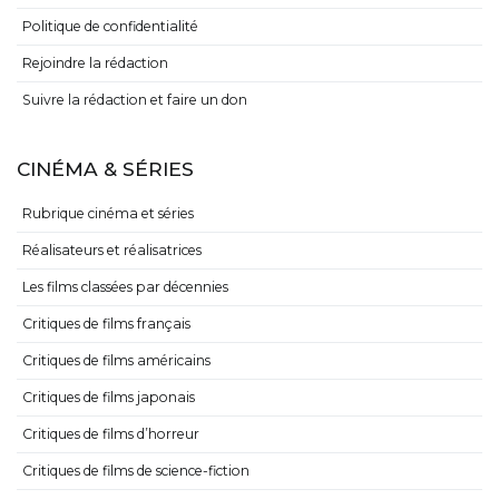
Politique de confidentialité
Rejoindre la rédaction
Suivre la rédaction et faire un don
CINÉMA & SÉRIES
Rubrique cinéma et séries
Réalisateurs et réalisatrices
Les films classées par décennies
Critiques de films français
Critiques de films américains
Critiques de films japonais
Critiques de films d’horreur
Critiques de films de science-fiction