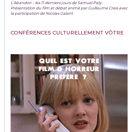
L’Abandon – les 11 derniers jours de Samuel Paty.
Présentation du film et débat animé par Guillaume Creis avec
la participation de Nicolas Galant.
CONFÉRENCES CULTURELLEMENT VÔTRE