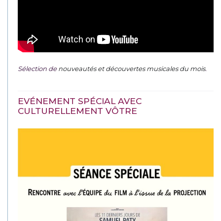
Sélection de
nouveautés et découvertes musicales du mois
.
EVÉNEMENT SPÉCIAL AVEC
CULTURELLEMENT VÔTRE