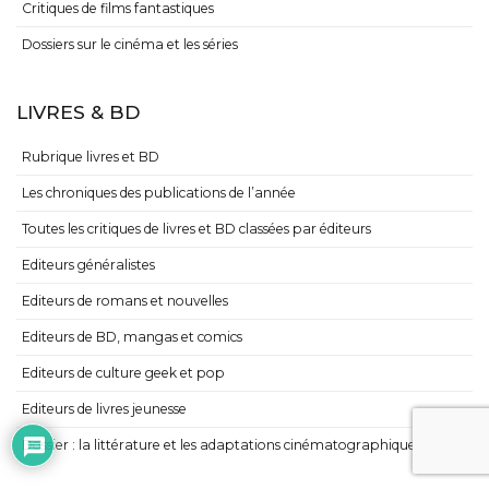
Critiques de films fantastiques
Dossiers sur le cinéma et les séries
LIVRES & BD
Rubrique livres et BD
Les chroniques des publications de l’année
Toutes les critiques de livres et BD classées par éditeurs
Editeurs généralistes
Editeurs de romans et nouvelles
Editeurs de BD, mangas et comics
Editeurs de culture geek et pop
Editeurs de livres jeunesse
Dossier : la littérature et les adaptations cinématographiques