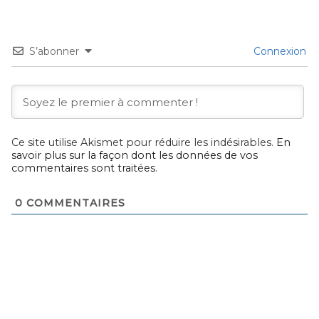
S’abonner
Connexion
Ce site utilise Akismet pour réduire les indésirables.
En
savoir plus sur la façon dont les données de vos
commentaires sont traitées
.
0
COMMENTAIRES