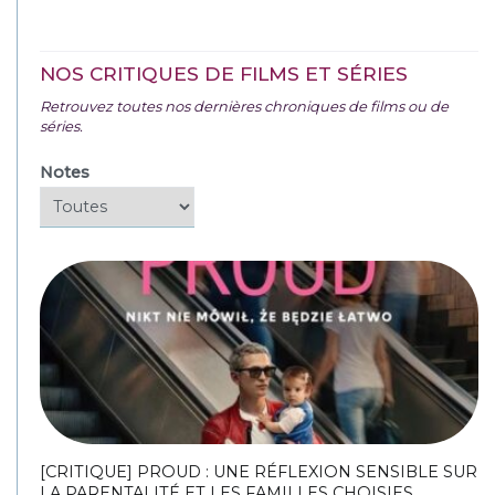
NOS CRITIQUES DE FILMS ET SÉRIES
Retrouvez toutes nos dernières chroniques de films ou de
séries.
Notes
[CRITIQUE] PROUD : UNE RÉFLEXION SENSIBLE SUR
LA PARENTALITÉ ET LES FAMILLES CHOISIES