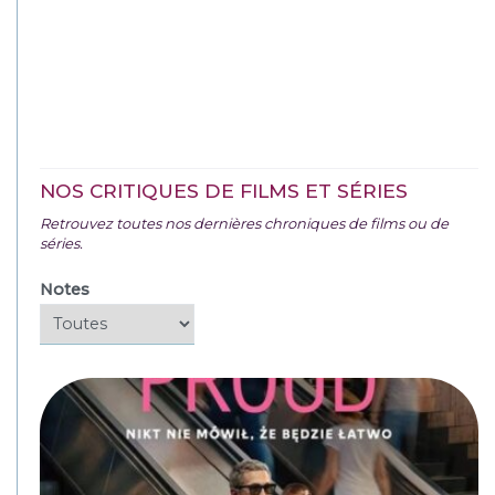
NOS CRITIQUES DE FILMS ET SÉRIES
Retrouvez toutes nos dernières chroniques de films ou de
séries.
Notes