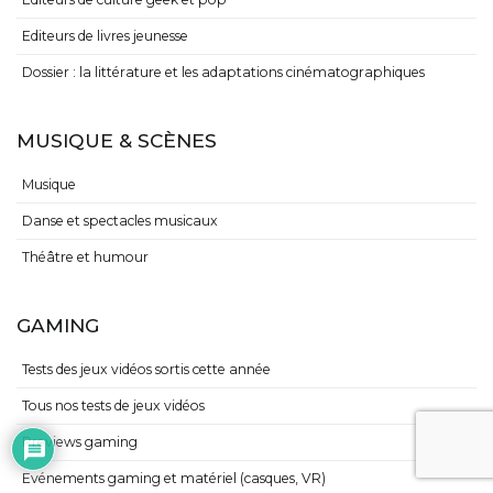
Editeurs de livres jeunesse
Dossier : la littérature et les adaptations cinématographiques
MUSIQUE & SCÈNES
Musique
Danse et spectacles musicaux
Théâtre et humour
GAMING
Tests des jeux vidéos sortis cette année
Tous nos tests de jeux vidéos
Previews gaming
Evénements gaming et matériel (casques, VR)