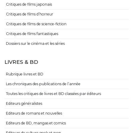
Critiques de films japonais
Critiques de films d’horreur
Critiques de films de science-fiction
Critiques de films fantastiques
Dossiers sur le cinéma et les séries
LIVRES & BD
Rubrique livres et BD
Les chroniques des publications de l’année
Toutes les critiques de livres et BD classées par éditeurs
Editeurs généralistes
Editeurs de romans et nouvelles
Editeurs de BD, mangas et comics
Editeurs de culture geek et pop