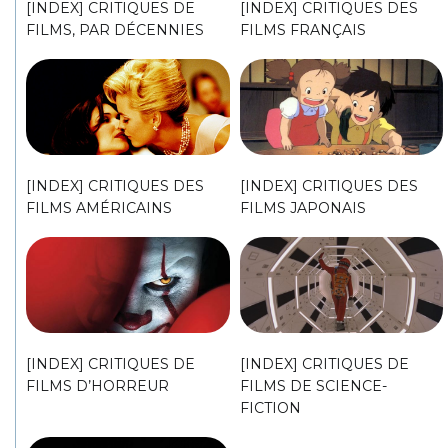
[INDEX] CRITIQUES DE
[INDEX] CRITIQUES DES
FILMS, PAR DÉCENNIES
FILMS FRANÇAIS
[INDEX] CRITIQUES DES
[INDEX] CRITIQUES DES
FILMS AMÉRICAINS
FILMS JAPONAIS
[INDEX] CRITIQUES DE
[INDEX] CRITIQUES DE
FILMS D’HORREUR
FILMS DE SCIENCE-
FICTION