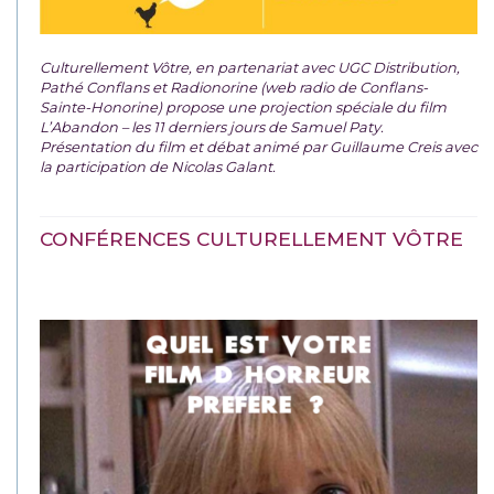
Culturellement Vôtre, en partenariat avec UGC Distribution,
Pathé Conflans et Radionorine (web radio de Conflans-
Sainte-Honorine) propose une projection spéciale du film
L’Abandon – les 11 derniers jours de Samuel Paty.
Présentation du film et débat animé par Guillaume Creis avec
la participation de Nicolas Galant.
CONFÉRENCES CULTURELLEMENT VÔTRE