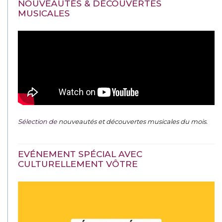
NOUVEAUTÉS & DÉCOUVERTES
MUSICALES
Sélection de
nouveautés et découvertes musicales du mois
.
EVÉNEMENT SPÉCIAL AVEC
CULTURELLEMENT VÔTRE