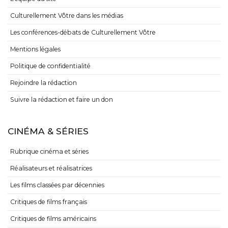
Culturellement Vôtre dans les médias
Les conférences-débats de Culturellement Vôtre
Mentions légales
Politique de confidentialité
Rejoindre la rédaction
Suivre la rédaction et faire un don
CINÉMA & SÉRIES
Rubrique cinéma et séries
Réalisateurs et réalisatrices
Les films classées par décennies
Critiques de films français
Critiques de films américains