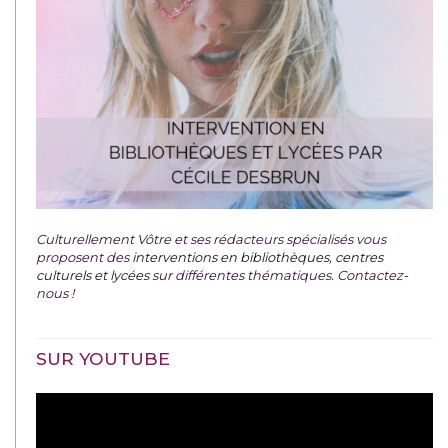
Culturellement Vôtre et ses rédacteurs spécialisés vous
proposent des
interventions en bibliothèques, centres
culturels et lycées
sur différentes thématiques. Contactez-
nous !
SUR YOUTUBE