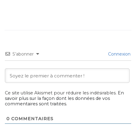
S’abonner
Connexion
Ce site utilise Akismet pour réduire les indésirables.
En
savoir plus sur la façon dont les données de vos
commentaires sont traitées
.
0
COMMENTAIRES