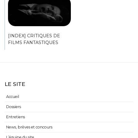
[INDEX] CRITIQUES DE
FILMS FANTASTIQUES
LE SITE
Accueil
Dossiers
Entretiens
News, brèves et concours
L’équipe du site