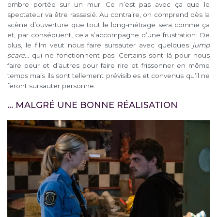
ombre portée sur un mur. Ce n’est pas avec ça que le
spectateur va être rassasié. Au contraire, on comprend dès la
scène d’ouverture que tout le long-métrage sera comme ça
et, par conséquent, cela s’accompagne d’une frustration. De
plus, le film veut nous faire sursauter avec quelques
jump
scare…
qui ne fonctionnent pas. Certains sont là pour nous
faire peur et d’autres pour faire rire et frissonner en même
temps mais ils sont tellement prévisibles et convenus qu’il ne
feront sursauter personne.
… MALGRÉ UNE BONNE RÉALISATION