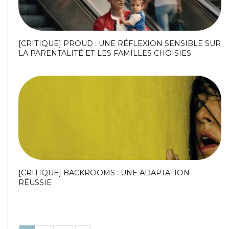
[CRITIQUE] PROUD : UNE RÉFLEXION SENSIBLE SUR
LA PARENTALITÉ ET LES FAMILLES CHOISIES
[CRITIQUE] BACKROOMS : UNE ADAPTATION
RÉUSSIE