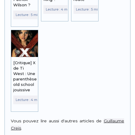
Wilson ?
[Critique] X
de Ti
West : Une
parenthèse
old school
jouissive
Vous pouvez lire aussi d'autres articles de
Guillaume
Creis
.