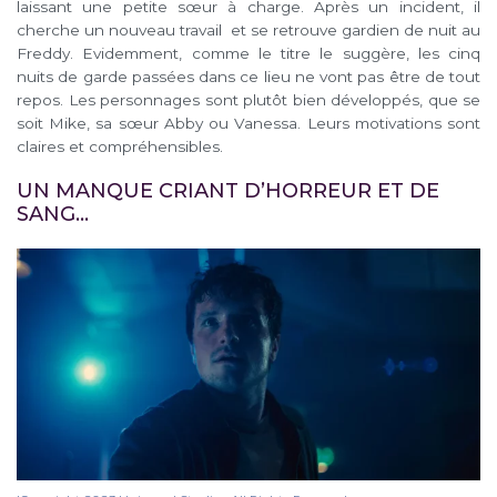
laissant une petite sœur à charge. Après un incident, il
cherche un nouveau travail et se retrouve gardien de nuit au
Freddy. Evidemment, comme le titre le suggère, les cinq
nuits de garde passées dans ce lieu ne vont pas être de tout
repos. Les personnages sont plutôt bien développés, que se
soit Mike, sa sœur Abby ou Vanessa. Leurs motivations sont
claires et compréhensibles.
UN MANQUE CRIANT D’HORREUR ET DE
SANG…