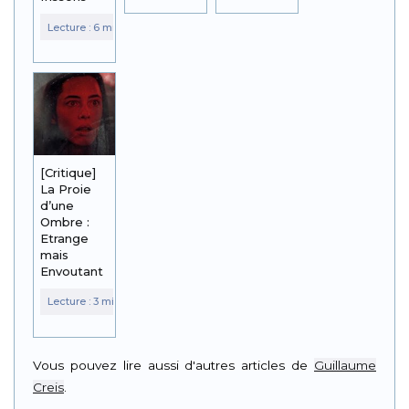
[Critique]
La Proie
d’une
Ombre :
Etrange
mais
Envoutant
Vous pouvez lire aussi d'autres articles de
Guillaume
Creis
.