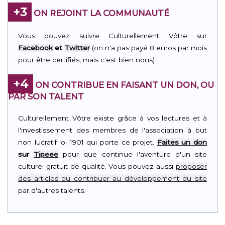
+3
ON REJOINT LA COMMUNAUTÉ
Vous pouvez suivre Culturellement Vôtre sur
Facebook
et
Twitter
(on n'a pas payé 8 euros par mois
pour être certifiés, mais c'est bien nous).
+4
ON CONTRIBUE EN FAISANT UN DON, OU
PAR SON TALENT
Culturellement Vôtre existe grâce à vos lectures et à
l'investissement des membres de l'association à but
non lucratif loi 1901 qui porte ce projet.
Faites un don
sur
Tipeee
pour que continue l'aventure d'un site
culturel gratuit de qualité. Vous pouvez aussi
proposer
des articles ou contribuer au développement du site
par d'autres talents.