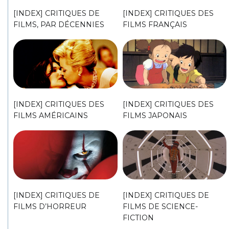
[INDEX] CRITIQUES DE
[INDEX] CRITIQUES DES
FILMS, PAR DÉCENNIES
FILMS FRANÇAIS
[INDEX] CRITIQUES DES
[INDEX] CRITIQUES DES
FILMS AMÉRICAINS
FILMS JAPONAIS
[INDEX] CRITIQUES DE
[INDEX] CRITIQUES DE
FILMS D’HORREUR
FILMS DE SCIENCE-
FICTION