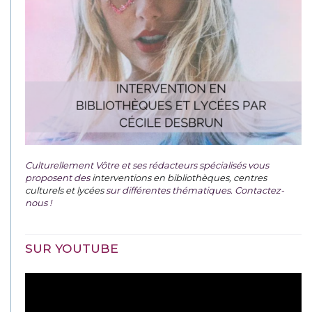
Culturellement Vôtre et ses rédacteurs spécialisés vous
proposent des
interventions en bibliothèques, centres
culturels et lycées
sur différentes thématiques. Contactez-
nous !
SUR YOUTUBE