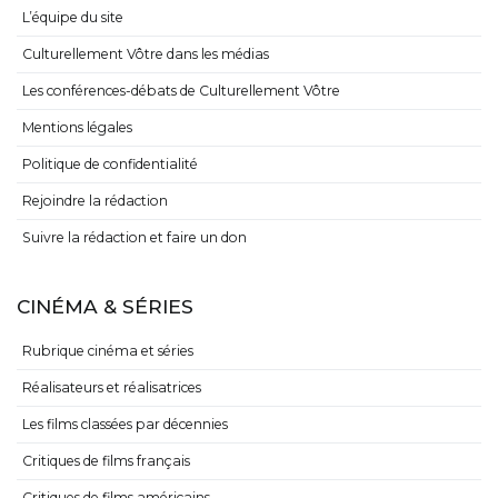
L’équipe du site
Culturellement Vôtre dans les médias
Les conférences-débats de Culturellement Vôtre
Mentions légales
Politique de confidentialité
Rejoindre la rédaction
Suivre la rédaction et faire un don
CINÉMA & SÉRIES
Rubrique cinéma et séries
Réalisateurs et réalisatrices
Les films classées par décennies
Critiques de films français
Critiques de films américains