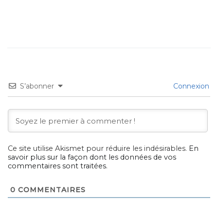
S’abonner
Connexion
Ce site utilise Akismet pour réduire les indésirables.
En
savoir plus sur la façon dont les données de vos
commentaires sont traitées
.
0
COMMENTAIRES