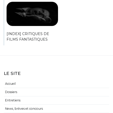
[INDEX] CRITIQUES DE
FILMS FANTASTIQUES
LE SITE
Accueil
Dossiers
Entretiens
News, brèves et concours