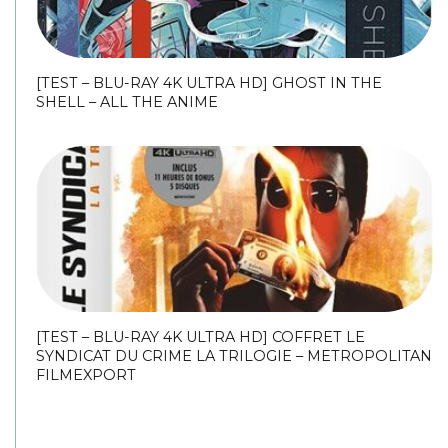
[TEST – BLU-RAY 4K ULTRA HD] GHOST IN THE
SHELL – ALL THE ANIME
[TEST – BLU-RAY 4K ULTRA HD] COFFRET LE
SYNDICAT DU CRIME LA TRILOGIE – METROPOLITAN
FILMEXPORT