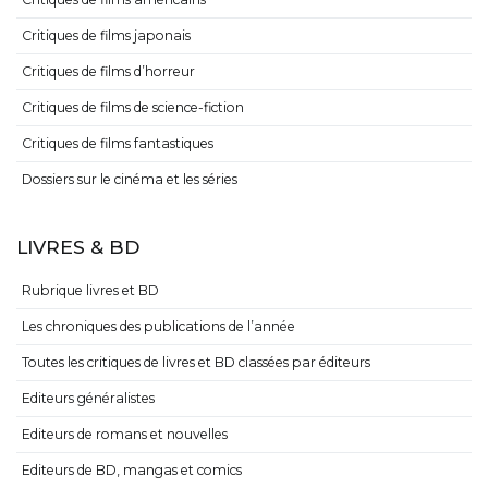
Critiques de films japonais
Critiques de films d’horreur
Critiques de films de science-fiction
Critiques de films fantastiques
Dossiers sur le cinéma et les séries
LIVRES & BD
Rubrique livres et BD
Les chroniques des publications de l’année
Toutes les critiques de livres et BD classées par éditeurs
Editeurs généralistes
Editeurs de romans et nouvelles
Editeurs de BD, mangas et comics