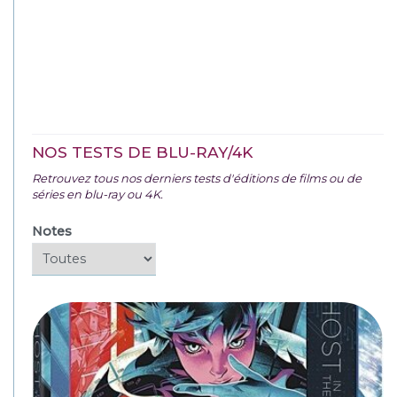
NOS TESTS DE BLU-RAY/4K
Retrouvez tous nos derniers tests d'éditions de films ou de
séries en blu-ray ou 4K.
Notes