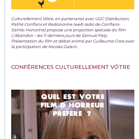
Culturellement Vôtre, en partenariat avec UGC Distribution,
Pathé Conflans et Radionorine (web radio de Conflans-
Sainte-Honorine) propose une projection spéciale du film
L’Abandon – les 11 derniers jours de Samuel Paty.
Présentation du film et débat animé par Guillaume Creis avec
la participation de Nicolas Galant.
CONFÉRENCES CULTURELLEMENT VÔTRE