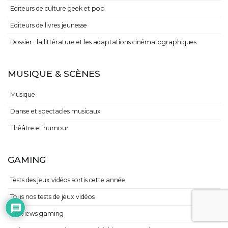
Editeurs de culture geek et pop
Editeurs de livres jeunesse
Dossier : la littérature et les adaptations cinématographiques
MUSIQUE & SCÈNES
Musique
Danse et spectacles musicaux
Théâtre et humour
GAMING
Tests des jeux vidéos sortis cette année
Tous nos tests de jeux vidéos
Previews gaming