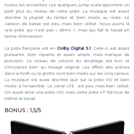
toutes les enceintes. Les quelques
jump scare
apportent un
petit plus au niveau de cette piste. La musique est assez
discrète la plupart du temps et bien mixée au reste. Le
caisson de basse est peu, mais bien utilisé. Nous avons là
une piste qui n’est pas « démo », mais qui fait le travail en
terme d’immersion.
La piste française est en
Dolby Digital 5.1
. Celle-ci est assez
puissante, bien répartie et assez ample, mais manque de
précision. Le niveau de volume du doublage est bon et
s’incorpore bien au mixage original. Les effets des scènes
dans la forêt ou la grotte sont bien mixés sur les cinq canaux.
La musique est aussi discrète que sur la piste VO et bien
mixée à l’ensemble. Le canal LFE est peu mais bien utilisé.
On aurait aimé une piste HD, mais cette piste VF fait tout de
même le travail.
BONUS : 1,5/5