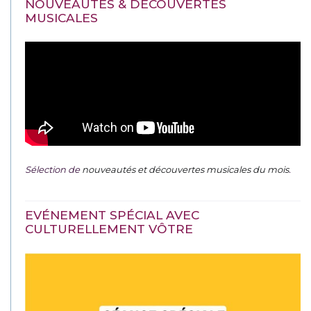
NOUVEAUTÉS & DÉCOUVERTES
MUSICALES
Sélection de
nouveautés et découvertes musicales du mois
.
EVÉNEMENT SPÉCIAL AVEC
CULTURELLEMENT VÔTRE