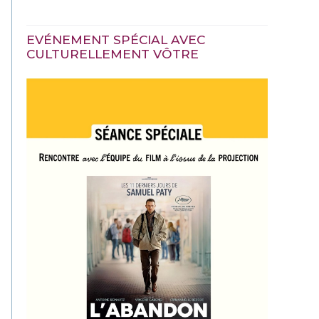
EVÉNEMENT SPÉCIAL AVEC
CULTURELLEMENT VÔTRE