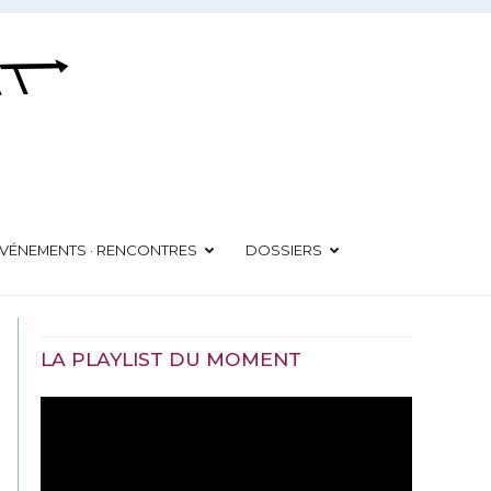
VÉNEMENTS · RENCONTRES
DOSSIERS
LA PLAYLIST DU MOMENT