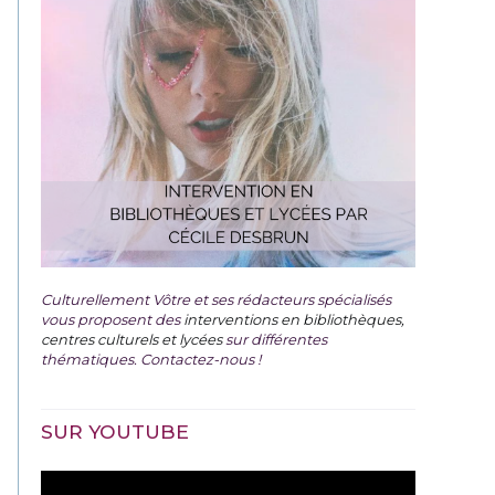
Culturellement Vôtre et ses rédacteurs spécialisés
vous proposent des
interventions en bibliothèques,
centres culturels et lycées
sur différentes
thématiques. Contactez-nous !
SUR YOUTUBE