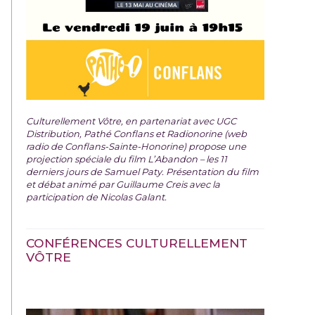
Culturellement Vôtre, en partenariat avec UGC
Distribution, Pathé Conflans et Radionorine (web
radio de Conflans-Sainte-Honorine) propose une
projection spéciale du film
L’Abandon – les 11
derniers jours de Samuel Paty. Présentation du film
et débat animé par Guillaume Creis avec la
participation de Nicolas Galant.
CONFÉRENCES CULTURELLEMENT
VÔTRE