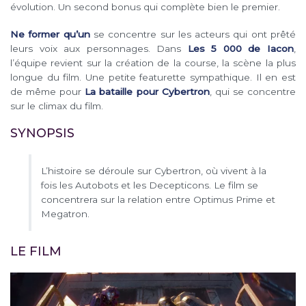
évolution. Un second bonus qui complète bien le premier.
Ne former qu’un
se concentre sur les acteurs qui ont prêté
leurs voix aux personnages. Dans
Les 5 000 de Iacon
,
l’équipe revient sur la création de la course, la scène la plus
longue du film. Une petite featurette sympathique. Il en est
de même pour
La bataille pour Cybertron
, qui se concentre
sur le climax du film.
SYNOPSIS
L’histoire se déroule sur Cybertron, où vivent à la
fois les Autobots et les Decepticons. Le film se
concentrera sur la relation entre Optimus Prime et
Megatron.
LE FILM