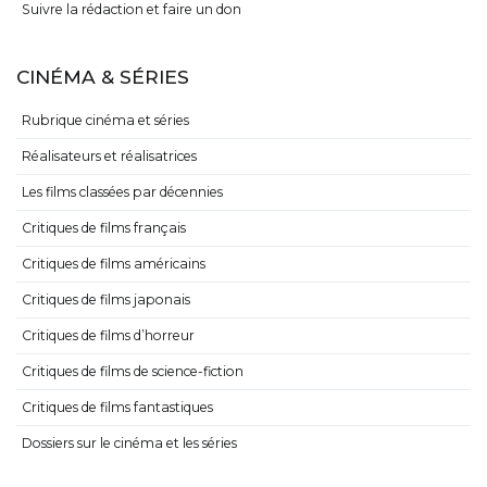
Suivre la rédaction et faire un don
CINÉMA & SÉRIES
Rubrique cinéma et séries
Réalisateurs et réalisatrices
Les films classées par décennies
Critiques de films français
Critiques de films américains
Critiques de films japonais
Critiques de films d’horreur
Critiques de films de science-fiction
Critiques de films fantastiques
Dossiers sur le cinéma et les séries