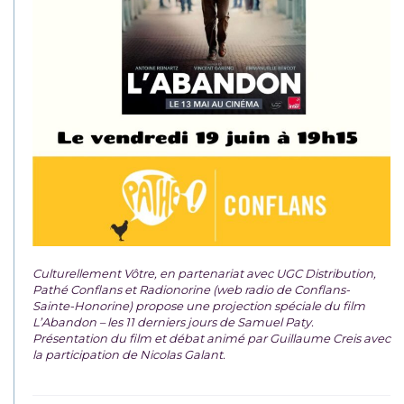
Culturellement Vôtre, en partenariat avec UGC Distribution,
Pathé Conflans et Radionorine (web radio de Conflans-
Sainte-Honorine) propose une projection spéciale du film
L’Abandon – les 11 derniers jours de Samuel Paty.
Présentation du film et débat animé par Guillaume Creis avec
la participation de Nicolas Galant.