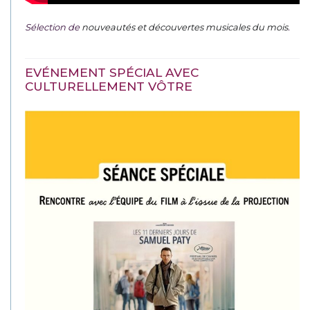
Sélection de
nouveautés et découvertes musicales du mois
.
EVÉNEMENT SPÉCIAL AVEC
CULTURELLEMENT VÔTRE