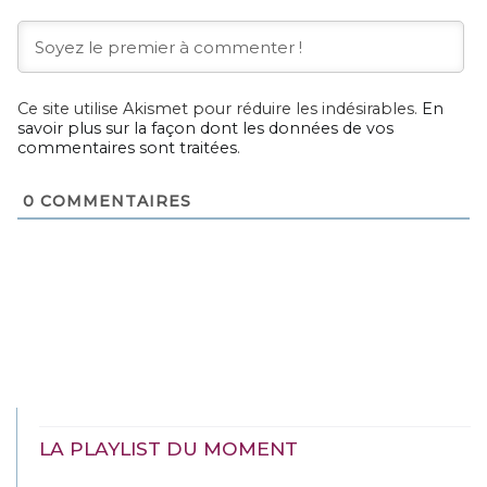
Ce site utilise Akismet pour réduire les indésirables.
En
savoir plus sur la façon dont les données de vos
commentaires sont traitées
.
0
COMMENTAIRES
LA PLAYLIST DU MOMENT