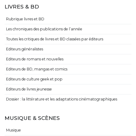
LIVRES & BD
Rubrique livres et BD
Les chroniques des publications de l’année
Toutes les critiques de livres et BD classées par éditeurs
Editeurs généralistes
Editeurs de romans et nouvelles
Editeurs de BD, mangas et comics
Editeurs de culture geek et pop
Editeurs de livres jeunesse
Dossier : la littérature et les adaptations cinématographiques
MUSIQUE & SCÈNES
Musique