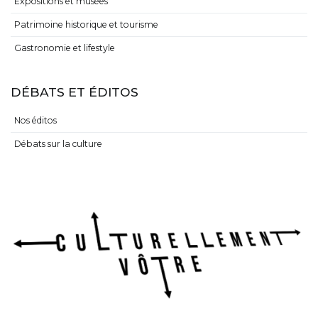
Expositions et musées
Patrimoine historique et tourisme
Gastronomie et lifestyle
DÉBATS ET ÉDITOS
Nos éditos
Débats sur la culture