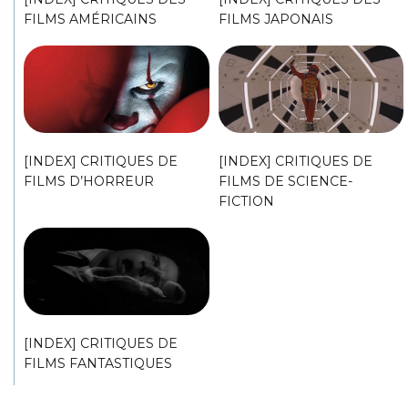
FILMS AMÉRICAINS
FILMS JAPONAIS
[INDEX] CRITIQUES DE
[INDEX] CRITIQUES DE
FILMS D’HORREUR
FILMS DE SCIENCE-
FICTION
[INDEX] CRITIQUES DE
FILMS FANTASTIQUES