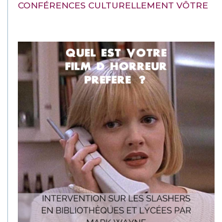
CONFÉRENCES CULTURELLEMENT VÔTRE