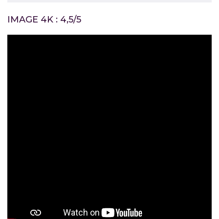
IMAGE 4K : 4,5/5