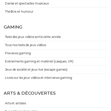
Danse et spectacles musicaux
Théâtre et humour
GAMING
Tests des jeux vidéos sortis cette année
Tous nos tests de jeux vidéos
Previews gaming
Evénements gaming et matériel (casques, VR)
Jeux de société et jeux live (escape games)
Livres sur les jeux vidéos et interviews gaming
ARTS & DÉCOUVERTES
Arts et artistes