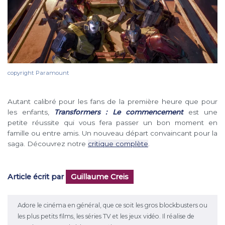
copyright Paramount
Autant calibré pour les fans de la première heure que pour
les enfants,
Transformers : Le commencement
est une
petite réussite qui vous fera passer un bon moment en
famille ou entre amis. Un nouveau départ convaincant pour la
saga. Découvrez notre
critique complète
.
Article écrit par
Guillaume Creis
Adore le cinéma en général, que ce soit les gros blockbusters ou
les plus petits films, les séries TV et les jeux vidéo. Il réalise de