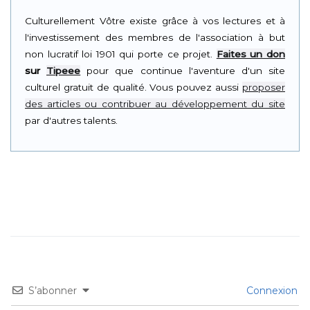
Culturellement Vôtre existe grâce à vos lectures et à
l'investissement des membres de l'association à but
non lucratif loi 1901 qui porte ce projet.
Faites un don
sur
Tipeee
pour que continue l'aventure d'un site
culturel gratuit de qualité. Vous pouvez aussi
proposer
des articles ou contribuer au développement du site
par d'autres talents.
S’abonner
Connexion