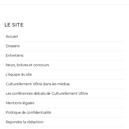
LE SITE
Accueil
Dossiers
Entretiens
News, brèves et concours
L’équipe du site
Culturellement Vôtre dans les médias
Les conférences-débats de Culturellement Vôtre
Mentions légales
Politique de confidentialité
Rejoindre la rédaction