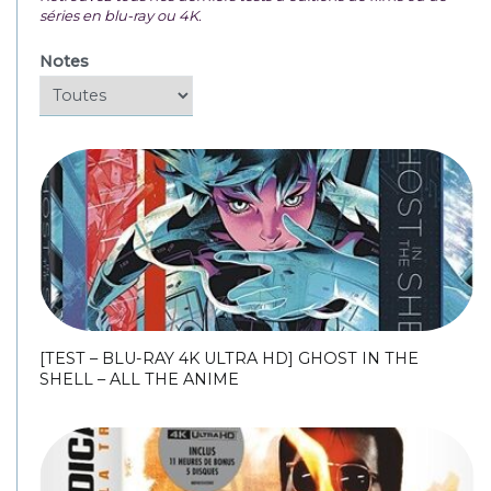
séries en blu-ray ou 4K.
Notes
[TEST – BLU-RAY 4K ULTRA HD] GHOST IN THE
SHELL – ALL THE ANIME