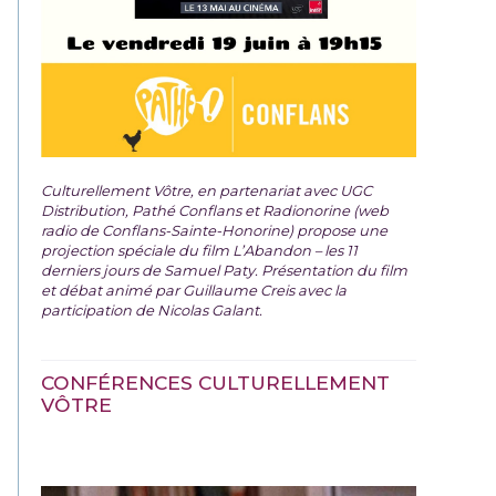
Culturellement Vôtre, en partenariat avec UGC
Distribution, Pathé Conflans et Radionorine (web
radio de Conflans-Sainte-Honorine) propose une
projection spéciale du film
L’Abandon – les 11
derniers jours de Samuel Paty. Présentation du film
et débat animé par Guillaume Creis avec la
participation de Nicolas Galant.
CONFÉRENCES CULTURELLEMENT
VÔTRE