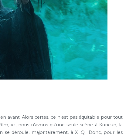
 avant. Alors certes, ce n’est pas équitable pour tout
ilm, ici, nous n’avons qu’une seule scène à Kuncun, la
on se déroule, majoritairement, à Xi Qi. Donc, pour les