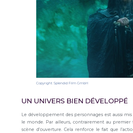
Copyright Splendid Film GmbH
UN UNIVERS BIEN DÉVELOPPÉ
Le développement des personnages est aussi mis en
le monde. Par ailleurs, contrairement au premier f
scène d’ouverture. Cela renforce le fait que l’acti