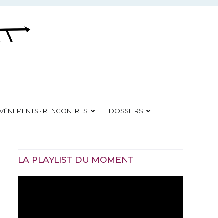
VÉNEMENTS · RENCONTRES
DOSSIERS
LA PLAYLIST DU MOMENT