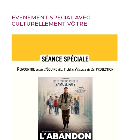
EVÉNEMENT SPÉCIAL AVEC
CULTURELLEMENT VÔTRE