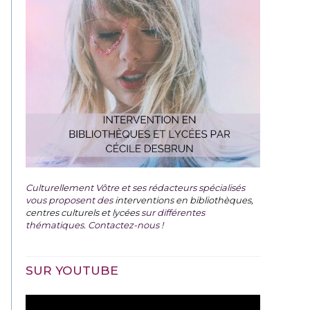
Culturellement Vôtre et ses rédacteurs spécialisés
vous proposent des
interventions en bibliothèques,
centres culturels et lycées
sur différentes
thématiques. Contactez-nous !
SUR YOUTUBE