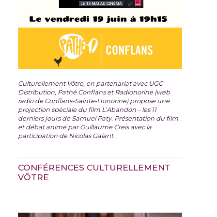
Culturellement Vôtre, en partenariat avec UGC
Distribution, Pathé Conflans et Radionorine (web
radio de Conflans-Sainte-Honorine) propose une
projection spéciale du film
L’Abandon – les 11
derniers jours de Samuel Paty. Présentation du film
et débat animé par Guillaume Creis avec la
participation de Nicolas Galant.
CONFÉRENCES CULTURELLEMENT
VÔTRE