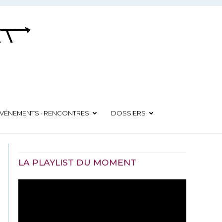
VÉNEMENTS · RENCONTRES
DOSSIERS
LA PLAYLIST DU MOMENT