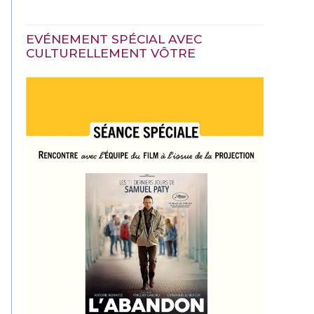
EVÉNEMENT SPÉCIAL AVEC
CULTURELLEMENT VÔTRE