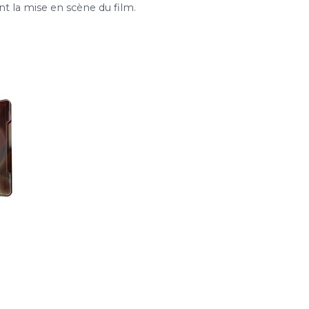
 la mise en scène du film.