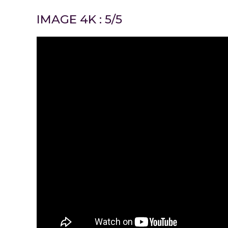
IMAGE 4K : 5/5