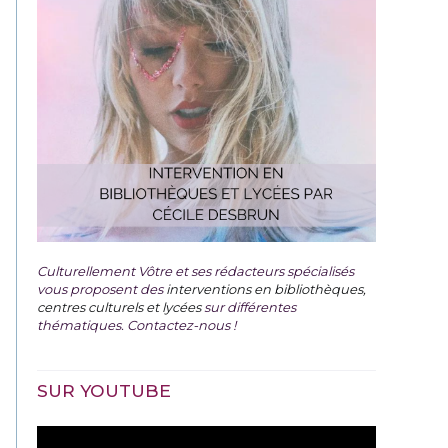
Culturellement Vôtre et ses rédacteurs spécialisés
vous proposent des
interventions en bibliothèques,
centres culturels et lycées
sur différentes
thématiques. Contactez-nous !
SUR YOUTUBE