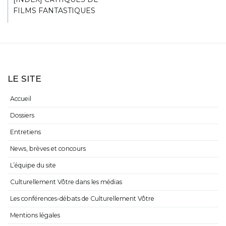
FILMS FANTASTIQUES
LE SITE
Accueil
Dossiers
Entretiens
News, brèves et concours
L’équipe du site
Culturellement Vôtre dans les médias
Les conférences-débats de Culturellement Vôtre
Mentions légales