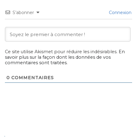
S’abonner
Connexion
Ce site utilise Akismet pour réduire les indésirables.
En
savoir plus sur la façon dont les données de vos
commentaires sont traitées
.
0
COMMENTAIRES