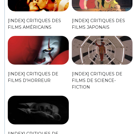
[INDEX] CRITIQUES DES
[INDEX] CRITIQUES DES
FILMS AMÉRICAINS
FILMS JAPONAIS
[INDEX] CRITIQUES DE
[INDEX] CRITIQUES DE
FILMS D’HORREUR
FILMS DE SCIENCE-
FICTION
[INDEX] CRITIQUES DE