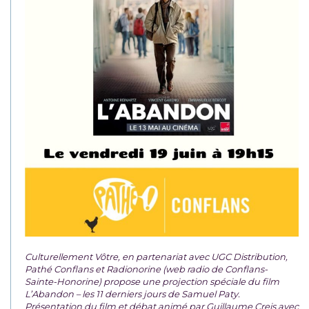
Culturellement Vôtre, en partenariat avec UGC Distribution,
Pathé Conflans et Radionorine (web radio de Conflans-
Sainte-Honorine) propose une projection spéciale du film
L’Abandon – les 11 derniers jours de Samuel Paty.
Présentation du film et débat animé par Guillaume Creis avec