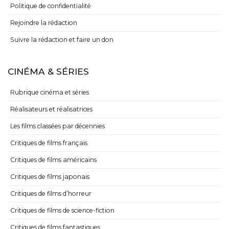
Politique de confidentialité
Rejoindre la rédaction
Suivre la rédaction et faire un don
CINÉMA & SÉRIES
Rubrique cinéma et séries
Réalisateurs et réalisatrices
Les films classées par décennies
Critiques de films français
Critiques de films américains
Critiques de films japonais
Critiques de films d’horreur
Critiques de films de science-fiction
Critiques de films fantastiques