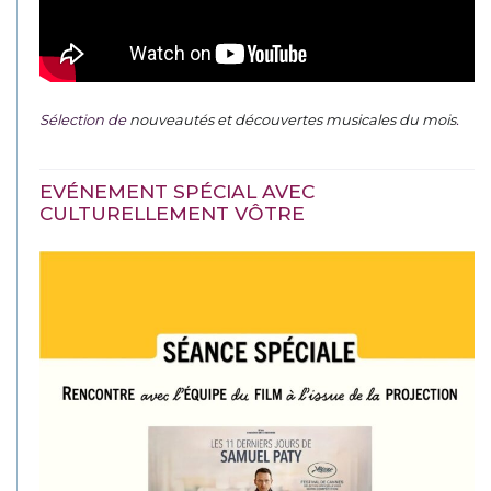
Sélection de
nouveautés et découvertes musicales du mois
.
EVÉNEMENT SPÉCIAL AVEC
CULTURELLEMENT VÔTRE