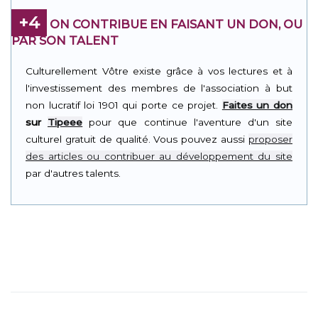
+4
ON CONTRIBUE EN FAISANT UN DON, OU
PAR SON TALENT
Culturellement Vôtre existe grâce à vos lectures et à
l'investissement des membres de l'association à but
non lucratif loi 1901 qui porte ce projet.
Faites un don
sur
Tipeee
pour que continue l'aventure d'un site
culturel gratuit de qualité. Vous pouvez aussi
proposer
des articles ou contribuer au développement du site
par d'autres talents.