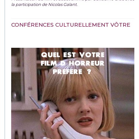
la participation de Nicolas Galant.
CONFÉRENCES CULTURELLEMENT VÔTRE