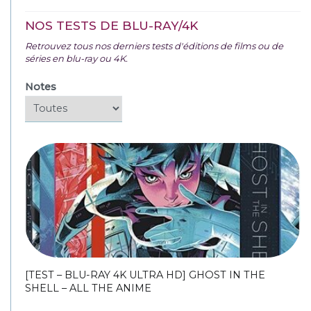
NOS TESTS DE BLU-RAY/4K
Retrouvez tous nos derniers tests d'éditions de films ou de
séries en blu-ray ou 4K.
Notes
[TEST – BLU-RAY 4K ULTRA HD] GHOST IN THE
SHELL – ALL THE ANIME