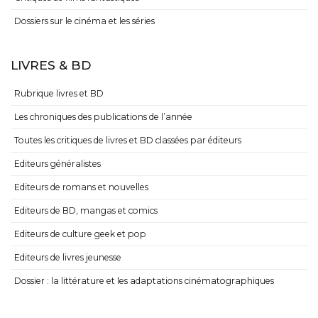
Dossiers sur le cinéma et les séries
LIVRES & BD
Rubrique livres et BD
Les chroniques des publications de l’année
Toutes les critiques de livres et BD classées par éditeurs
Editeurs généralistes
Editeurs de romans et nouvelles
Editeurs de BD, mangas et comics
Editeurs de culture geek et pop
Editeurs de livres jeunesse
Dossier : la littérature et les adaptations cinématographiques