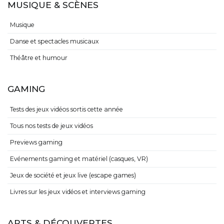
MUSIQUE & SCÈNES
Musique
Danse et spectacles musicaux
Théâtre et humour
GAMING
Tests des jeux vidéos sortis cette année
Tous nos tests de jeux vidéos
Previews gaming
Evénements gaming et matériel (casques, VR)
Jeux de société et jeux live (escape games)
Livres sur les jeux vidéos et interviews gaming
ARTS & DÉCOUVERTES