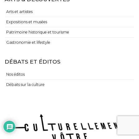
Arts et artistes
Expositions et musées
Patrimoine historique et tourisme
Gastronomie et lifestyle
DÉBATS ET ÉDITOS
Nos éditos
Débats sur la culture