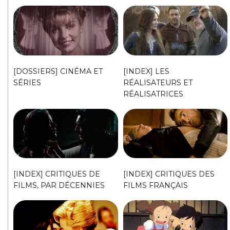
[DOSSIERS] CINÉMA ET
[INDEX] LES
SÉRIES
RÉALISATEURS ET
RÉALISATRICES
[INDEX] CRITIQUES DE
[INDEX] CRITIQUES DES
FILMS, PAR DÉCENNIES
FILMS FRANÇAIS