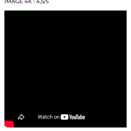
IMAGE 4K : 4,5/5