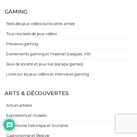
GAMING
Tests des jeux vidéos sortis cette année
Tous nos tests de jeux vidéos
Previews gaming
Evénements gaming et matériel (casques, VR)
Jeux de société et jeux live (escape games)
Livres sur les jeux vidéos et interviews gaming
ARTS & DÉCOUVERTES
Arts et artistes
Expositions et musées
Patrimoine historique et tourisme
Gastronomie et lifestyle