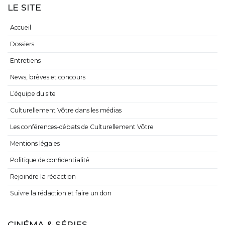
LE SITE
Accueil
Dossiers
Entretiens
News, brèves et concours
L’équipe du site
Culturellement Vôtre dans les médias
Les conférences-débats de Culturellement Vôtre
Mentions légales
Politique de confidentialité
Rejoindre la rédaction
Suivre la rédaction et faire un don
CINÉMA & SÉRIES