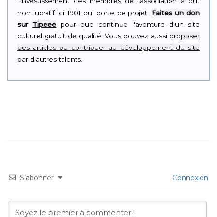
l'investissement des membres de l'association à but
non lucratif loi 1901 qui porte ce projet.
Faites un don
sur
Tipeee
pour que continue l'aventure d'un site
culturel gratuit de qualité. Vous pouvez aussi
proposer
des articles ou contribuer au développement du site
par d'autres talents.
S’abonner
Connexion