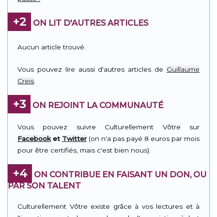
+2
ON LIT D'AUTRES ARTICLES
Aucun article trouvé.
Vous pouvez lire aussi d'autres articles de
Guillaume
Creis
.
+3
ON REJOINT LA COMMUNAUTÉ
Vous pouvez suivre Culturellement Vôtre sur
Facebook
et
Twitter
(on n'a pas payé 8 euros par mois
pour être certifiés, mais c'est bien nous).
+4
ON CONTRIBUE EN FAISANT UN DON, OU
PAR SON TALENT
Culturellement Vôtre existe grâce à vos lectures et à