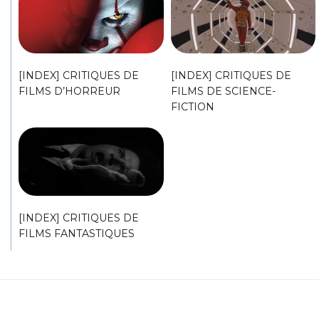
[INDEX] CRITIQUES DE
[INDEX] CRITIQUES DE
FILMS D’HORREUR
FILMS DE SCIENCE-
FICTION
[INDEX] CRITIQUES DE
FILMS FANTASTIQUES