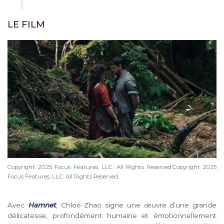
LE FILM
Copyright 2025 Focus Features, LLC. All Rights Reserved.Copyright 2025
Focus Features, LLC. All Rights Reserved.
Avec
Hamnet
, Chloé Zhao signe une œuvre d’une grande
délicatesse, profondément humaine et émotionnellement