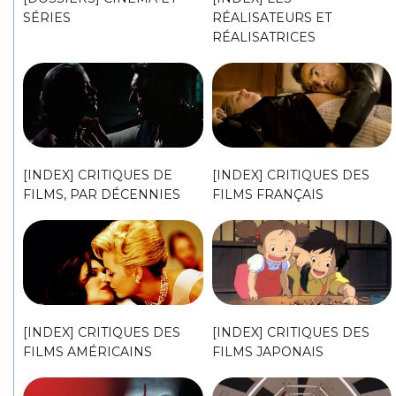
SÉRIES
RÉALISATEURS ET
RÉALISATRICES
[INDEX] CRITIQUES DE
[INDEX] CRITIQUES DES
FILMS, PAR DÉCENNIES
FILMS FRANÇAIS
[INDEX] CRITIQUES DES
[INDEX] CRITIQUES DES
FILMS AMÉRICAINS
FILMS JAPONAIS