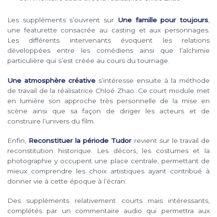
Les suppléments s’ouvrent sur
Une famille pour toujours
,
une featurette consacrée au casting et aux personnages.
Les différents intervenants évoquent les relations
développées entre les comédiens ainsi que l’alchimie
particulière qui s’est créée au cours du tournage.
Une atmosphère créative
s’intéresse ensuite à la méthode
de travail de la réalisatrice Chloé Zhao. Ce court module met
en lumière son approche très personnelle de la mise en
scène ainsi que sa façon de diriger les acteurs et de
construire l’univers du film.
Enfin,
Reconstituer la période Tudor
revient sur le travail de
reconstitution historique. Les décors, les costumes et la
photographie y occupent une place centrale, permettant de
mieux comprendre les choix artistiques ayant contribué à
donner vie à cette époque à l’écran.
Des suppléments relativement courts mais intéressants,
complétés par un commentaire audio qui permettra aux