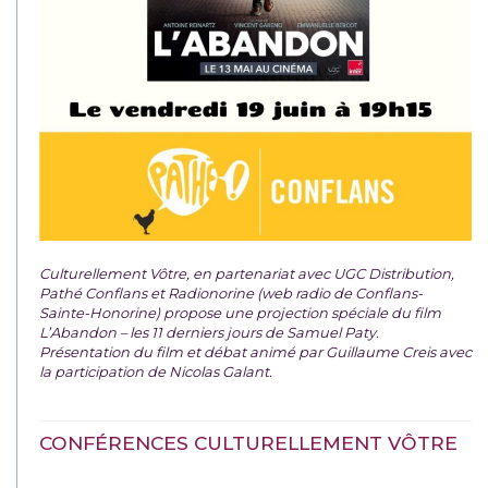
Culturellement Vôtre, en partenariat avec UGC Distribution,
Pathé Conflans et Radionorine (web radio de Conflans-
Sainte-Honorine) propose une projection spéciale du film
L’Abandon – les 11 derniers jours de Samuel Paty.
Présentation du film et débat animé par Guillaume Creis avec
la participation de Nicolas Galant.
CONFÉRENCES CULTURELLEMENT VÔTRE