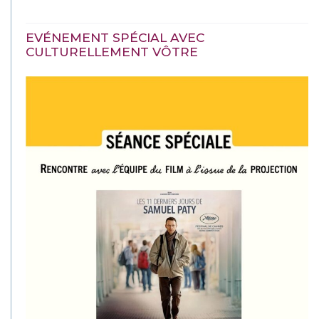
EVÉNEMENT SPÉCIAL AVEC
CULTURELLEMENT VÔTRE