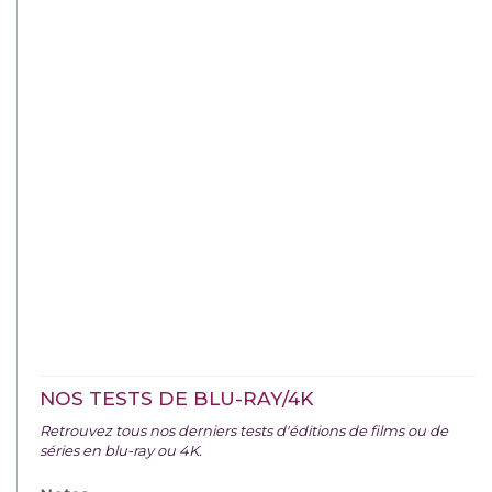
NOS TESTS DE BLU-RAY/4K
Retrouvez tous nos derniers tests d'éditions de films ou de
séries en blu-ray ou 4K.