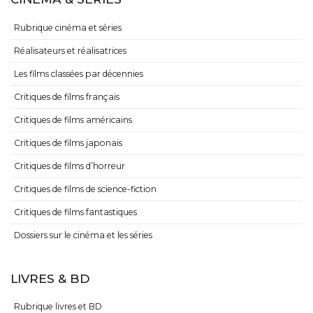
Rubrique cinéma et séries
Réalisateurs et réalisatrices
Les films classées par décennies
Critiques de films français
Critiques de films américains
Critiques de films japonais
Critiques de films d’horreur
Critiques de films de science-fiction
Critiques de films fantastiques
Dossiers sur le cinéma et les séries
LIVRES & BD
Rubrique livres et BD