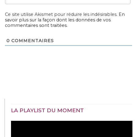
Ce site utilise Akismet pour réduire les indésirables.
En
savoir plus sur la façon dont les données de vos
commentaires sont traitées
.
0
COMMENTAIRES
LA PLAYLIST DU MOMENT