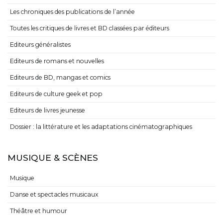
Les chroniques des publications de l’année
Toutes les critiques de livres et BD classées par éditeurs
Editeurs généralistes
Editeurs de romans et nouvelles
Editeurs de BD, mangas et comics
Editeurs de culture geek et pop
Editeurs de livres jeunesse
Dossier : la littérature et les adaptations cinématographiques
MUSIQUE & SCÈNES
Musique
Danse et spectacles musicaux
Théâtre et humour