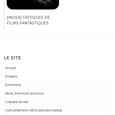
[INDEX] CRITIQUES DE
FILMS FANTASTIQUES
LE SITE
Accueil
Dossiers
Entretiens
News, brèves et concours
L’équipe du site
Culturellement Vôtre dans les médias