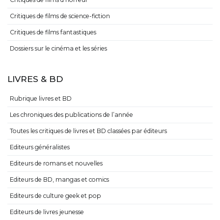
Critiques de films de science-fiction
Critiques de films fantastiques
Dossiers sur le cinéma et les séries
LIVRES & BD
Rubrique livres et BD
Les chroniques des publications de l’année
Toutes les critiques de livres et BD classées par éditeurs
Editeurs généralistes
Editeurs de romans et nouvelles
Editeurs de BD, mangas et comics
Editeurs de culture geek et pop
Editeurs de livres jeunesse