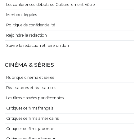
Les conférences-débats de Culturellement Vôtre
Mentions légales
Politique de confidentialité
Rejoindre la rédaction
Suivre la rédaction et faire un don
CINÉMA & SÉRIES
Rubrique cinéma et séries
Réalisateurs et réalisatrices
Les films classées par décennies
Critiques de films français
Critiques de films américains
Critiques de films japonais
Critiques de films d’horreur