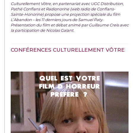
Culturellement Vôtre, en partenariat avec UGC Distribution,
Pathé Conflans et Radionorine (web radio de Conflans-
Sainte-Honorine) propose une projection spéciale du film
L’Abandon – les 11 derniers jours de Samuel Paty.
Présentation du film et débat animé par Guillaume Creis avec
la participation de Nicolas Galant.
CONFÉRENCES CULTURELLEMENT VÔTRE