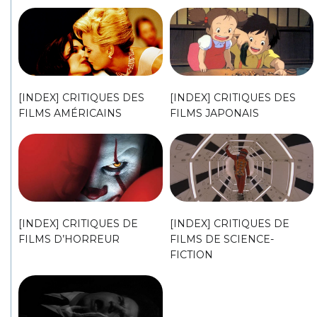
[INDEX] CRITIQUES DES
[INDEX] CRITIQUES DES
FILMS AMÉRICAINS
FILMS JAPONAIS
[INDEX] CRITIQUES DE
[INDEX] CRITIQUES DE
FILMS D’HORREUR
FILMS DE SCIENCE-
FICTION