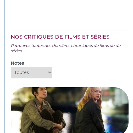
NOS CRITIQUES DE FILMS ET SÉRIES
Retrouvez toutes nos dernières chroniques de films ou de
séries.
Notes