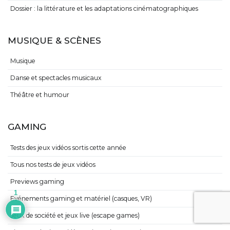
Dossier : la littérature et les adaptations cinématographiques
MUSIQUE & SCÈNES
Musique
Danse et spectacles musicaux
Théâtre et humour
GAMING
Tests des jeux vidéos sortis cette année
Tous nos tests de jeux vidéos
Previews gaming
1
Evénements gaming et matériel (casques, VR)
Jeux de société et jeux live (escape games)