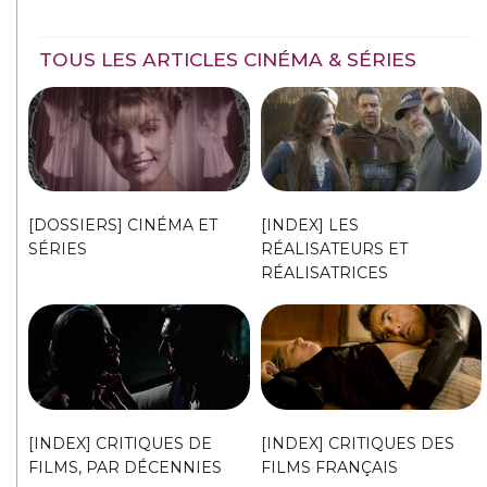
TOUS LES ARTICLES CINÉMA & SÉRIES
[DOSSIERS] CINÉMA ET
[INDEX] LES
SÉRIES
RÉALISATEURS ET
RÉALISATRICES
[INDEX] CRITIQUES DE
[INDEX] CRITIQUES DES
FILMS, PAR DÉCENNIES
FILMS FRANÇAIS