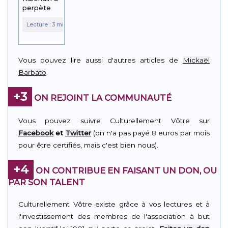
perpète
Vous pouvez lire aussi d'autres articles de
Mickaël
Barbato
.
+3
ON REJOINT LA COMMUNAUTÉ
Vous pouvez suivre Culturellement Vôtre sur
Facebook
et
Twitter
(on n'a pas payé 8 euros par mois
pour être certifiés, mais c'est bien nous).
+4
ON CONTRIBUE EN FAISANT UN DON, OU
PAR SON TALENT
Culturellement Vôtre existe grâce à vos lectures et à
l'investissement des membres de l'association à but