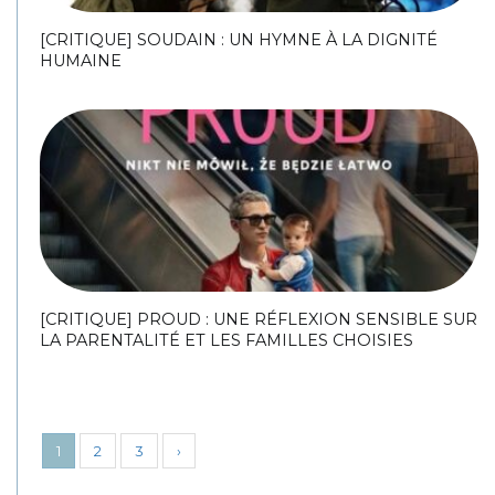
[CRITIQUE] SOUDAIN : UN HYMNE À LA DIGNITÉ
HUMAINE
[CRITIQUE] PROUD : UNE RÉFLEXION SENSIBLE SUR
LA PARENTALITÉ ET LES FAMILLES CHOISIES
1
2
3
›