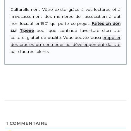
Culturellement Vôtre existe grâce à vos lectures et à
l'investissement des membres de l'association à but
non lucratif loi 1901 qui porte ce projet.
Faites un don
sur
Tipeee
pour que continue l'aventure d'un site
culturel gratuit de qualité. Vous pouvez aussi
proposer
des articles ou contribuer au développement du site
par d'autres talents.
1
COMMENTAIRE