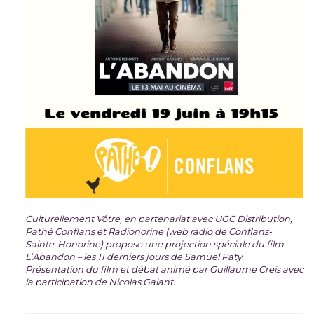
Culturellement Vôtre, en partenariat avec UGC Distribution,
Pathé Conflans et Radionorine (web radio de Conflans-
Sainte-Honorine) propose une projection spéciale du film
L’Abandon – les 11 derniers jours de Samuel Paty.