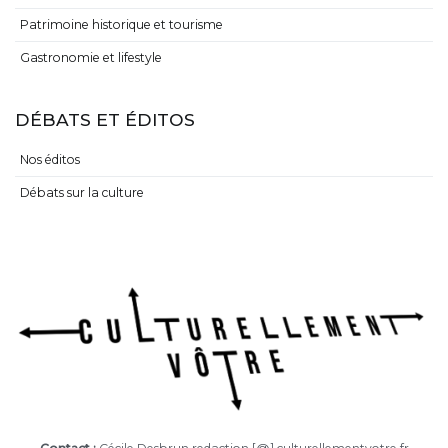
Arts et artistes
Expositions et musées
Patrimoine historique et tourisme
Gastronomie et lifestyle
DÉBATS ET ÉDITOS
Nos éditos
Débats sur la culture