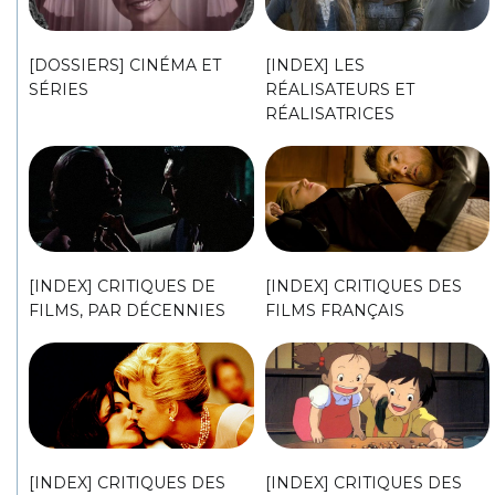
[DOSSIERS] CINÉMA ET
[INDEX] LES
SÉRIES
RÉALISATEURS ET
RÉALISATRICES
[INDEX] CRITIQUES DE
[INDEX] CRITIQUES DES
FILMS, PAR DÉCENNIES
FILMS FRANÇAIS