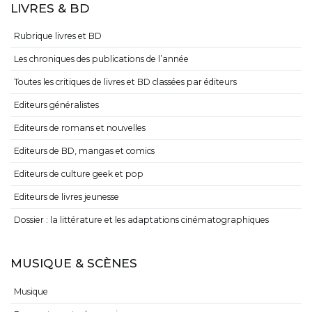
Dossiers sur le cinéma et les séries
LIVRES & BD
Rubrique livres et BD
Les chroniques des publications de l’année
Toutes les critiques de livres et BD classées par éditeurs
Editeurs généralistes
Editeurs de romans et nouvelles
Editeurs de BD, mangas et comics
Editeurs de culture geek et pop
Editeurs de livres jeunesse
Dossier : la littérature et les adaptations cinématographiques