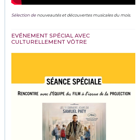
Sélection de
nouveautés et découvertes musicales du mois
.
EVÉNEMENT SPÉCIAL AVEC
CULTURELLEMENT VÔTRE