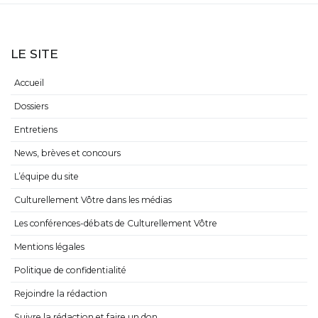
FILMS FANTASTIQUES
LE SITE
Accueil
Dossiers
Entretiens
News, brèves et concours
L’équipe du site
Culturellement Vôtre dans les médias
Les conférences-débats de Culturellement Vôtre
Mentions légales