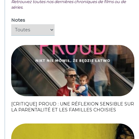
NOS CRITIQUES DE FILMS ET SÉRIES
Retrouvez toutes nos dernières chroniques de films ou de
séries.
Notes
[CRITIQUE] PROUD : UNE RÉFLEXION SENSIBLE SUR
LA PARENTALITÉ ET LES FAMILLES CHOISIES