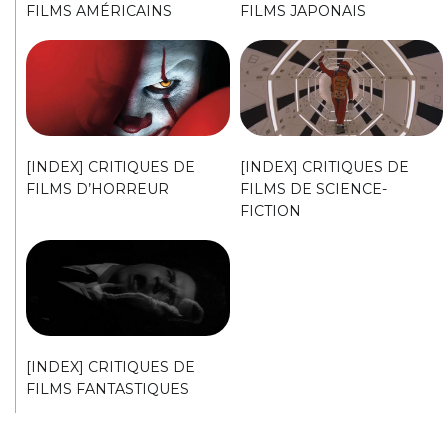
[INDEX] CRITIQUES DES
[INDEX] CRITIQUES DES
FILMS AMÉRICAINS
FILMS JAPONAIS
[INDEX] CRITIQUES DE
[INDEX] CRITIQUES DE
FILMS D’HORREUR
FILMS DE SCIENCE-
FICTION
[INDEX] CRITIQUES DE