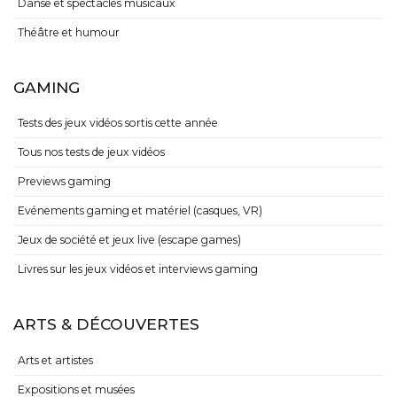
MUSIQUE & SCÈNES
Musique
Danse et spectacles musicaux
Théâtre et humour
GAMING
Tests des jeux vidéos sortis cette année
Tous nos tests de jeux vidéos
Previews gaming
Evénements gaming et matériel (casques, VR)
Jeux de société et jeux live (escape games)
Livres sur les jeux vidéos et interviews gaming
ARTS & DÉCOUVERTES