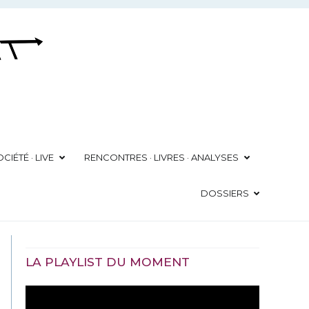
CIÉTÉ · LIVE
RENCONTRES · LIVRES · ANALYSES
DOSSIERS
LA PLAYLIST DU MOMENT