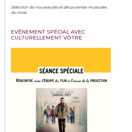
Sélection de
nouveautés et découvertes musicales
du mois
.
EVÉNEMENT SPÉCIAL AVEC
CULTURELLEMENT VÔTRE