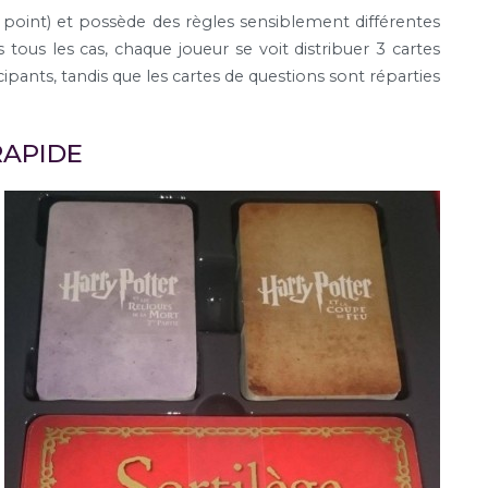
point) et possède des règles sensiblement différentes
tous les cas, chaque joueur se voit distribuer 3 cartes
icipants, tandis que les cartes de questions sont réparties
RAPIDE