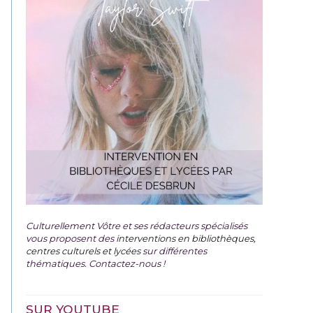
Culturellement Vôtre et ses rédacteurs spécialisés
vous proposent des
interventions en bibliothèques,
centres culturels et lycées
sur différentes
thématiques. Contactez-nous !
SUR YOUTUBE