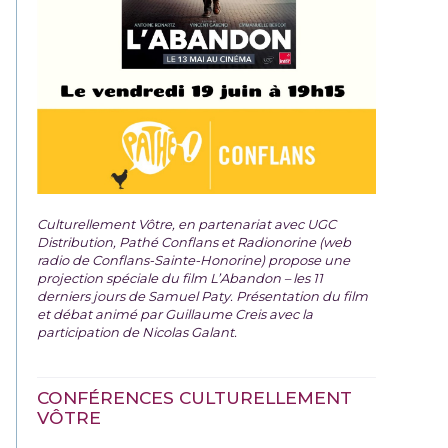
Culturellement Vôtre, en partenariat avec UGC
Distribution, Pathé Conflans et Radionorine (web
radio de Conflans-Sainte-Honorine) propose une
projection spéciale du film
L’Abandon – les 11
derniers jours de Samuel Paty. Présentation du film
et débat animé par Guillaume Creis avec la
participation de Nicolas Galant.
CONFÉRENCES CULTURELLEMENT
VÔTRE