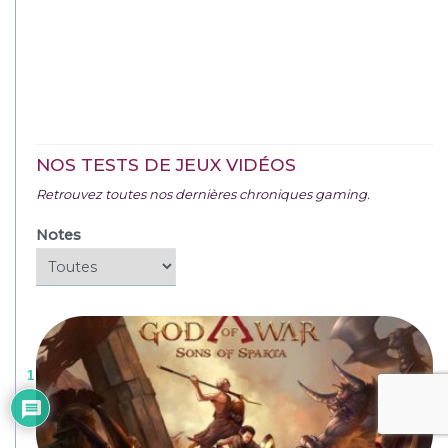
NOS TESTS DE JEUX VIDÉOS
Retrouvez toutes nos dernières chroniques gaming.
Notes
1