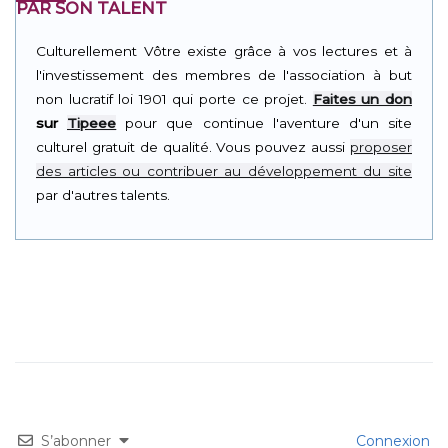
PAR SON TALENT
Culturellement Vôtre existe grâce à vos lectures et à
l'investissement des membres de l'association à but
non lucratif loi 1901 qui porte ce projet.
Faites un don
sur
Tipeee
pour que continue l'aventure d'un site
culturel gratuit de qualité. Vous pouvez aussi
proposer
des articles ou contribuer au développement du site
par d'autres talents.
S’abonner
Connexion