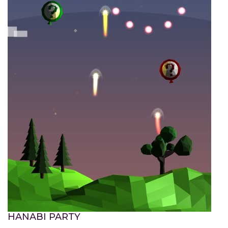
HANABI PARTY