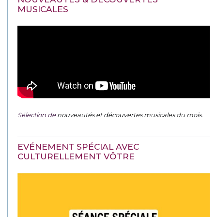
MUSICALES
Sélection de
nouveautés et découvertes musicales du mois
.
EVÉNEMENT SPÉCIAL AVEC
CULTURELLEMENT VÔTRE