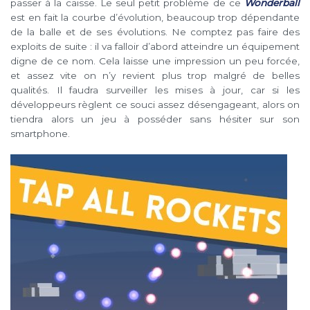
passer à la caisse. Le seul petit problème de ce
Wonderball
est en fait la courbe d’évolution, beaucoup trop dépendante
de la balle et de ses évolutions. Ne comptez pas faire des
exploits de suite : il va falloir d’abord atteindre un équipement
digne de ce nom. Cela laisse une impression un peu forcée,
et assez vite on n’y revient plus trop malgré de belles
qualités. Il faudra surveiller les mises à jour, car si les
développeurs règlent ce souci assez désengageant, alors on
tiendra alors un jeu à posséder sans hésiter sur son
smartphone.