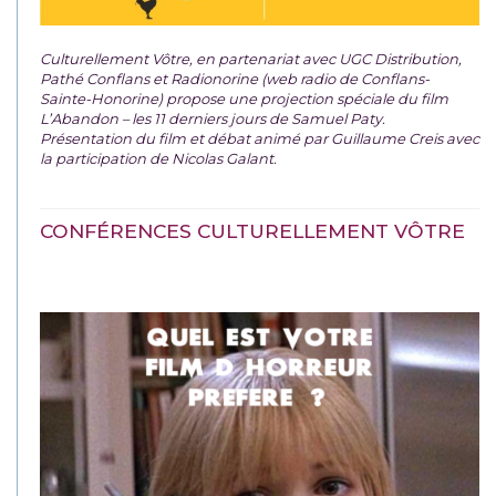
Culturellement Vôtre, en partenariat avec UGC Distribution,
Pathé Conflans et Radionorine (web radio de Conflans-
Sainte-Honorine) propose une projection spéciale du film
L’Abandon – les 11 derniers jours de Samuel Paty.
Présentation du film et débat animé par Guillaume Creis avec
la participation de Nicolas Galant.
CONFÉRENCES CULTURELLEMENT VÔTRE