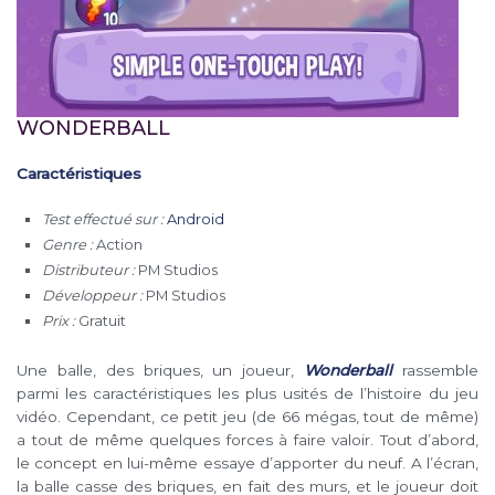
WONDERBALL
Caractéristiques
Test effectué sur :
Android
Genre :
Action
Distributeur :
PM Studios
Développeur :
PM Studios
Prix :
Gratuit
Une balle, des briques, un joueur,
Wonderball
rassemble
parmi les caractéristiques les plus usités de l’histoire du jeu
vidéo. Cependant, ce petit jeu (de 66 mégas, tout de même)
a tout de même quelques forces à faire valoir. Tout d’abord,
le concept en lui-même essaye d’apporter du neuf. A l’écran,
la balle casse des briques, en fait des murs, et le joueur doit