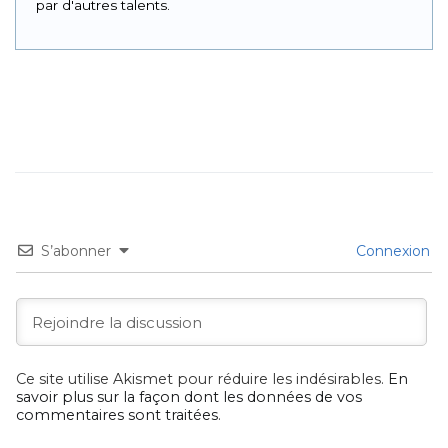
par d'autres talents.
S’abonner
Connexion
Ce site utilise Akismet pour réduire les indésirables.
En
savoir plus sur la façon dont les données de vos
commentaires sont traitées
.