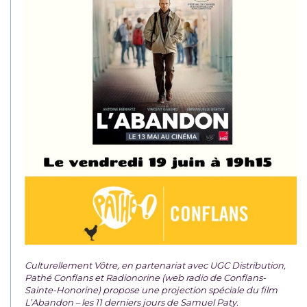
Culturellement Vôtre, en partenariat avec UGC Distribution,
Pathé Conflans et Radionorine (web radio de Conflans-
Sainte-Honorine) propose une projection spéciale du film
L’Abandon – les 11 derniers jours de Samuel Paty.