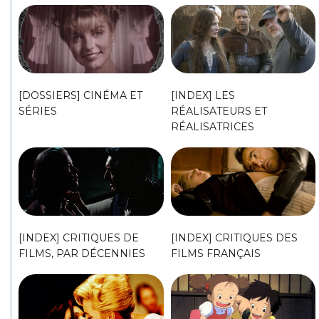
[DOSSIERS] CINÉMA ET
[INDEX] LES
SÉRIES
RÉALISATEURS ET
RÉALISATRICES
[INDEX] CRITIQUES DE
[INDEX] CRITIQUES DES
FILMS, PAR DÉCENNIES
FILMS FRANÇAIS