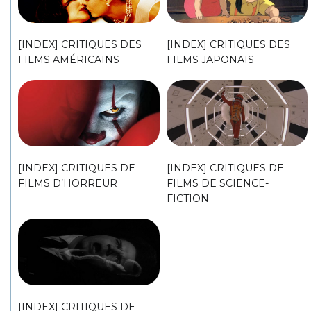
[INDEX] CRITIQUES DES
[INDEX] CRITIQUES DES
FILMS AMÉRICAINS
FILMS JAPONAIS
[INDEX] CRITIQUES DE
[INDEX] CRITIQUES DE
FILMS D’HORREUR
FILMS DE SCIENCE-
FICTION
[INDEX] CRITIQUES DE