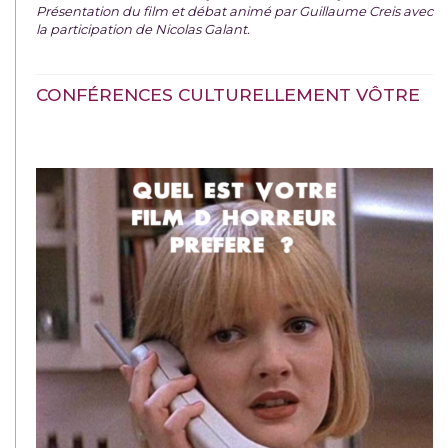
Présentation du film et débat animé par Guillaume Creis avec
la participation de Nicolas Galant.
CONFÉRENCES CULTURELLEMENT VÔTRE