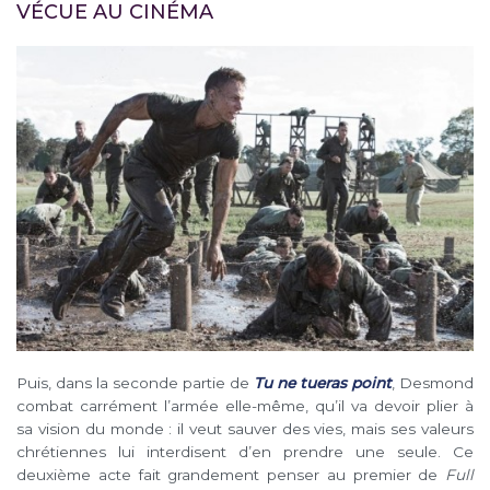
VÉCUE AU CINÉMA
Puis, dans la seconde partie de
Tu ne tueras point
, Desmond
combat carrément l’armée elle-même, qu’il va devoir plier à
sa vision du monde : il veut sauver des vies, mais ses valeurs
chrétiennes lui interdisent d’en prendre une seule. Ce
deuxième acte fait grandement penser au premier de
Full