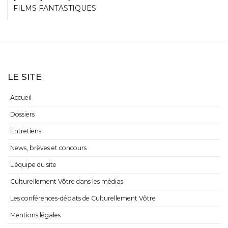
FILMS FANTASTIQUES
LE SITE
Accueil
Dossiers
Entretiens
News, brèves et concours
L’équipe du site
Culturellement Vôtre dans les médias
Les conférences-débats de Culturellement Vôtre
Mentions légales