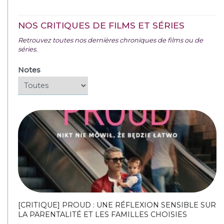
NOS CRITIQUES DE FILMS ET SÉRIES
Retrouvez toutes nos dernières chroniques de films ou de
séries.
Notes
[CRITIQUE] PROUD : UNE RÉFLEXION SENSIBLE SUR
LA PARENTALITÉ ET LES FAMILLES CHOISIES