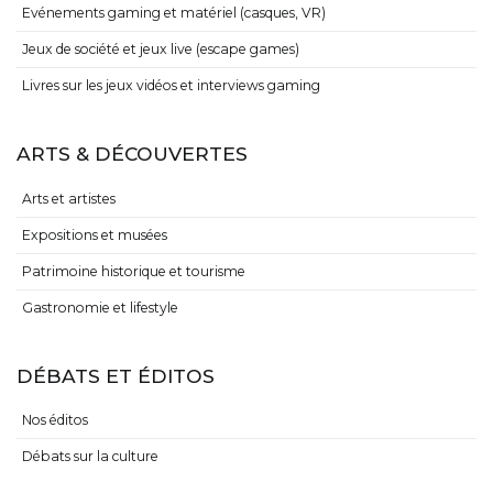
Evénements gaming et matériel (casques, VR)
Jeux de société et jeux live (escape games)
Livres sur les jeux vidéos et interviews gaming
ARTS & DÉCOUVERTES
Arts et artistes
Expositions et musées
Patrimoine historique et tourisme
Gastronomie et lifestyle
DÉBATS ET ÉDITOS
Nos éditos
Débats sur la culture