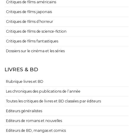
Critiques de films américains
Critiques de films japonais
Critiques de films d’horreur
Critiques de films de science-fiction
Critiques de films fantastiques
Dossiers sur le cinéma et les séries
LIVRES & BD
Rubrique livres et BD
Les chroniques des publications de l’année
Toutes les critiques de livres et BD classées par éditeurs
Editeurs généralistes
Editeurs de romans et nouvelles
Editeurs de BD, mangas et comics