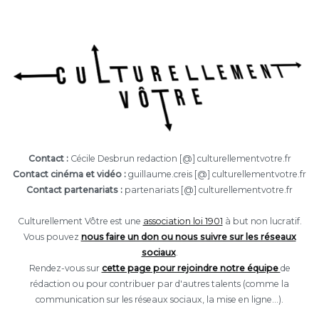
Contact :
Cécile Desbrun redaction [@] culturellementvotre.fr
Contact cinéma et vidéo :
guillaume.creis [@] culturellementvotre.fr
Contact partenariats :
partenariats [@] culturellementvotre.fr
Culturellement Vôtre est une
association loi 1901
à but non lucratif.
Vous pouvez
nous faire un don ou nous suivre sur les réseaux
sociaux
.
Rendez-vous sur
cette page pour rejoindre notre équipe
de
rédaction ou pour contribuer par d'autres talents (comme la
communication sur les réseaux sociaux, la mise en ligne...).