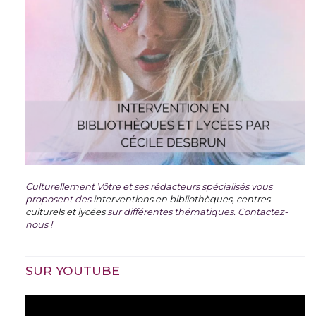
Culturellement Vôtre et ses rédacteurs spécialisés vous
proposent des
interventions en bibliothèques, centres
culturels et lycées
sur différentes thématiques. Contactez-
nous !
SUR YOUTUBE