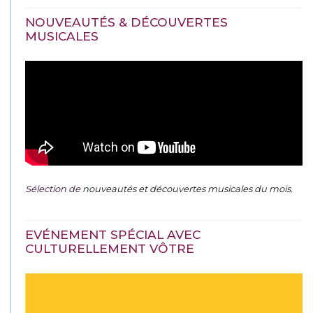
NOUVEAUTÉS & DÉCOUVERTES
MUSICALES
Sélection de
nouveautés et découvertes musicales du mois
.
EVÉNEMENT SPÉCIAL AVEC
CULTURELLEMENT VÔTRE