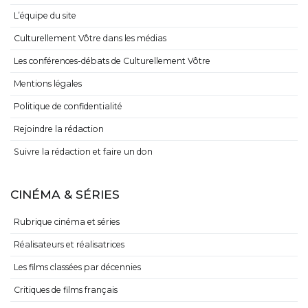
L’équipe du site
Culturellement Vôtre dans les médias
Les conférences-débats de Culturellement Vôtre
Mentions légales
Politique de confidentialité
Rejoindre la rédaction
Suivre la rédaction et faire un don
CINÉMA & SÉRIES
Rubrique cinéma et séries
Réalisateurs et réalisatrices
Les films classées par décennies
Critiques de films français