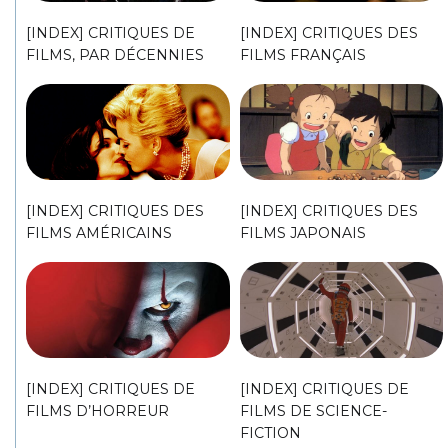
[INDEX] CRITIQUES DE
[INDEX] CRITIQUES DES
FILMS, PAR DÉCENNIES
FILMS FRANÇAIS
[INDEX] CRITIQUES DES
[INDEX] CRITIQUES DES
FILMS AMÉRICAINS
FILMS JAPONAIS
[INDEX] CRITIQUES DE
[INDEX] CRITIQUES DE
FILMS D’HORREUR
FILMS DE SCIENCE-
FICTION