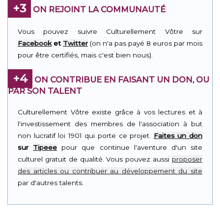
+3
ON REJOINT LA COMMUNAUTÉ
Vous pouvez suivre Culturellement Vôtre sur
Facebook
et
Twitter
(on n'a pas payé 8 euros par mois
pour être certifiés, mais c'est bien nous).
+4
ON CONTRIBUE EN FAISANT UN DON, OU
PAR SON TALENT
Culturellement Vôtre existe grâce à vos lectures et à
l'investissement des membres de l'association à but
non lucratif loi 1901 qui porte ce projet.
Faites un don
sur
Tipeee
pour que continue l'aventure d'un site
culturel gratuit de qualité. Vous pouvez aussi
proposer
des articles ou contribuer au développement du site
par d'autres talents.