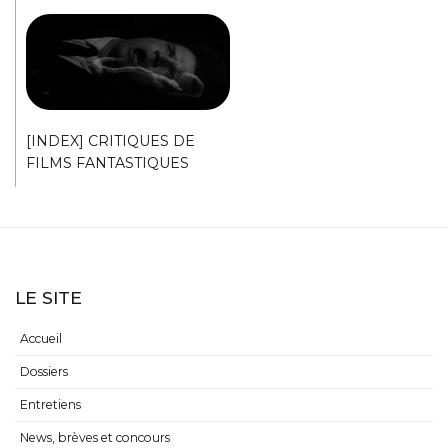
[INDEX] CRITIQUES DE
FILMS FANTASTIQUES
LE SITE
Accueil
Dossiers
Entretiens
News, brèves et concours