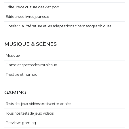
Editeurs de culture geek et pop
Editeurs de livres jeunesse
Dossier : la littérature et les adaptations cinématographiques
MUSIQUE & SCÈNES
Musique
Danse et spectacles musicaux
Théâtre et humour
GAMING
Tests des jeux vidéos sortis cette année
Tous nos tests de jeux vidéos
Previews gaming