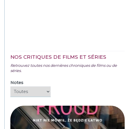
NOS CRITIQUES DE FILMS ET SÉRIES
Retrouvez toutes nos dernières chroniques de films ou de
séries.
Notes