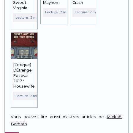
Sweet
Mayhem
Crash
Virginia
[Critique]
L’Étrange
Festival
2017 :
Housewife
Vous pouvez lire aussi d'autres articles de
Mickaël
Barbato
.