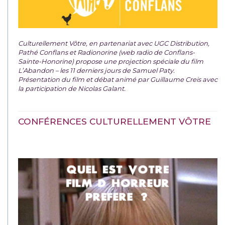
Culturellement Vôtre, en partenariat avec UGC Distribution,
Pathé Conflans et Radionorine (web radio de Conflans-
Sainte-Honorine) propose une projection spéciale du film
L’Abandon – les 11 derniers jours de Samuel Paty.
Présentation du film et débat animé par Guillaume Creis avec
la participation de Nicolas Galant.
CONFÉRENCES CULTURELLEMENT VÔTRE