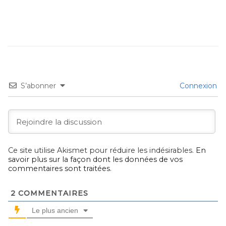
S’abonner
Connexion
Ce site utilise Akismet pour réduire les indésirables.
En
savoir plus sur la façon dont les données de vos
commentaires sont traitées
.
2
COMMENTAIRES
Le plus ancien