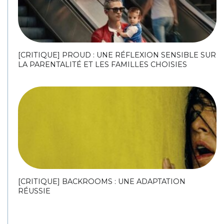
[CRITIQUE] PROUD : UNE RÉFLEXION SENSIBLE SUR
LA PARENTALITÉ ET LES FAMILLES CHOISIES
[CRITIQUE] BACKROOMS : UNE ADAPTATION
RÉUSSIE