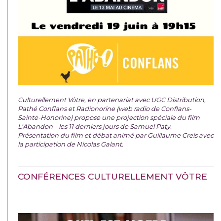
Culturellement Vôtre, en partenariat avec UGC Distribution,
Pathé Conflans et Radionorine (web radio de Conflans-
Sainte-Honorine) propose une projection spéciale du film
L’Abandon – les 11 derniers jours de Samuel Paty.
Présentation du film et débat animé par Guillaume Creis avec
la participation de Nicolas Galant.
CONFÉRENCES CULTURELLEMENT VÔTRE