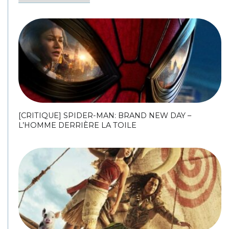
[CRITIQUE] SPIDER-MAN: BRAND NEW DAY –
L’HOMME DERRIÈRE LA TOILE