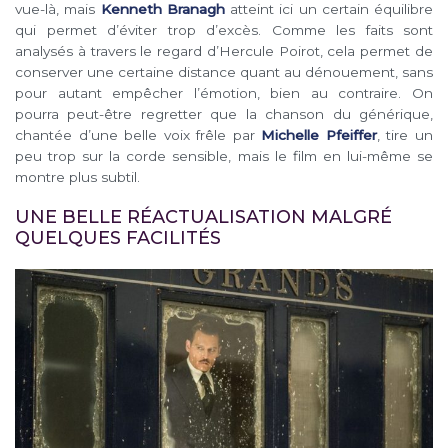
vue-là, mais
Kenneth Branagh
atteint ici un certain équilibre
qui permet d’éviter trop d’excès. Comme les faits sont
analysés à travers le regard d’Hercule Poirot, cela permet de
conserver une certaine distance quant au dénouement, sans
pour autant empêcher l’émotion, bien au contraire. On
pourra peut-être regretter que la chanson du générique,
chantée d’une belle voix frêle par
Michelle Pfeiffer
, tire un
peu trop sur la corde sensible, mais le film en lui-même se
montre plus subtil.
UNE BELLE RÉACTUALISATION MALGRÉ
QUELQUES FACILITÉS