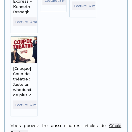
Express –
Kenneth
Branagh
[Critique]
Coup de
théâtre :
Juste un
whodunit
de plus ?
Vous pouvez lire aussi d'autres articles de
Cécile