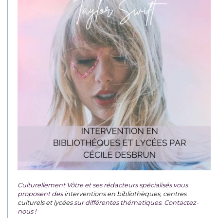
Culturellement Vôtre et ses rédacteurs spécialisés vous
proposent des
interventions en bibliothèques, centres
culturels et lycées
sur différentes thématiques. Contactez-
nous !