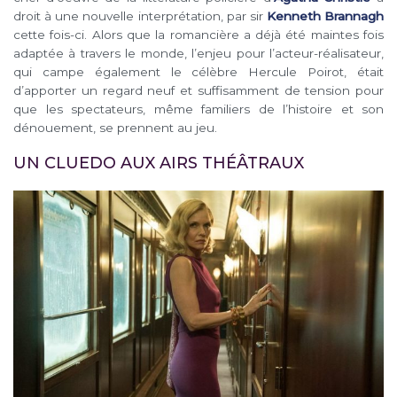
droit à une nouvelle interprétation, par sir
Kenneth Brannagh
cette fois-ci. Alors que la romancière a déjà été maintes fois
adaptée à travers le monde, l’enjeu pour l’acteur-réalisateur,
qui campe également le célèbre Hercule Poirot, était
d’apporter un regard neuf et suffisamment de tension pour
que les spectateurs, même familiers de l’histoire et son
dénouement, se prennent au jeu.
UN CLUEDO AUX AIRS THÉÂTRAUX