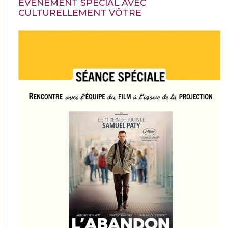
EVÉNEMENT SPÉCIAL AVEC
CULTURELLEMENT VÔTRE