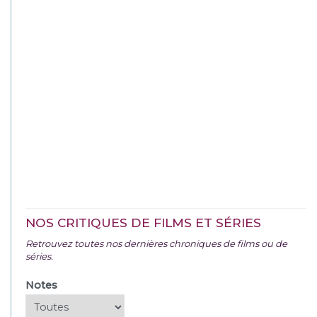
NOS CRITIQUES DE FILMS ET SÉRIES
Retrouvez toutes nos dernières chroniques de films ou de
séries.
Notes