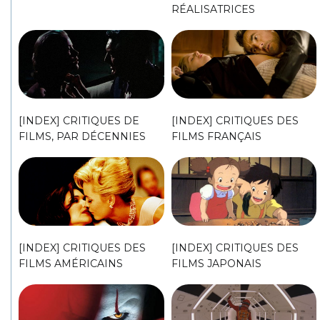
RÉALISATRICES
[INDEX] CRITIQUES DE
[INDEX] CRITIQUES DES
FILMS, PAR DÉCENNIES
FILMS FRANÇAIS
[INDEX] CRITIQUES DES
[INDEX] CRITIQUES DES
FILMS AMÉRICAINS
FILMS JAPONAIS