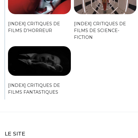
[INDEX] CRITIQUES DE
[INDEX] CRITIQUES DE
FILMS D’HORREUR
FILMS DE SCIENCE-
FICTION
[INDEX] CRITIQUES DE
FILMS FANTASTIQUES
LE SITE