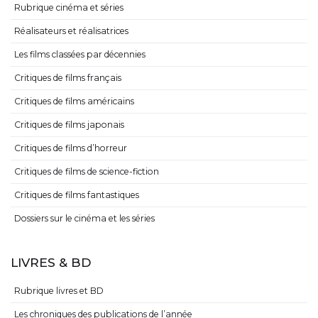
Rubrique cinéma et séries
Réalisateurs et réalisatrices
Les films classées par décennies
Critiques de films français
Critiques de films américains
Critiques de films japonais
Critiques de films d’horreur
Critiques de films de science-fiction
Critiques de films fantastiques
Dossiers sur le cinéma et les séries
LIVRES & BD
Rubrique livres et BD
Les chroniques des publications de l’année