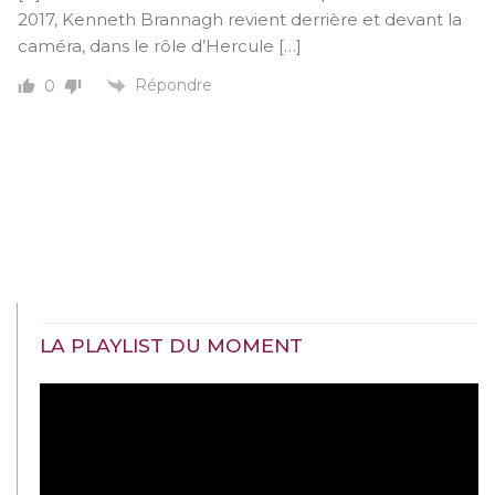
2017, Kenneth Brannagh revient derrière et devant la
caméra, dans le rôle d’Hercule […]
Répondre
0
LA PLAYLIST DU MOMENT