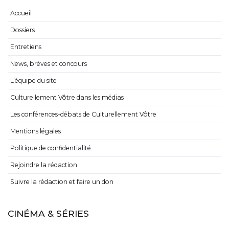
Accueil
Dossiers
Entretiens
News, brèves et concours
L’équipe du site
Culturellement Vôtre dans les médias
Les conférences-débats de Culturellement Vôtre
Mentions légales
Politique de confidentialité
Rejoindre la rédaction
Suivre la rédaction et faire un don
CINÉMA & SÉRIES