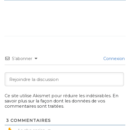
S’abonner
Connexion
Ce site utilise Akismet pour réduire les indésirables.
En
savoir plus sur la façon dont les données de vos
commentaires sont traitées
.
3
COMMENTAIRES