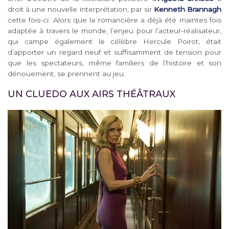
droit à une nouvelle interprétation, par sir
Kenneth Brannagh
cette fois-ci. Alors que la romancière a déjà été maintes fois
adaptée à travers le monde, l’enjeu pour l’acteur-réalisateur,
qui campe également le célèbre Hercule Poirot, était
d’apporter un regard neuf et suffisamment de tension pour
que les spectateurs, même familiers de l’histoire et son
dénouement, se prennent au jeu.
UN CLUEDO AUX AIRS THÉÂTRAUX