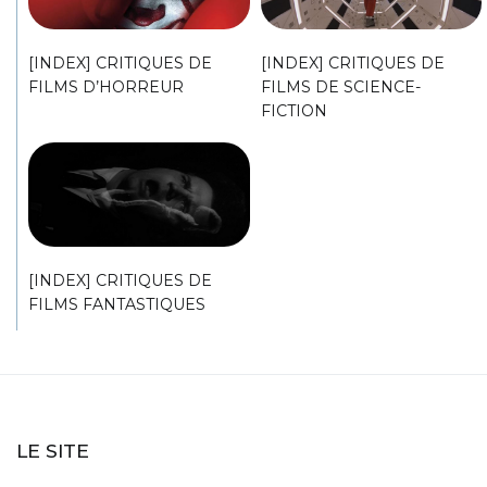
[INDEX] CRITIQUES DE
[INDEX] CRITIQUES DE
FILMS D’HORREUR
FILMS DE SCIENCE-
FICTION
[INDEX] CRITIQUES DE
FILMS FANTASTIQUES
LE SITE