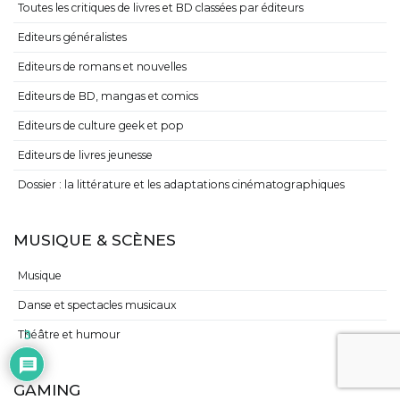
Toutes les critiques de livres et BD classées par éditeurs
Editeurs généralistes
Editeurs de romans et nouvelles
Editeurs de BD, mangas et comics
Editeurs de culture geek et pop
Editeurs de livres jeunesse
Dossier : la littérature et les adaptations cinématographiques
MUSIQUE & SCÈNES
Musique
Danse et spectacles musicaux
Théâtre et humour
3
GAMING