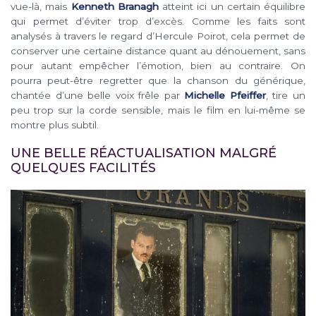
vue-là, mais
Kenneth Branagh
atteint ici un certain équilibre
qui permet d’éviter trop d’excès. Comme les faits sont
analysés à travers le regard d’Hercule Poirot, cela permet de
conserver une certaine distance quant au dénouement, sans
pour autant empêcher l’émotion, bien au contraire. On
pourra peut-être regretter que la chanson du générique,
chantée d’une belle voix frêle par
Michelle Pfeiffer
, tire un
peu trop sur la corde sensible, mais le film en lui-même se
montre plus subtil.
UNE BELLE RÉACTUALISATION MALGRÉ
QUELQUES FACILITÉS