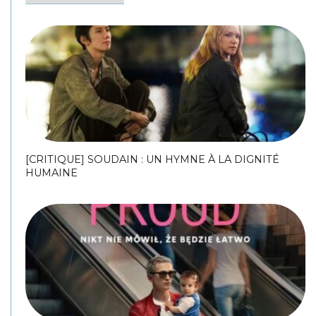
[CRITIQUE] SOUDAIN : UN HYMNE À LA DIGNITÉ
HUMAINE