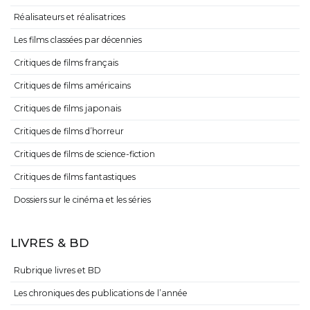
Réalisateurs et réalisatrices
Les films classées par décennies
Critiques de films français
Critiques de films américains
Critiques de films japonais
Critiques de films d’horreur
Critiques de films de science-fiction
Critiques de films fantastiques
Dossiers sur le cinéma et les séries
LIVRES & BD
Rubrique livres et BD
Les chroniques des publications de l’année