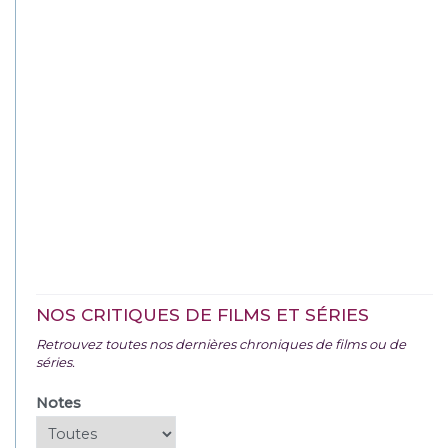
NOS CRITIQUES DE FILMS ET SÉRIES
Retrouvez toutes nos dernières chroniques de films ou de
séries.
Notes