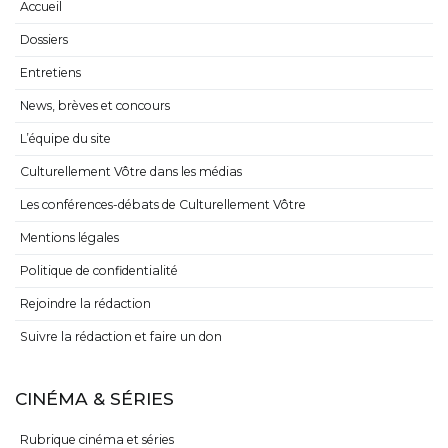
Accueil
Dossiers
Entretiens
News, brèves et concours
L’équipe du site
Culturellement Vôtre dans les médias
Les conférences-débats de Culturellement Vôtre
Mentions légales
Politique de confidentialité
Rejoindre la rédaction
Suivre la rédaction et faire un don
CINÉMA & SÉRIES
Rubrique cinéma et séries