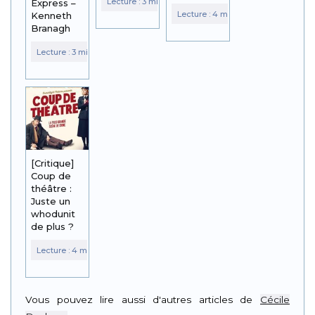
Express –
Kenneth
Branagh
[Critique]
Coup de
théâtre :
Juste un
whodunit
de plus ?
Vous pouvez lire aussi d'autres articles de
Cécile