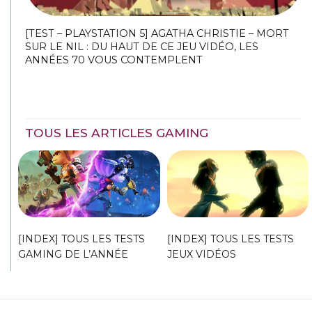
[TEST – PLAYSTATION 5] AGATHA CHRISTIE – MORT
SUR LE NIL : DU HAUT DE CE JEU VIDÉO, LES
ANNÉES 70 VOUS CONTEMPLENT
TOUS LES ARTICLES GAMING
[INDEX] TOUS LES TESTS
[INDEX] TOUS LES TESTS
GAMING DE L’ANNÉE
JEUX VIDÉOS