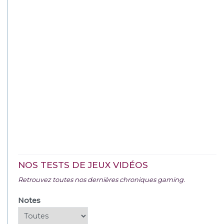
NOS TESTS DE JEUX VIDÉOS
Retrouvez toutes nos dernières chroniques gaming.
Notes