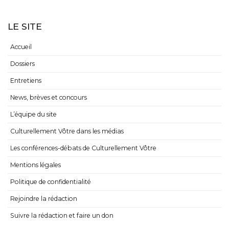
LE SITE
Accueil
Dossiers
Entretiens
News, brèves et concours
L’équipe du site
Culturellement Vôtre dans les médias
Les conférences-débats de Culturellement Vôtre
Mentions légales
Politique de confidentialité
Rejoindre la rédaction
Suivre la rédaction et faire un don