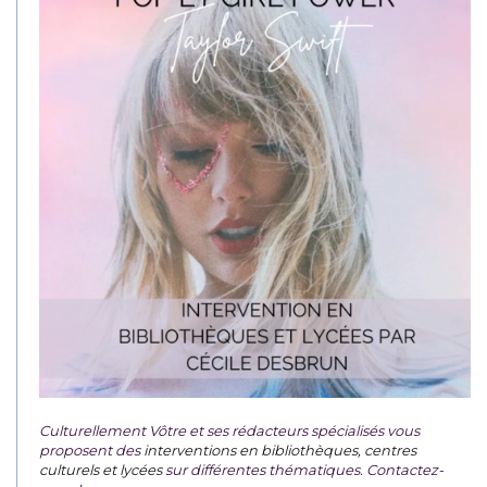
Culturellement Vôtre et ses rédacteurs spécialisés vous
proposent des
interventions en bibliothèques, centres
culturels et lycées
sur différentes thématiques. Contactez-