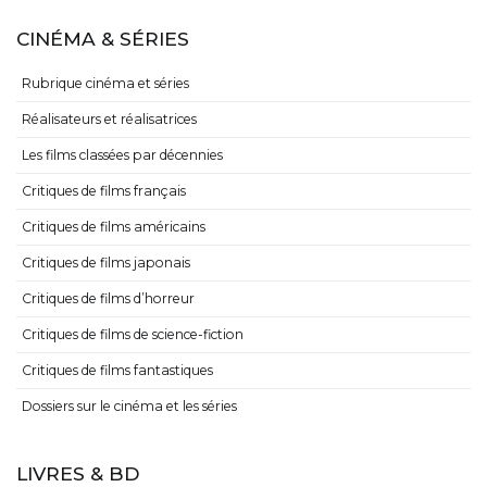
CINÉMA & SÉRIES
Rubrique cinéma et séries
Réalisateurs et réalisatrices
Les films classées par décennies
Critiques de films français
Critiques de films américains
Critiques de films japonais
Critiques de films d’horreur
Critiques de films de science-fiction
Critiques de films fantastiques
Dossiers sur le cinéma et les séries
LIVRES & BD