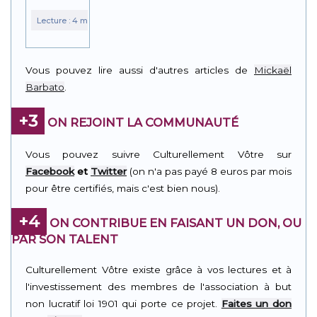
Vous pouvez lire aussi d'autres articles de
Mickaël
Barbato
.
+3
ON REJOINT LA COMMUNAUTÉ
Vous pouvez suivre Culturellement Vôtre sur
Facebook
et
Twitter
(on n'a pas payé 8 euros par mois
pour être certifiés, mais c'est bien nous).
+4
ON CONTRIBUE EN FAISANT UN DON, OU
PAR SON TALENT
Culturellement Vôtre existe grâce à vos lectures et à
l'investissement des membres de l'association à but
non lucratif loi 1901 qui porte ce projet.
Faites un don