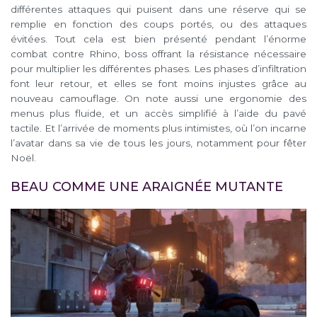
différentes attaques qui puisent dans une réserve qui se
remplie en fonction des coups portés, ou des attaques
évitées. Tout cela est bien présenté pendant l’énorme
combat contre Rhino, boss offrant la résistance nécessaire
pour multiplier les différentes phases. Les phases d’infiltration
font leur retour, et elles se font moins injustes grâce au
nouveau camouflage. On note aussi une ergonomie des
menus plus fluide, et un accès simplifié à l’aide du pavé
tactile. Et l’arrivée de moments plus intimistes, où l’on incarne
l’avatar dans sa vie de tous les jours, notamment pour fêter
Noël.
BEAU COMME UNE ARAIGNÉE MUTANTE