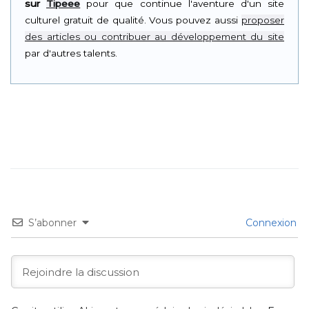
sur
Tipeee
pour que continue l'aventure d'un site
culturel gratuit de qualité. Vous pouvez aussi
proposer
des articles ou contribuer au développement du site
par d'autres talents.
S’abonner
Connexion