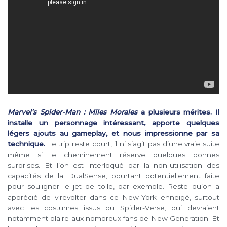
Marvel’s Spider-Man : Miles Morales
a plusieurs mérites. Il
installe un personnage intéressant, apporte quelques
légers ajouts au gameplay, et nous impressionne par sa
technique.
Le trip reste court, il n’ s’agit pas d’une vraie suite
même si le cheminement réserve quelques bonnes
surprises. Et l’on est interloqué par la non-utilisation des
capacités de la DualSense, pourtant potentiellement faite
pour souligner le jet de toile, par exemple. Reste qu’on a
apprécié de virevolter dans ce New-York enneigé, surtout
avec les costumes issus du Spider-Verse, qui devraient
notamment plaire aux nombreux fans de New Generation. Et