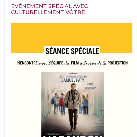
EVÉNEMENT SPÉCIAL AVEC
CULTURELLEMENT VÔTRE