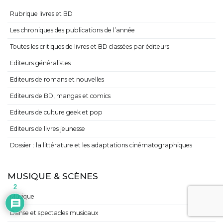
Rubrique livres et BD
Les chroniques des publications de l’année
Toutes les critiques de livres et BD classées par éditeurs
Editeurs généralistes
Editeurs de romans et nouvelles
Editeurs de BD, mangas et comics
Editeurs de culture geek et pop
Editeurs de livres jeunesse
Dossier : la littérature et les adaptations cinématographiques
MUSIQUE & SCÈNES
2
Musique
Danse et spectacles musicaux