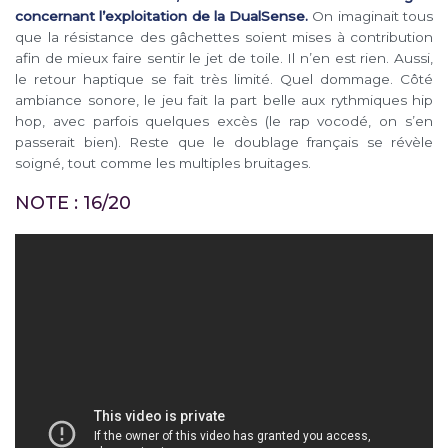
concernant l’exploitation de la DualSense.
On imaginait tous
que la résistance des gâchettes soient mises à contribution
afin de mieux faire sentir le jet de toile. Il n’en est rien. Aussi,
le retour haptique se fait très limité. Quel dommage. Côté
ambiance sonore, le jeu fait la part belle aux rythmiques hip
hop, avec parfois quelques excès (le rap vocodé, on s’en
passerait bien). Reste que le doublage français se révèle
soigné, tout comme les multiples bruitages.
NOTE : 16/20