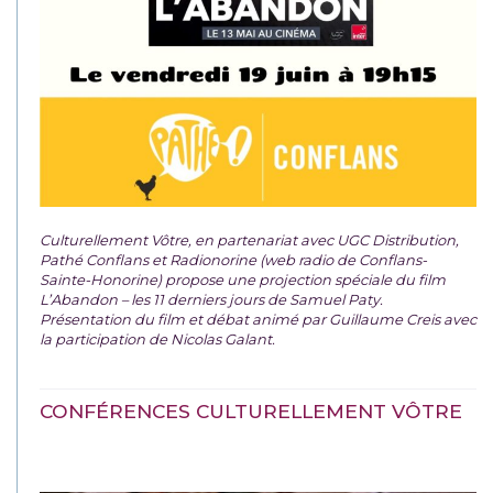
Culturellement Vôtre, en partenariat avec UGC Distribution,
Pathé Conflans et Radionorine (web radio de Conflans-
Sainte-Honorine) propose une projection spéciale du film
L’Abandon – les 11 derniers jours de Samuel Paty.
Présentation du film et débat animé par Guillaume Creis avec
la participation de Nicolas Galant.
CONFÉRENCES CULTURELLEMENT VÔTRE