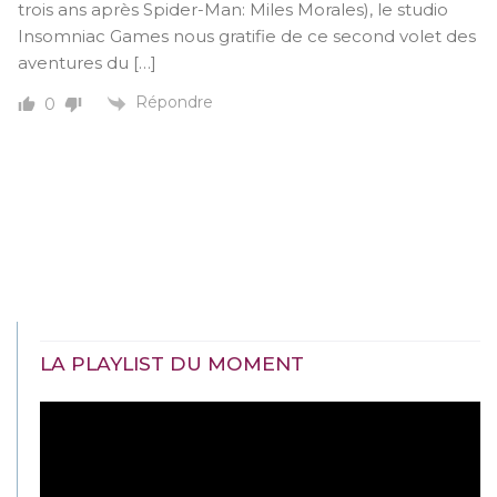
trois ans après Spider-Man: Miles Morales), le studio
Insomniac Games nous gratifie de ce second volet des
aventures du […]
Répondre
0
LA PLAYLIST DU MOMENT