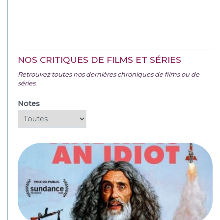
NOS CRITIQUES DE FILMS ET SÉRIES
Retrouvez toutes nos dernières chroniques de films ou de
séries.
Notes