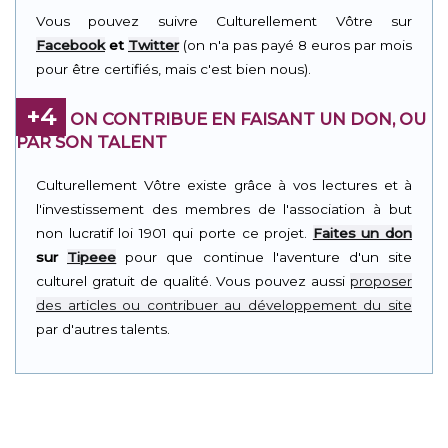
Vous pouvez suivre Culturellement Vôtre sur
Facebook
et
Twitter
(on n'a pas payé 8 euros par mois
pour être certifiés, mais c'est bien nous).
+4
ON CONTRIBUE EN FAISANT UN DON, OU
PAR SON TALENT
Culturellement Vôtre existe grâce à vos lectures et à
l'investissement des membres de l'association à but
non lucratif loi 1901 qui porte ce projet.
Faites un don
sur
Tipeee
pour que continue l'aventure d'un site
culturel gratuit de qualité. Vous pouvez aussi
proposer
des articles ou contribuer au développement du site
par d'autres talents.