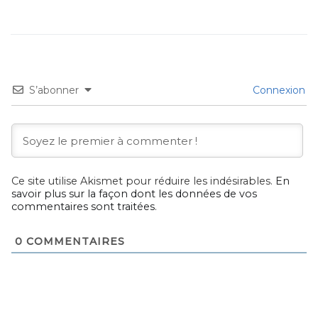
S’abonner
Connexion
Ce site utilise Akismet pour réduire les indésirables.
En
savoir plus sur la façon dont les données de vos
commentaires sont traitées
.
0
COMMENTAIRES