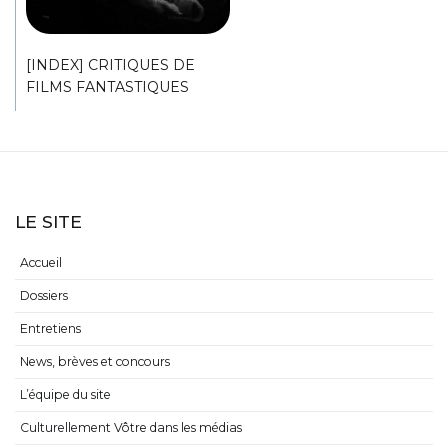
[INDEX] CRITIQUES DE
FILMS FANTASTIQUES
LE SITE
Accueil
Dossiers
Entretiens
News, brèves et concours
L’équipe du site
Culturellement Vôtre dans les médias