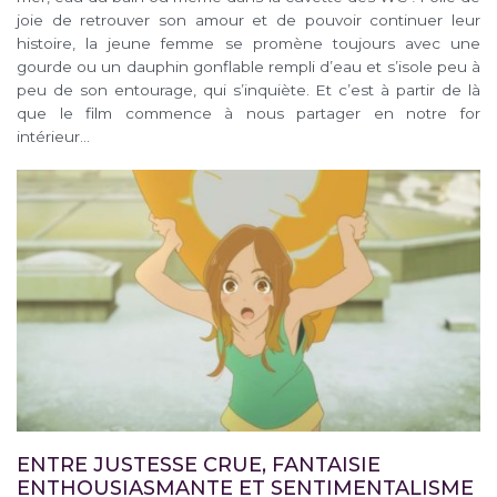
joie de retrouver son amour et de pouvoir continuer leur
histoire, la jeune femme se promène toujours avec une
gourde ou un dauphin gonflable rempli d’eau et s’isole peu à
peu de son entourage, qui s’inquiète. Et c’est à partir de là
que le film commence à nous partager en notre for
intérieur…
ENTRE JUSTESSE CRUE, FANTAISIE
ENTHOUSIASMANTE ET SENTIMENTALISME