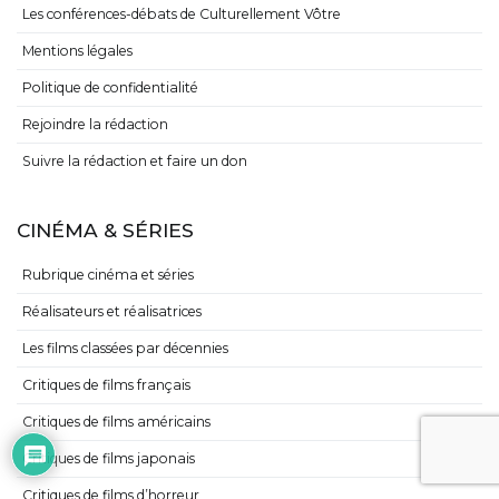
Les conférences-débats de Culturellement Vôtre
Mentions légales
Politique de confidentialité
Rejoindre la rédaction
Suivre la rédaction et faire un don
CINÉMA & SÉRIES
Rubrique cinéma et séries
Réalisateurs et réalisatrices
Les films classées par décennies
Critiques de films français
Critiques de films américains
Critiques de films japonais
Critiques de films d’horreur