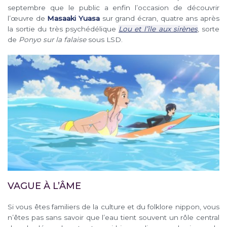
septembre que le public a enfin l’occasion de découvrir
l’œuvre de
Masaaki Yuasa
sur grand écran, quatre ans après
la sortie du très psychédélique
Lou et l’île aux sirènes
, sorte
de
Ponyo sur la falaise
sous LSD.
VAGUE À L’ÂME
Si vous êtes familiers de la culture et du folklore nippon, vous
n’êtes pas sans savoir que l’eau tient souvent un rôle central