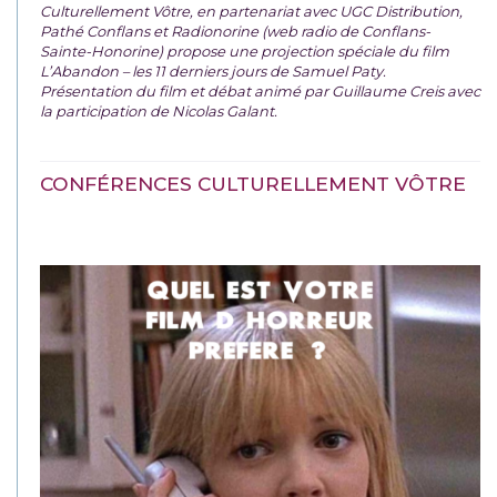
Culturellement Vôtre, en partenariat avec UGC Distribution,
Pathé Conflans et Radionorine (web radio de Conflans-
Sainte-Honorine) propose une projection spéciale du film
L’Abandon – les 11 derniers jours de Samuel Paty.
Présentation du film et débat animé par Guillaume Creis avec
la participation de Nicolas Galant.
CONFÉRENCES CULTURELLEMENT VÔTRE