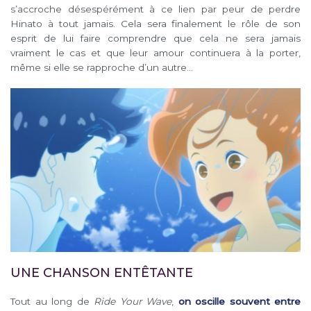
s’accroche désespérément à ce lien par peur de perdre
Hinato à tout jamais. Cela sera finalement le rôle de son
esprit de lui faire comprendre que cela ne sera jamais
vraiment le cas et que leur amour continuera à la porter,
même si elle se rapproche d’un autre…
UNE CHANSON ENTÊTANTE
Tout au long de
Ride Your Wave
,
on oscille souvent entre