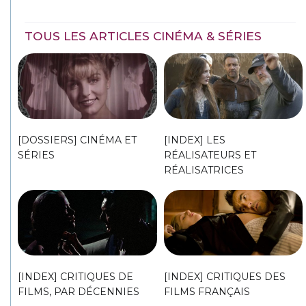
TOUS LES ARTICLES CINÉMA & SÉRIES
[DOSSIERS] CINÉMA ET
[INDEX] LES
SÉRIES
RÉALISATEURS ET
RÉALISATRICES
[INDEX] CRITIQUES DE
[INDEX] CRITIQUES DES
FILMS, PAR DÉCENNIES
FILMS FRANÇAIS