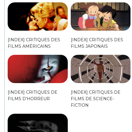
[INDEX] CRITIQUES DES
[INDEX] CRITIQUES DES
FILMS AMÉRICAINS
FILMS JAPONAIS
[INDEX] CRITIQUES DE
[INDEX] CRITIQUES DE
FILMS D’HORREUR
FILMS DE SCIENCE-
FICTION