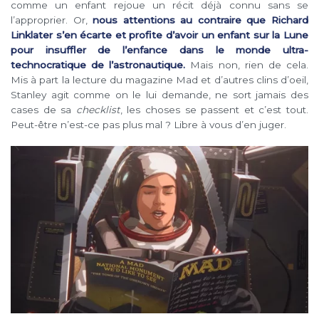
comme un enfant rejoue un récit déjà connu sans se
l’approprier. Or,
nous attentions au contraire que Richard
Linklater s’en écarte et profite d’avoir un enfant sur la Lune
pour insuffler de l’enfance dans le monde ultra-
technocratique de l’astronautique.
Mais non, rien de cela.
Mis à part la lecture du magazine Mad et d’autres clins d’oeil,
Stanley agit comme on le lui demande, ne sort jamais des
cases de sa
checklist
, les choses se passent et c’est tout.
Peut-être n’est-ce pas plus mal ? Libre à vous d’en juger.