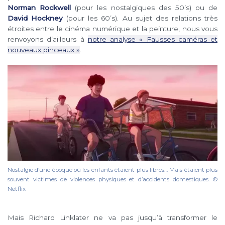
Norman Rockwell
(pour les nostalgiques des 50’s) ou de
David Hockney
(pour les 60’s). Au sujet des relations très
étroites entre le cinéma numérique et la peinture, nous vous
renvoyons d’ailleurs à
notre analyse « Fausses caméras et
nouveaux pinceaux »
.
Nostalgie d’une époque où les enfants étaient plus libres… Mais étaient plus
souvent victimes de violences physiques et d’accidents domestiques. ©
Netflix
Mais Richard Linklater ne va pas jusqu’à transformer le