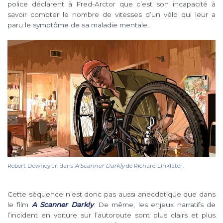
police déclarent à Fred-Arctor que c’est son incapacité à
savoir compter le nombre de vitesses d’un vélo qui leur a
paru le symptôme de sa maladie mentale.
Robert Downey Jr. dans
A Scanner Darkly
de Richard Linklater.
Cette séquence n’est donc pas aussi anecdotique que dans
le film
A Scanner Darkly
. De même, les enjeux narratifs de
l’incident en voiture sur l’autoroute sont plus clairs et plus