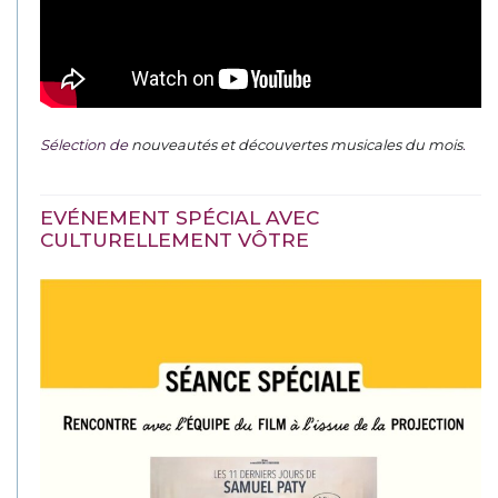
Sélection de
nouveautés et découvertes musicales du mois
.
EVÉNEMENT SPÉCIAL AVEC
CULTURELLEMENT VÔTRE