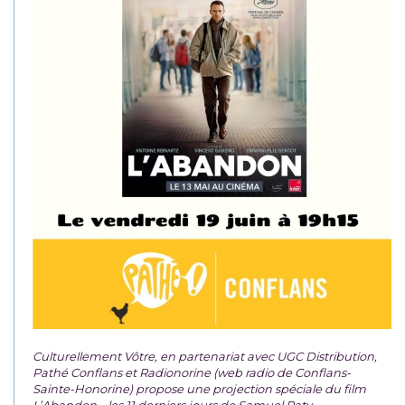
Culturellement Vôtre, en partenariat avec UGC Distribution,
Pathé Conflans et Radionorine (web radio de Conflans-
Sainte-Honorine) propose une projection spéciale du film