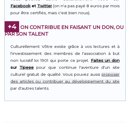
Facebook
et
Twitter
(on n'a pas payé 8 euros par mois
pour être certifiés, mais c'est bien nous).
+4
ON CONTRIBUE EN FAISANT UN DON, OU
PAR SON TALENT
Culturellement Vôtre existe grâce à vos lectures et à
l'investissement des membres de l'association à but
non lucratif loi 1901 qui porte ce projet.
Faites un don
sur
Tipeee
pour que continue l'aventure d'un site
culturel gratuit de qualité. Vous pouvez aussi
proposer
des articles ou contribuer au développement du site
par d'autres talents.