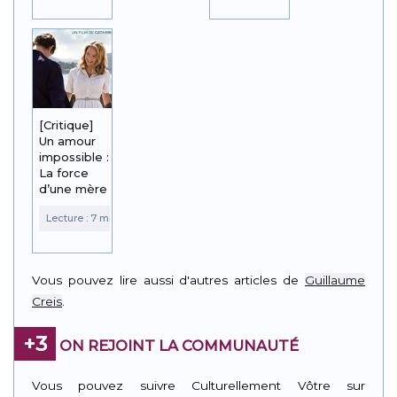
[Critique]
Un amour
impossible :
La force
d’une mère
Vous pouvez lire aussi d'autres articles de
Guillaume
Creis
.
+3
ON REJOINT LA COMMUNAUTÉ
Vous pouvez suivre Culturellement Vôtre sur