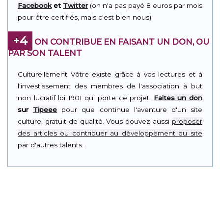
Facebook
et
Twitter
(on n'a pas payé 8 euros par mois
pour être certifiés, mais c'est bien nous).
+4
ON CONTRIBUE EN FAISANT UN DON, OU
PAR SON TALENT
Culturellement Vôtre existe grâce à vos lectures et à
l'investissement des membres de l'association à but
non lucratif loi 1901 qui porte ce projet.
Faites un don
sur
Tipeee
pour que continue l'aventure d'un site
culturel gratuit de qualité. Vous pouvez aussi
proposer
des articles ou contribuer au développement du site
par d'autres talents.