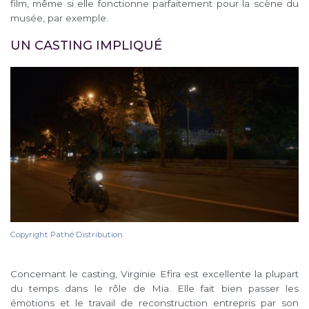
film, même si elle fonctionne parfaitement pour la scène du
musée, par exemple.
UN CASTING IMPLIQUÉ
Copyright Pathé Distribution
Concernant le casting, Virginie Efira est excellente la plupart
du temps dans le rôle de Mia. Elle fait bien passer les
émotions et le travail de reconstruction entrepris par son