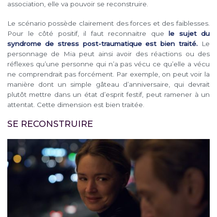
association, elle va pouvoir se reconstruire.
Le scénario possède clairement des forces et des faiblesses.
Pour le côté positif, il faut reconnaitre que
le sujet du
syndrome de stress post-traumatique est bien traité.
Le
personnage de Mia peut ainsi avoir des réactions ou des
réflexes qu’une personne qui n’a pas vécu ce qu’elle a vécu
ne comprendrait pas forcément. Par exemple, on peut voir la
manière dont un simple gâteau d’anniversaire, qui devrait
plutôt mettre dans un état d’esprit festif, peut ramener à un
attentat. Cette dimension est bien traitée.
SE RECONSTRUIRE