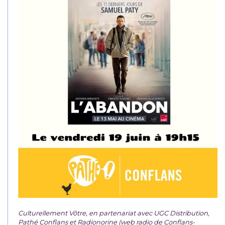
Culturellement Vôtre, en partenariat avec UGC Distribution,
Pathé Conflans et Radionorine (web radio de Conflans-