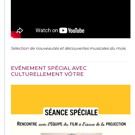
Sélection de
nouveautés et découvertes musicales du mois
.
EVÉNEMENT SPÉCIAL AVEC
CULTURELLEMENT VÔTRE