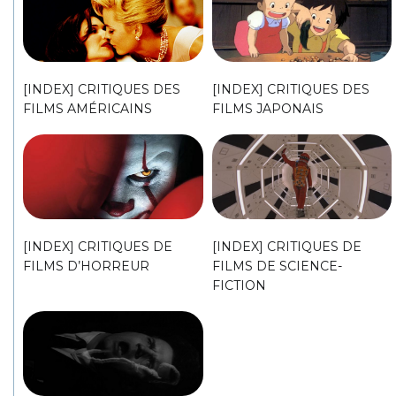
[INDEX] CRITIQUES DES
[INDEX] CRITIQUES DES
FILMS AMÉRICAINS
FILMS JAPONAIS
[INDEX] CRITIQUES DE
[INDEX] CRITIQUES DE
FILMS D’HORREUR
FILMS DE SCIENCE-
FICTION