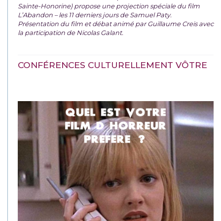
Sainte-Honorine) propose une projection spéciale du film
L’Abandon – les 11 derniers jours de Samuel Paty.
Présentation du film et débat animé par Guillaume Creis avec
la participation de Nicolas Galant.
CONFÉRENCES CULTURELLEMENT VÔTRE