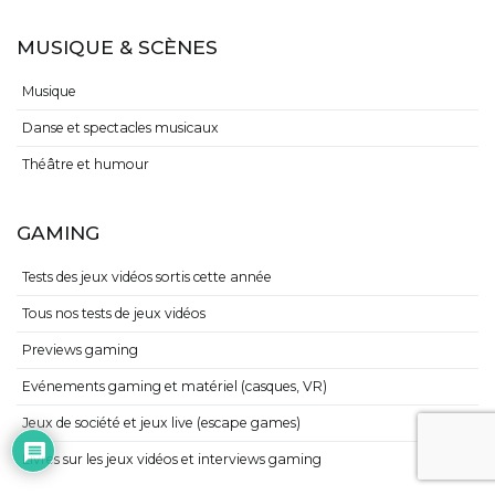
MUSIQUE & SCÈNES
Musique
Danse et spectacles musicaux
Théâtre et humour
GAMING
Tests des jeux vidéos sortis cette année
Tous nos tests de jeux vidéos
Previews gaming
Evénements gaming et matériel (casques, VR)
Jeux de société et jeux live (escape games)
Livres sur les jeux vidéos et interviews gaming