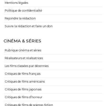
Mentions légales
Politique de confidentialité
Rejoindre la rédaction
Suivre la rédaction et faire un don
CINÉMA & SÉRIES
Rubrique cinéma et séries
Réalisateurs et réalisatrices
Les films classées par décennies
Critiques de films français
Critiques de films américains
Critiques de films japonais
Critiques de films d’horreur
Critiques de films de science-fiction