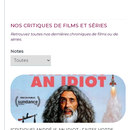
NOS CRITIQUES DE FILMS ET SÉRIES
Retrouvez toutes nos dernières chroniques de films ou de
séries.
Notes
[CRITIQUE] ANDRÉ IS AN IDIOT : FAITES VOTRE