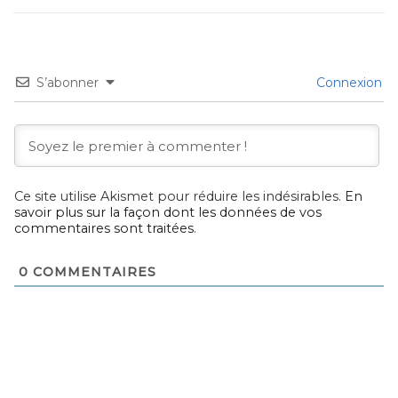
S’abonner
Connexion
Ce site utilise Akismet pour réduire les indésirables.
En
savoir plus sur la façon dont les données de vos
commentaires sont traitées
.
0
COMMENTAIRES