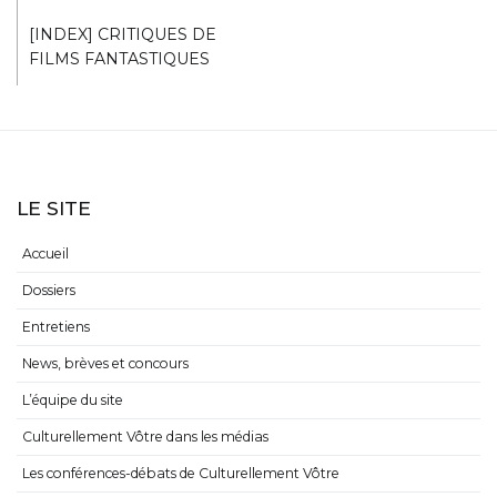
[INDEX] CRITIQUES DE
FILMS FANTASTIQUES
LE SITE
Accueil
Dossiers
Entretiens
News, brèves et concours
L’équipe du site
Culturellement Vôtre dans les médias
Les conférences-débats de Culturellement Vôtre