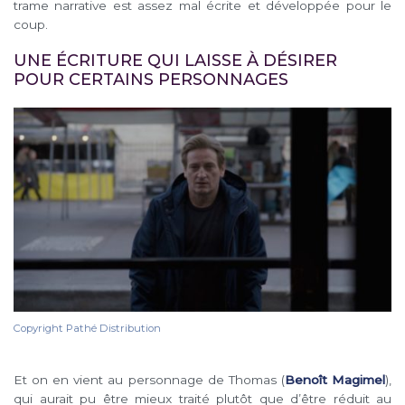
trame narrative est assez mal écrite et développée pour le
coup.
UNE ÉCRITURE QUI LAISSE À DÉSIRER
POUR CERTAINS PERSONNAGES
Copyright Pathé Distribution
Et on en vient au personnage de Thomas (
Benoît Magimel
),
qui aurait pu être mieux traité plutôt que d’être réduit au