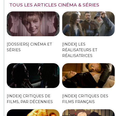
TOUS LES ARTICLES CINÉMA & SÉRIES
[DOSSIERS] CINÉMA ET
[INDEX] LES
SÉRIES
RÉALISATEURS ET
RÉALISATRICES
[INDEX] CRITIQUES DE
[INDEX] CRITIQUES DES
FILMS, PAR DÉCENNIES
FILMS FRANÇAIS