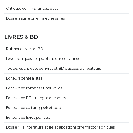
Critiques de films fantastiques
Dossiers sur le cinéma et les séries
LIVRES & BD
Rubrique livres et BD
Les chroniques des publications de l’année
Toutes les critiques de livres et BD classées par éditeurs
Editeurs généralistes
Editeurs de romans et nouvelles
Editeurs de BD, mangas et comics
Editeurs de culture geek et pop
Editeurs de livres jeunesse
Dossier : la littérature et les adaptations cinématographiques