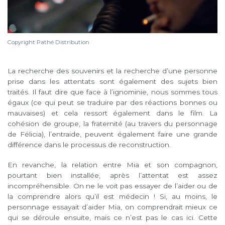
Copyright Pathé Distribution
La recherche des souvenirs et la recherche d’une personne
prise dans les attentats sont également des sujets bien
traités. Il faut dire que face à l’ignominie, nous sommes tous
égaux (ce qui peut se traduire par des réactions bonnes ou
mauvaises) et cela ressort également dans le film. La
cohésion de groupe, la fraternité (au travers du personnage
de Félicia), l’entraide, peuvent également faire une grande
différence dans le processus de reconstruction.
En revanche, la relation entre Mia et son compagnon,
pourtant bien installée, après l’attentat est assez
incompréhensible. On ne le voit pas essayer de l’aider ou de
la comprendre alors qu’il est médecin ! Si, au moins, le
personnage essayait d’aider Mia, on comprendrait mieux ce
qui se déroule ensuite, mais ce n’est pas le cas ici. Cette