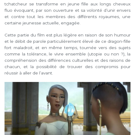
tchatcheur se transforme en jeune fille aux longs cheveux
fluo évoquant, par son ouverture et sa volonté d’unir envers
et contre tout les membres des différents royaumes, une
certaine jeunesse actuelle, engagée.
Cette partie du film est plus légère en raison de son humour
et le débit de parole particulièrement élevé de ce dragon-fille
fort maladroit, et en même temps, tournée vers des sujets
comme la tolérance, le vivre ensemble (utopie ou non ?), la
compréhension des différences culturelles et des raisons de
chacun, et la possibilité de trouver des compromis pour
réussir à aller de l’avant.