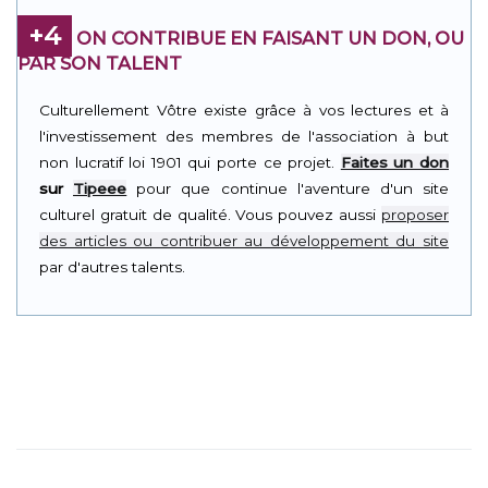
+4
ON CONTRIBUE EN FAISANT UN DON, OU
PAR SON TALENT
Culturellement Vôtre existe grâce à vos lectures et à
l'investissement des membres de l'association à but
non lucratif loi 1901 qui porte ce projet.
Faites un don
sur
Tipeee
pour que continue l'aventure d'un site
culturel gratuit de qualité. Vous pouvez aussi
proposer
des articles ou contribuer au développement du site
par d'autres talents.