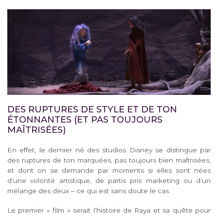
DES RUPTURES DE STYLE ET DE TON
ÉTONNANTES (ET PAS TOUJOURS
MAÎTRISÉES)
En effet, le dernier né des studios Disney se distingue par
des ruptures de ton marquées, pas toujours bien maîtrisées,
et dont on se demande par moments si elles sont nées
d’une volonté artistique, de partis pris marketing ou d’un
mélange des deux – ce qui est sans doute le cas.
Le premier « film » serait l’histoire de Raya et sa quête pour