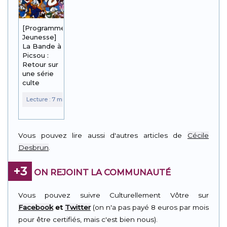
[Programme
Jeunesse]
La Bande à
Picsou :
Retour sur
une série
culte
Vous pouvez lire aussi d'autres articles de
Cécile
Desbrun
.
+3
ON REJOINT LA COMMUNAUTÉ
Vous pouvez suivre Culturellement Vôtre sur
Facebook
et
Twitter
(on n'a pas payé 8 euros par mois
pour être certifiés, mais c'est bien nous).