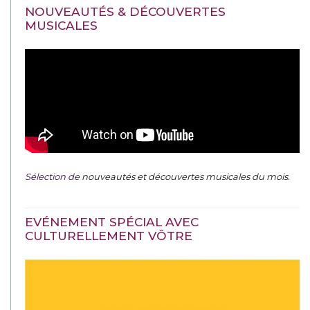
NOUVEAUTÉS & DÉCOUVERTES
MUSICALES
Sélection de
nouveautés et découvertes musicales du mois
.
EVÉNEMENT SPÉCIAL AVEC
CULTURELLEMENT VÔTRE