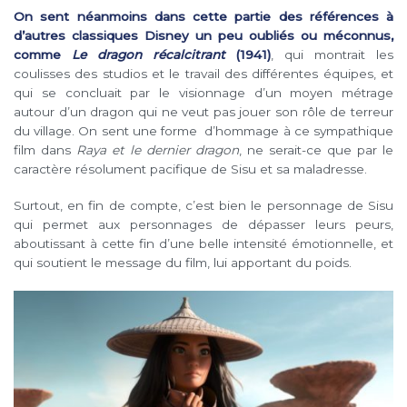
On sent néanmoins dans cette partie des références à
d’autres classiques Disney un peu oubliés ou méconnus,
comme
Le dragon récalcitrant
(1941)
, qui montrait les
coulisses des studios et le travail des différentes équipes, et
qui se concluait par le visionnage d’un moyen métrage
autour d’un dragon qui ne veut pas jouer son rôle de terreur
du village. On sent une forme d’hommage à ce sympathique
film dans
Raya et le dernier dragon
, ne serait-ce que par le
caractère résolument pacifique de Sisu et sa maladresse.
Surtout, en fin de compte, c’est bien le personnage de Sisu
qui permet aux personnages de dépasser leurs peurs,
aboutissant à cette fin d’une belle intensité émotionnelle, et
qui soutient le message du film, lui apportant du poids.