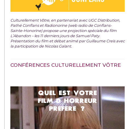
Culturellement Vôtre, en partenariat avec UGC Distribution,
Pathé Conflans et Radionorine (web radio de Conflans-
Sainte-Honorine) propose une projection spéciale du film
L’Abandon – les 11 derniers jours de Samuel Paty.
Présentation du film et débat animé par Guillaume Creis avec
la participation de Nicolas Galant.
CONFÉRENCES CULTURELLEMENT VÔTRE