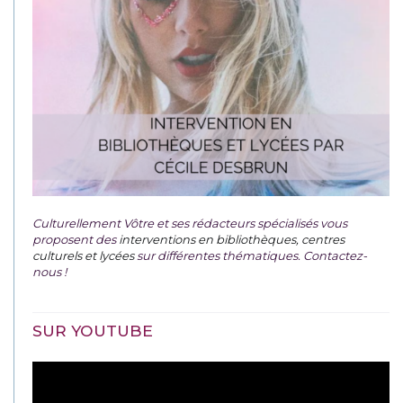
Culturellement Vôtre et ses rédacteurs spécialisés vous
proposent des
interventions en bibliothèques, centres
culturels et lycées
sur différentes thématiques. Contactez-
nous !
SUR YOUTUBE