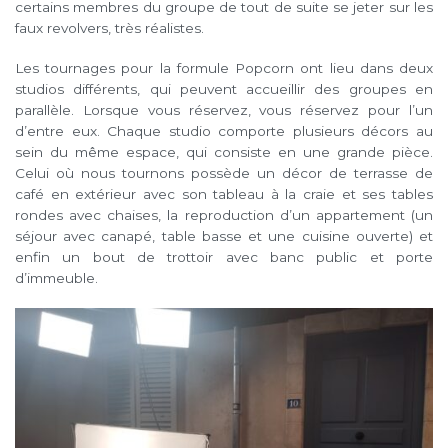
certains membres du groupe de tout de suite se jeter sur les
faux revolvers, très réalistes.
Les tournages pour la formule Popcorn ont lieu dans deux
studios différents, qui peuvent accueillir des groupes en
parallèle. Lorsque vous réservez, vous réservez pour l’un
d’entre eux. Chaque studio comporte plusieurs décors au
sein du même espace, qui consiste en une grande pièce.
Celui où nous tournons possède un décor de terrasse de
café en extérieur avec son tableau à la craie et ses tables
rondes avec chaises, la reproduction d’un appartement (un
séjour avec canapé, table basse et une cuisine ouverte) et
enfin un bout de trottoir avec banc public et porte
d’immeuble.