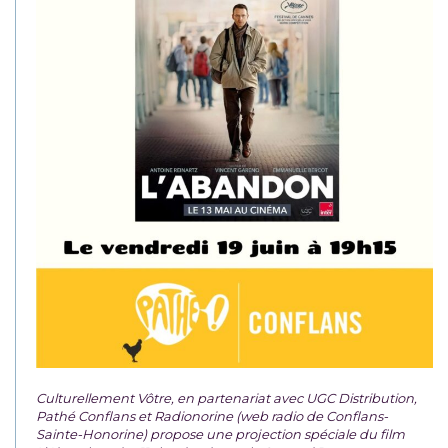
Culturellement Vôtre, en partenariat avec UGC Distribution,
Pathé Conflans et Radionorine (web radio de Conflans-
Sainte-Honorine) propose une projection spéciale du film