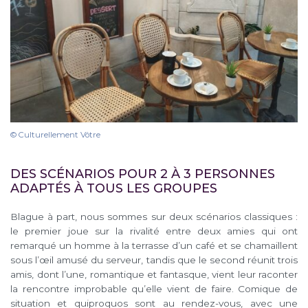
© Culturellement Vôtre
DES SCÉNARIOS POUR 2 À 3 PERSONNES
ADAPTÉS À TOUS LES GROUPES
Blague à part, nous sommes sur deux scénarios classiques :
le premier joue sur la rivalité entre deux amies qui ont
remarqué un homme à la terrasse d’un café et se chamaillent
sous l’œil amusé du serveur, tandis que le second réunit trois
amis, dont l’une, romantique et fantasque, vient leur raconter
la rencontre improbable qu’elle vient de faire. Comique de
situation et quiproquos sont au rendez-vous, avec une