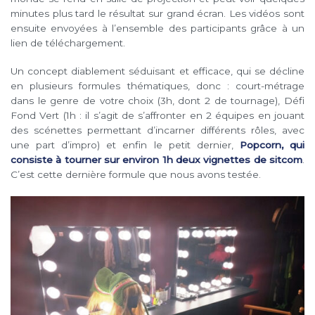
minutes plus tard le résultat sur grand écran. Les vidéos sont
ensuite envoyées à l’ensemble des participants grâce à un
lien de téléchargement.
Un concept diablement séduisant et efficace, qui se décline
en plusieurs formules thématiques, donc : court-métrage
dans le genre de votre choix (3h, dont 2 de tournage), Défi
Fond Vert (1h : il s’agit de s’affronter en 2 équipes en jouant
des scénettes permettant d’incarner différents rôles, avec
une part d’impro) et enfin le petit dernier,
Popcorn, qui
consiste à tourner sur environ 1h deux vignettes de sitcom
.
C’est cette dernière formule que nous avons testée.