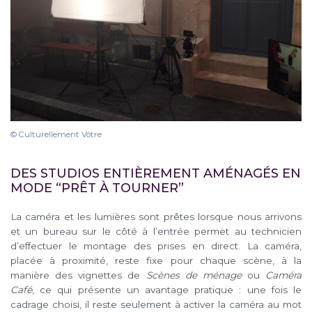
© Culturellement Vôtre
DES STUDIOS ENTIÈREMENT AMÉNAGÉS EN
MODE “PRÊT À TOURNER”
La caméra et les lumières sont prêtes lorsque nous arrivons
et un bureau sur le côté à l’entrée permet au technicien
d’effectuer le montage des prises en direct. La caméra,
placée à proximité, reste fixe pour chaque scène, à la
manière des vignettes de
Scènes de ménage
ou
Caméra
Café
, ce qui présente un avantage pratique : une fois le
cadrage choisi, il reste seulement à activer la caméra au mot