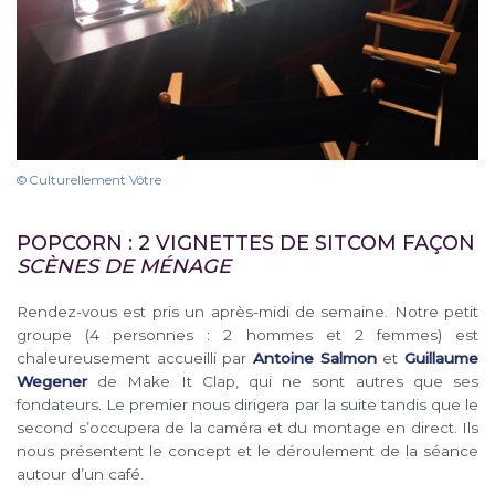
© Culturellement Vôtre
POPCORN : 2 VIGNETTES DE SITCOM FAÇON
SCÈNES DE MÉNAGE
Rendez-vous est pris un après-midi de semaine. Notre petit
groupe (4 personnes : 2 hommes et 2 femmes) est
chaleureusement accueilli par
Antoine Salmon
et
Guillaume
Wegener
de Make It Clap, qui ne sont autres que ses
fondateurs. Le premier nous dirigera par la suite tandis que le
second s’occupera de la caméra et du montage en direct. Ils
nous présentent le concept et le déroulement de la séance
autour d’un café.