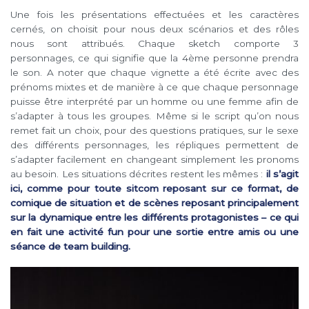
Une fois les présentations effectuées et les caractères
cernés, on choisit pour nous deux scénarios et des rôles
nous sont attribués. Chaque sketch comporte 3
personnages, ce qui signifie que la 4ème personne prendra
le son. A noter que chaque vignette a été écrite avec des
prénoms mixtes et de manière à ce que chaque personnage
puisse être interprété par un homme ou une femme afin de
s’adapter à tous les groupes. Même si le script qu’on nous
remet fait un choix, pour des questions pratiques, sur le sexe
des différents personnages, les répliques permettent de
s’adapter facilement en changeant simplement les pronoms
au besoin. Les situations décrites restent les mêmes :
il s’agit
ici, comme pour toute sitcom reposant sur ce format, de
comique de situation et de scènes reposant principalement
sur la dynamique entre les différents protagonistes – ce qui
en fait une activité fun pour une sortie entre amis ou une
séance de team building.