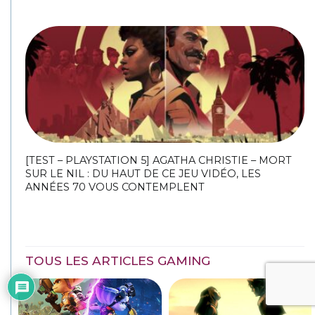
[TEST – PLAYSTATION 5] AGATHA CHRISTIE – MORT
SUR LE NIL : DU HAUT DE CE JEU VIDÉO, LES
ANNÉES 70 VOUS CONTEMPLENT
TOUS LES ARTICLES GAMING