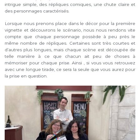
intrigue simple, des répliques comiques, une chute claire et
des personnages caractérisés.
Lorsque nous prenons place dans le décor pour la première
vignette et découvrons le scénario, nous nous rendons vite
compte que chaque personnage possède à peu près le
même nombre de répliques. Certaines sont très courtes et
d’autres plus longues, mais chaque scène est découpée de
telle manière à ce que chacun ait peu de choses à
mémoriser pour chaque prise. Ainsi , si vous vous retrouvez
avec une longue tirade, ce sera la seule que vous aurez pour
la prise en question.