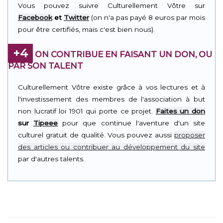
Vous pouvez suivre Culturellement Vôtre sur
Facebook
et
Twitter
(on n'a pas payé 8 euros par mois
pour être certifiés, mais c'est bien nous).
+4
ON CONTRIBUE EN FAISANT UN DON, OU
PAR SON TALENT
Culturellement Vôtre existe grâce à vos lectures et à
l'investissement des membres de l'association à but
non lucratif loi 1901 qui porte ce projet.
Faites un don
sur
Tipeee
pour que continue l'aventure d'un site
culturel gratuit de qualité. Vous pouvez aussi
proposer
des articles ou contribuer au développement du site
par d'autres talents.