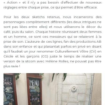
« Action » et il n’y a pas besoin d’effectuer de nouveaux
réglages entre chaque prise, ce qui permet d’être efficace.
Pour les deux sketchs retenus, nous incarnerons des
personnages complètement différents (les deux intrigues ne
sont pas liées entre elles) et nous utiliserons le décor du
café, puis du salon. Chaque histoire réunissant deux femmes
et un homme, ce sont ces messieurs qui se relaieront à la
prise de son. L’auteure de ces lignes, fan des productions AB
dans son enfance et qui plaisantait parfois en privé en disant
qu’il faudrait un jour renommer Culturellement Vôtre (CV) en
Cécile et les garçons (CG) juste le temps de réaliser une
version de la sitcom avec Hélène Rolles, ne pouvait pas être
plus ravie !