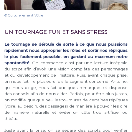
© Culturellement Vôtre
UN TOURNAGE FUN ET SANS STRESS
Le tournage se déroule de sorte à ce que nous puissions
rapidement nous approprier les rôles et sortir nos répliques
le plus facilement possible, en gardant au maximum notre
spontanéité.
On commence ainsi par une lecture intégrale
du script afin d’avoir une vision complète des personnages
et du développement de l’histoire. Puis, avant chaque prise,
on nous fait lire plusieurs fois le segment concerné. Antoine,
qui nous dirige, nous fait quelques remarques et dispense
des conseils afin de nous aider. Parfois, pour être plus justes,
on modifie quelque peu les tournures de certaines répliques
(voire, au besoin, des passages) de manière à pouvoir les dire
de manière naturelle et éviter un côté trop artificiel ou
théâtral.
Juste avant la prise, on se sépare des scripts pour vérifier