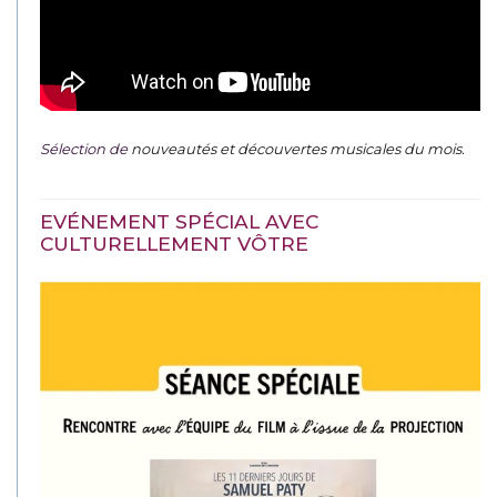
Sélection de
nouveautés et découvertes musicales du mois
.
EVÉNEMENT SPÉCIAL AVEC
CULTURELLEMENT VÔTRE