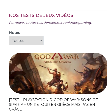
NOS TESTS DE JEUX VIDÉOS
Retrouvez toutes nos dernières chroniques gaming.
Notes
[TEST – PLAYSTATION 5] GOD OF WAR: SONS OF
SPARTA – UN RETOUR EN GRÈCE MAIS PAS EN
GRÂCE