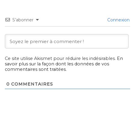
S’abonner
Connexion
Ce site utilise Akismet pour réduire les indésirables.
En
savoir plus sur la façon dont les données de vos
commentaires sont traitées
.
0
COMMENTAIRES