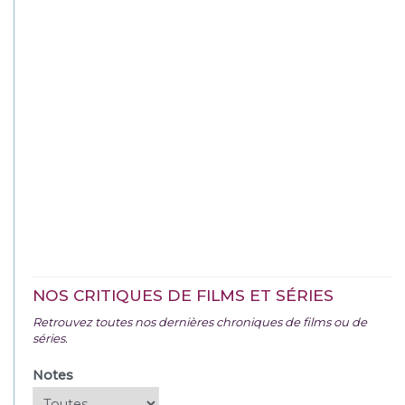
NOS CRITIQUES DE FILMS ET SÉRIES
Retrouvez toutes nos dernières chroniques de films ou de
séries.
Notes