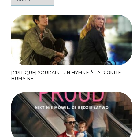
[CRITIQUE] SOUDAIN : UN HYMNE À LA DIGNITÉ
HUMAINE