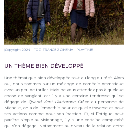
|Copyright 2024 – FOZ- FRANCE 2 CINEMA – PLAYTIME
UN THÈME BIEN DÉVELOPPÉ
Une thématique bien développée tout au long du récit. Alors
oui, nous sommes sur un mélange de comédie dramatique
avec un peu de thriller. Mais ne vous attendez pas à quelque
chose de sanglant, car il y a une certaine tendresse qui se
dégage de
Quand vient l’Automne
. Grâce au personne de
Michelle, on a de l’empathie pour ce qu’elle traverse et pour
ses actions comme pour son inaction. Et, si l’intrigue peut
paraître simple au visionnage, il y a une certaine complexité
qui s’en dégage. Notamment au niveau de la relation entre