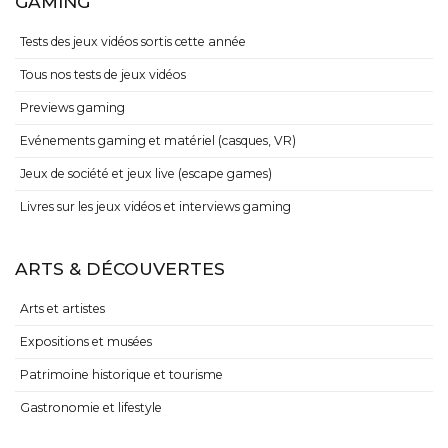
GAMING
Tests des jeux vidéos sortis cette année
Tous nos tests de jeux vidéos
Previews gaming
Evénements gaming et matériel (casques, VR)
Jeux de société et jeux live (escape games)
Livres sur les jeux vidéos et interviews gaming
ARTS & DÉCOUVERTES
Arts et artistes
Expositions et musées
Patrimoine historique et tourisme
Gastronomie et lifestyle