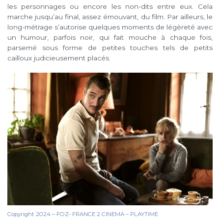
les personnages ou encore les non-dits entre eux. Cela
marche jusqu’au final, assez émouvant, du film. Par ailleurs, le
long-métrage s’autorise quelques moments de légèreté avec
un humour, parfois noir, qui fait mouche à chaque fois,
parsemé sous forme de petites touches tels de petits
cailloux judicieusement placés.
Copyright 2024 – FOZ- FRANCE 2 CINEMA – PLAYTIME