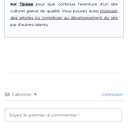
sur
Tipeee
pour que continue l'aventure d'un site
culturel gratuit de qualité. Vous pouvez aussi
proposer
des articles ou contribuer au développement du site
par d'autres talents.
S’abonner
Connexion