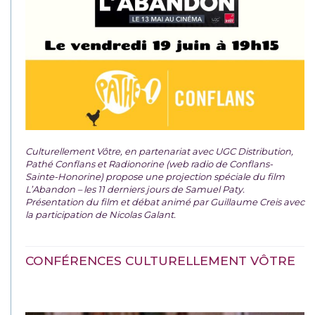
Culturellement Vôtre, en partenariat avec UGC Distribution,
Pathé Conflans et Radionorine (web radio de Conflans-
Sainte-Honorine) propose une projection spéciale du film
L’Abandon – les 11 derniers jours de Samuel Paty.
Présentation du film et débat animé par Guillaume Creis avec
la participation de Nicolas Galant.
CONFÉRENCES CULTURELLEMENT VÔTRE