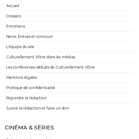
Accueil
Dossiers
Entretiens
News, brèves et concours
L’équipe du site
Culturellement Vôtre dans les médias
Les conférences-débats de Culturellement Vôtre
Mentions légales
Politique de confidentialité
Rejoindre la rédaction
Suivre la rédaction et faire un don
CINÉMA & SÉRIES