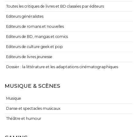
Toutes les critiques de livres et BD classées par éditeurs
Editeurs généralistes
Editeurs de romans et nouvelles
Editeurs de BD, mangas et comics
Editeurs de culture geek et pop
Editeurs de livres jeunesse
Dossier : la littérature et les adaptations cinématographiques
MUSIQUE & SCÈNES
Musique
Danse et spectacles musicaux
Théâtre et humour