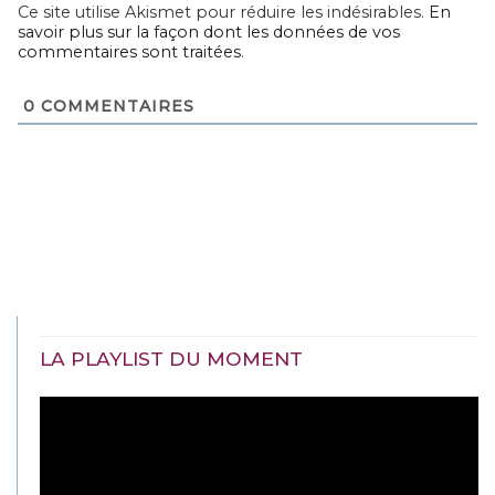
Ce site utilise Akismet pour réduire les indésirables.
En
savoir plus sur la façon dont les données de vos
commentaires sont traitées
.
0
COMMENTAIRES
LA PLAYLIST DU MOMENT