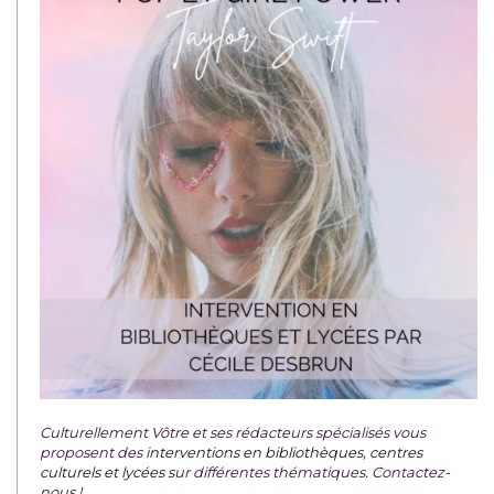
Culturellement Vôtre et ses rédacteurs spécialisés vous
proposent des
interventions en bibliothèques, centres
culturels et lycées
sur différentes thématiques. Contactez-
nous !