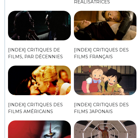
RÉALISATRICES
[INDEX] CRITIQUES DE
[INDEX] CRITIQUES DES
FILMS, PAR DÉCENNIES
FILMS FRANÇAIS
[INDEX] CRITIQUES DES
[INDEX] CRITIQUES DES
FILMS AMÉRICAINS
FILMS JAPONAIS