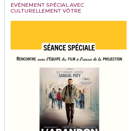
EVÉNEMENT SPÉCIAL AVEC
CULTURELLEMENT VÔTRE