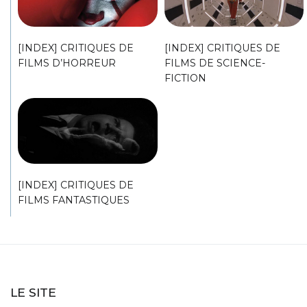
[INDEX] CRITIQUES DE
[INDEX] CRITIQUES DE
FILMS D’HORREUR
FILMS DE SCIENCE-
FICTION
[INDEX] CRITIQUES DE
FILMS FANTASTIQUES
LE SITE