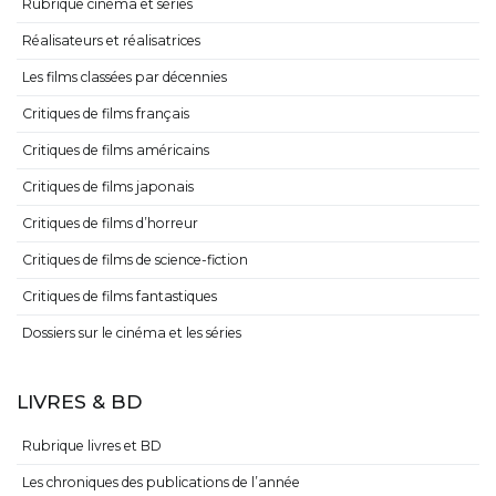
Rubrique cinéma et séries
Réalisateurs et réalisatrices
Les films classées par décennies
Critiques de films français
Critiques de films américains
Critiques de films japonais
Critiques de films d’horreur
Critiques de films de science-fiction
Critiques de films fantastiques
Dossiers sur le cinéma et les séries
LIVRES & BD
Rubrique livres et BD
Les chroniques des publications de l’année