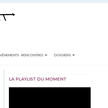
VÉNEMENTS · RENCONTRES
DOSSIERS
LA PLAYLIST DU MOMENT