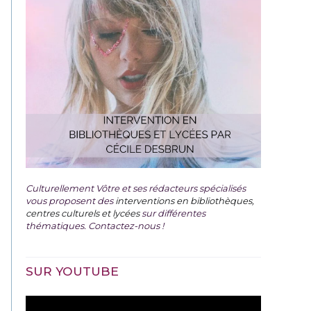
Culturellement Vôtre et ses rédacteurs spécialisés
vous proposent des
interventions en bibliothèques,
centres culturels et lycées
sur différentes
thématiques. Contactez-nous !
SUR YOUTUBE