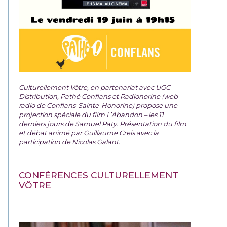
Culturellement Vôtre, en partenariat avec UGC
Distribution, Pathé Conflans et Radionorine (web
radio de Conflans-Sainte-Honorine) propose une
projection spéciale du film
L’Abandon – les 11
derniers jours de Samuel Paty. Présentation du film
et débat animé par Guillaume Creis avec la
participation de Nicolas Galant.
CONFÉRENCES CULTURELLEMENT
VÔTRE