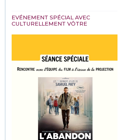
EVÉNEMENT SPÉCIAL AVEC
CULTURELLEMENT VÔTRE