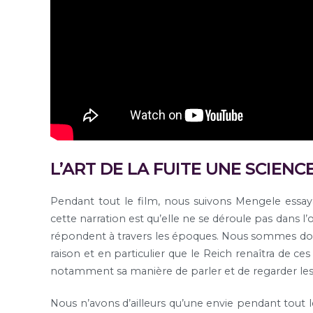
L’ART DE LA FUITE UNE SCIENC
Pendant tout le film, nous suivons Mengele essayan
cette narration est qu’elle ne se déroule pas dans 
répondent à travers les époques. Nous sommes don
raison et en particulier que le Reich renaîtra de ce
notamment sa manière de parler et de regarder les g
Nous n’avons d’ailleurs qu’une envie pendant tout le