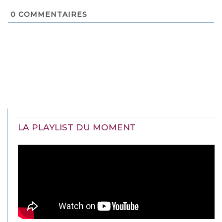
0
COMMENTAIRES
LA PLAYLIST DU MOMENT