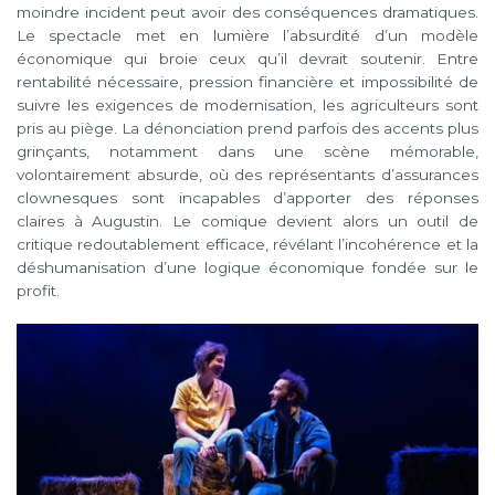
moindre incident peut avoir des conséquences dramatiques.
Le spectacle met en lumière l’absurdité d’un modèle
économique qui broie ceux qu’il devrait soutenir. Entre
rentabilité nécessaire, pression financière et impossibilité de
suivre les exigences de modernisation, les agriculteurs sont
pris au piège. La dénonciation prend parfois des accents plus
grinçants, notamment dans une scène mémorable,
volontairement absurde, où des représentants d’assurances
clownesques sont incapables d’apporter des réponses
claires à Augustin. Le comique devient alors un outil de
critique redoutablement efficace, révélant l’incohérence et la
déshumanisation d’une logique économique fondée sur le
profit.