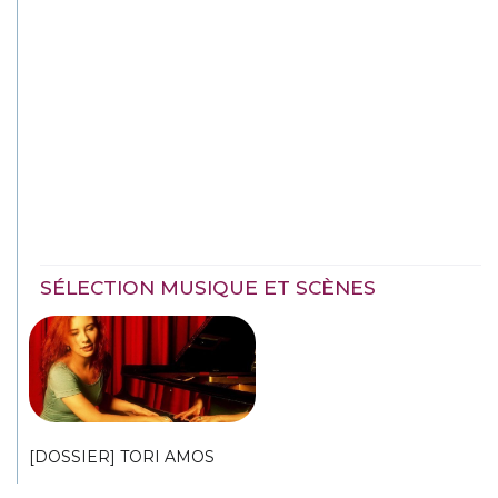
SÉLECTION MUSIQUE ET SCÈNES
[DOSSIER] TORI AMOS