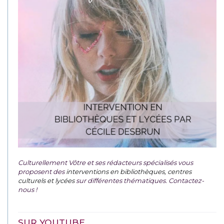
Culturellement Vôtre et ses rédacteurs spécialisés vous
proposent des
interventions en bibliothèques, centres
culturels et lycées
sur différentes thématiques. Contactez-
nous !
SUR YOUTUBE