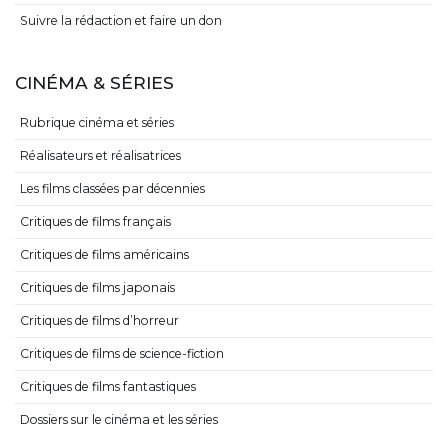
Suivre la rédaction et faire un don
CINÉMA & SÉRIES
Rubrique cinéma et séries
Réalisateurs et réalisatrices
Les films classées par décennies
Critiques de films français
Critiques de films américains
Critiques de films japonais
Critiques de films d’horreur
Critiques de films de science-fiction
Critiques de films fantastiques
Dossiers sur le cinéma et les séries