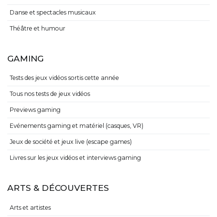
Danse et spectacles musicaux
Théâtre et humour
GAMING
Tests des jeux vidéos sortis cette année
Tous nos tests de jeux vidéos
Previews gaming
Evénements gaming et matériel (casques, VR)
Jeux de société et jeux live (escape games)
Livres sur les jeux vidéos et interviews gaming
ARTS & DÉCOUVERTES
Arts et artistes