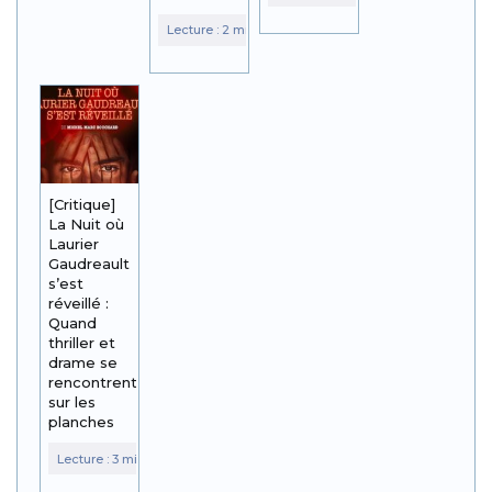
[Critique]
La Nuit où
Laurier
Gaudreault
s’est
réveillé :
Quand
thriller et
drame se
rencontrent
sur les
planches