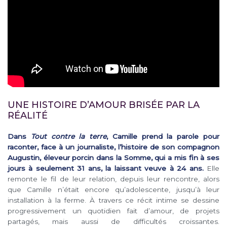
UNE HISTOIRE D’AMOUR BRISÉE PAR LA
RÉALITÉ
Dans
Tout contre la terre
, Camille prend la parole pour
raconter, face à un journaliste, l’histoire de son compagnon
Augustin, éleveur porcin dans la Somme, qui a mis fin à ses
jours à seulement 31 ans, la laissant veuve à 24 ans.
Elle
remonte le fil de leur relation, depuis leur rencontre, alors
que Camille n’était encore qu’adolescente, jusqu’à leur
installation à la ferme. À travers ce récit intime se dessine
progressivement un quotidien fait d’amour, de projets
partagés, mais aussi de difficultés croissantes.