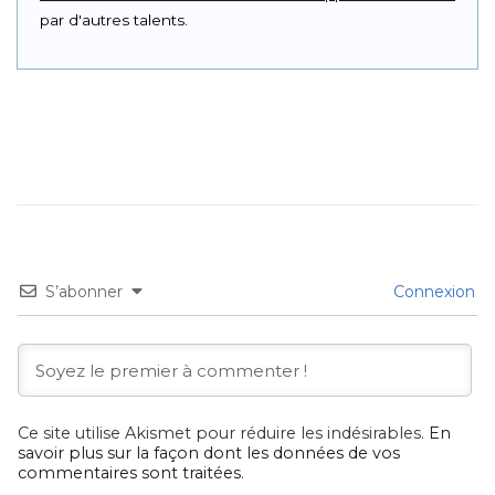
par d'autres talents.
S’abonner
Connexion
Ce site utilise Akismet pour réduire les indésirables.
En
savoir plus sur la façon dont les données de vos
commentaires sont traitées
.