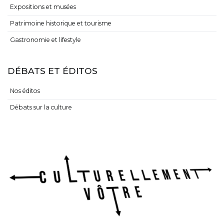
Expositions et musées
Patrimoine historique et tourisme
Gastronomie et lifestyle
DÉBATS ET ÉDITOS
Nos éditos
Débats sur la culture