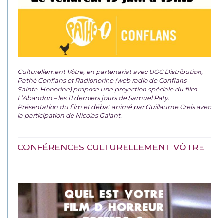
Culturellement Vôtre, en partenariat avec UGC Distribution,
Pathé Conflans et Radionorine (web radio de Conflans-
Sainte-Honorine) propose une projection spéciale du film
L’Abandon – les 11 derniers jours de Samuel Paty.
Présentation du film et débat animé par Guillaume Creis avec
la participation de Nicolas Galant.
CONFÉRENCES CULTURELLEMENT VÔTRE