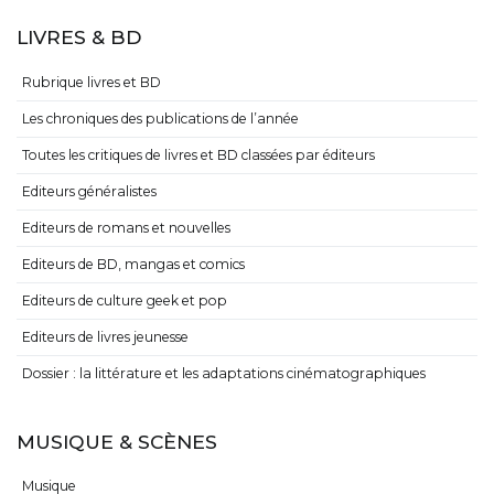
LIVRES & BD
Rubrique livres et BD
Les chroniques des publications de l’année
Toutes les critiques de livres et BD classées par éditeurs
Editeurs généralistes
Editeurs de romans et nouvelles
Editeurs de BD, mangas et comics
Editeurs de culture geek et pop
Editeurs de livres jeunesse
Dossier : la littérature et les adaptations cinématographiques
MUSIQUE & SCÈNES
Musique