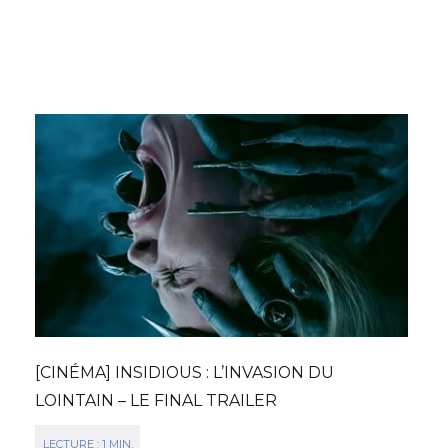
[CINÉMA] INSIDIOUS : L’INVASION DU
LOINTAIN – LE FINAL TRAILER