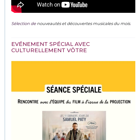
Sélection de
nouveautés et découvertes musicales du mois
.
EVÉNEMENT SPÉCIAL AVEC
CULTURELLEMENT VÔTRE