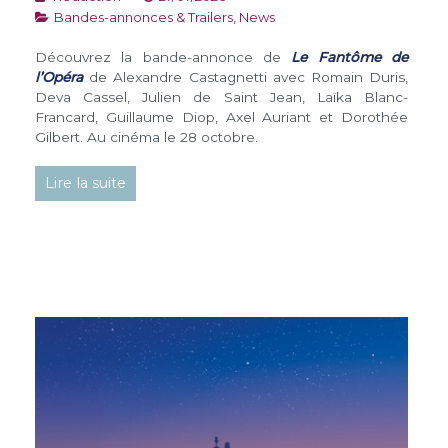
Bandes-annonces & Trailers
,
News
Découvrez la bande-annonce de
Le Fantôme de
l’Opéra
de Alexandre Castagnetti avec Romain Duris,
Deva Cassel, Julien de Saint Jean, Laïka Blanc-
Francard, Guillaume Diop, Axel Auriant et Dorothée
Gilbert. Au cinéma le 28 octobre.
Lire la suite