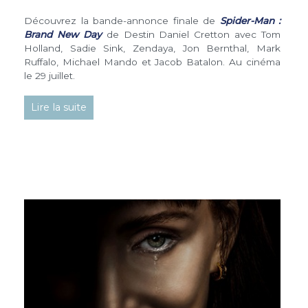
Découvrez la bande-annonce finale de
Spider-Man :
Brand New Day
de Destin Daniel Cretton avec Tom
Holland, Sadie Sink, Zendaya, Jon Bernthal, Mark
Ruffalo, Michael Mando et Jacob Batalon. Au cinéma
le 29 juillet.
Lire la suite