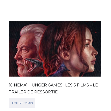
[CINÉMA] HUNGER GAMES : LES 5 FILMS – LE
TRAILER DE RESSORTIE