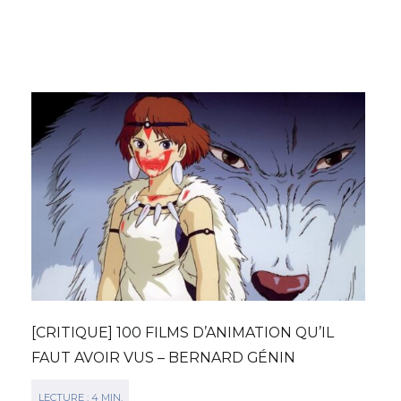
[CRITIQUE] 100 FILMS D’ANIMATION QU’IL
FAUT AVOIR VUS – BERNARD GÉNIN