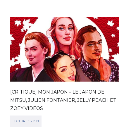
[CRITIQUE] MON JAPON – LE JAPON DE
MITSU, JULIEN FONTANIER, JELLY PEACH ET
ZOEY VIDÉOS