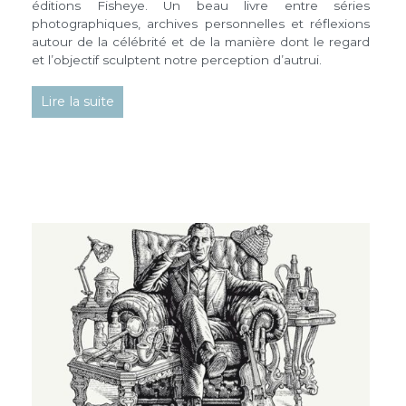
éditions Fisheye. Un beau livre entre séries
photographiques, archives personnelles et réflexions
autour de la célébrité et de la manière dont le regard
et l’objectif sculptent notre perception d’autrui.
Lire la suite