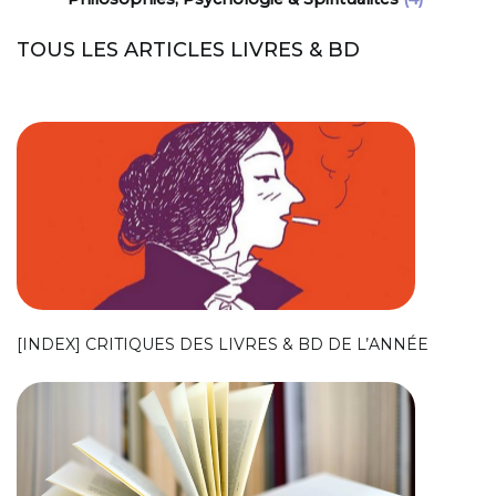
TOUS LES ARTICLES LIVRES & BD
[INDEX] CRITIQUES DES LIVRES & BD DE L’ANNÉE