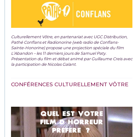
Culturellement Vôtre, en partenariat avec UGC Distribution,
Pathé Conflans et Radionorine (web radio de Conflans-
Sainte-Honorine) propose une projection spéciale du film
L’Abandon – les 11 derniers jours de Samuel Paty.
Présentation du film et débat animé par Guillaume Creis avec
la participation de Nicolas Galant.
CONFÉRENCES CULTURELLEMENT VÔTRE