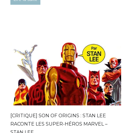
[CRITIQUE] SON OF ORIGINS : STAN LEE
RACONTE LES SUPER-HÉROS MARVEL –
STAN LEE