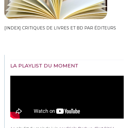
[INDEX] CRITIQUES DE LIVRES ET BD PAR ÉDITEURS
LA PLAYLIST DU MOMENT