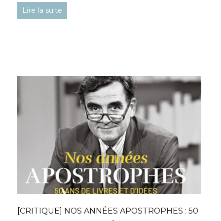
Lire la suite
[CRITIQUE] NOS ANNÉES APOSTROPHES : 50