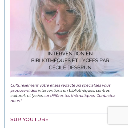
Culturellement Vôtre et ses rédacteurs spécialisés vous
proposent des
interventions en bibliothèques, centres
culturels et lycées
sur différentes thématiques. Contactez-
nous !
SUR YOUTUBE