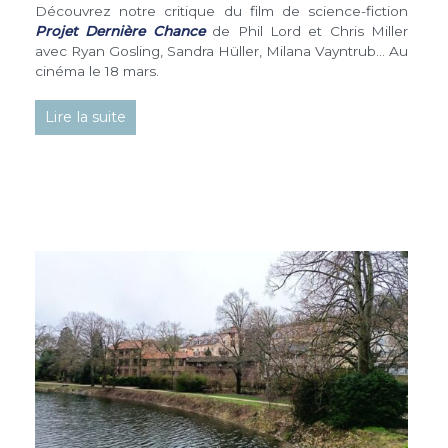
Découvrez notre critique du film de science-fiction
Projet Dernière Chance
de Phil Lord et Chris Miller
avec Ryan Gosling, Sandra Hüller, Milana Vayntrub… Au
cinéma le 18 mars.
Lire la suite