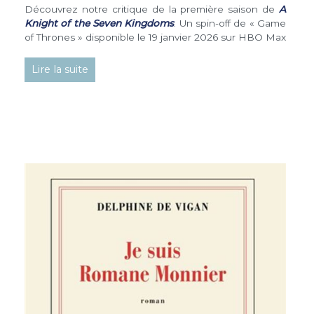
Découvrez notre critique de la première saison de
A
Knight of the Seven Kingdoms
. Un spin-off de « Game
of Thrones » disponible le 19 janvier 2026 sur HBO Max
Lire la suite