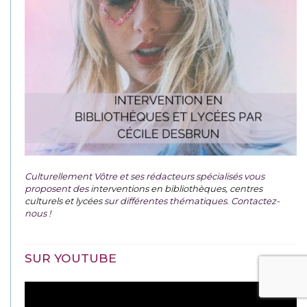
Culturellement Vôtre et ses rédacteurs spécialisés vous
proposent des
interventions en bibliothèques, centres
culturels et lycées
sur différentes thématiques. Contactez-
nous !
SUR YOUTUBE