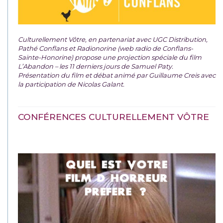
Culturellement Vôtre, en partenariat avec UGC Distribution,
Pathé Conflans et Radionorine (web radio de Conflans-
Sainte-Honorine) propose une projection spéciale du film
L’Abandon – les 11 derniers jours de Samuel Paty.
Présentation du film et débat animé par Guillaume Creis avec
la participation de Nicolas Galant.
CONFÉRENCES CULTURELLEMENT VÔTRE