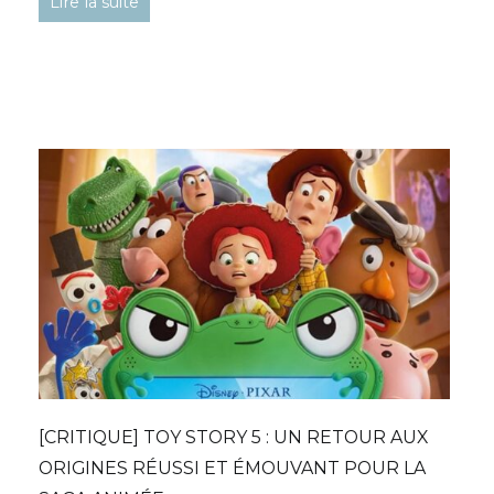
Lire la suite
[CRITIQUE] TOY STORY 5 : UN RETOUR AUX
ORIGINES RÉUSSI ET ÉMOUVANT POUR LA