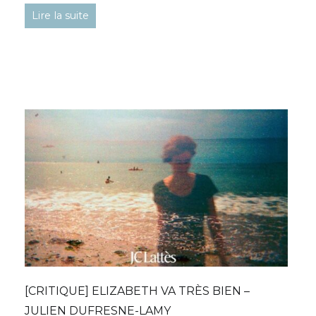
Lire la suite
[CRITIQUE] ELIZABETH VA TRÈS BIEN –
JULIEN DUFRESNE-LAMY