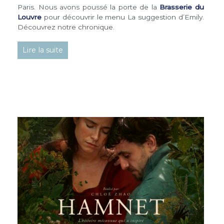
Paris. Nous avons poussé la porte de la
Brasserie du
Louvre
pour découvrir le menu La suggestion d’Emily.
Découvrez notre chronique.
Lire la suite