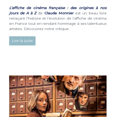
L’affiche de cinéma française : des origines à nos
jours de A à Z
de
Claude Monnier
est un beau livre
retraçant l’histoire et l’évolution de l’affiche de cinéma
en France tout en rendant hommage à ses talentueux
artistes. Découvrez notre critique.
Lire la suite