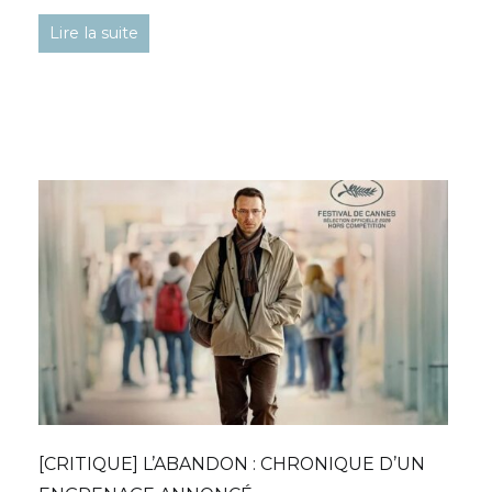
Lire la suite
[CRITIQUE] L’ABANDON : CHRONIQUE D’UN