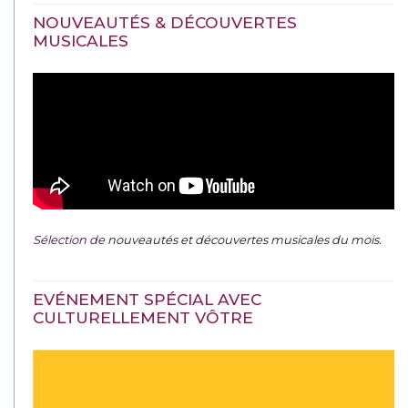
NOUVEAUTÉS & DÉCOUVERTES
MUSICALES
Sélection de
nouveautés et découvertes musicales du mois
.
EVÉNEMENT SPÉCIAL AVEC
CULTURELLEMENT VÔTRE